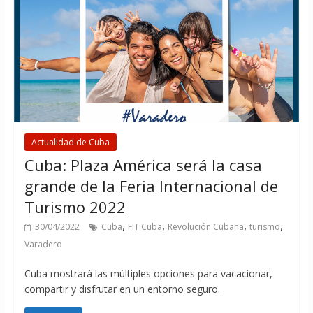
Actualidad de Cuba
Cuba: Plaza América será la casa
grande de la Feria Internacional de
Turismo 2022
,
,
,
,
30/04/2022
Cuba
FIT Cuba
Revolución Cubana
turismo
Varadero
Cuba mostrará las múltiples opciones para vacacionar,
compartir y disfrutar en un entorno seguro.