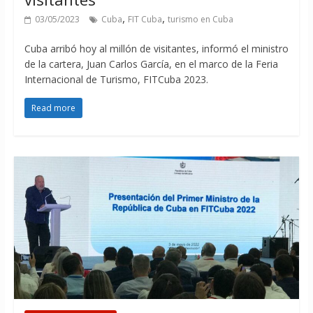
,
,
03/05/2023
Cuba
FIT Cuba
turismo en Cuba
Cuba arribó hoy al millón de visitantes, informó el ministro
de la cartera, Juan Carlos García, en el marco de la Feria
Internacional de Turismo, FITCuba 2023.
Read more