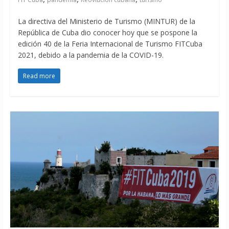
La directiva del Ministerio de Turismo (MINTUR) de la
República de Cuba dio conocer hoy que se pospone la
edición 40 de la Feria Internacional de Turismo FITCuba
2021, debido a la pandemia de la COVID-19.
Read more