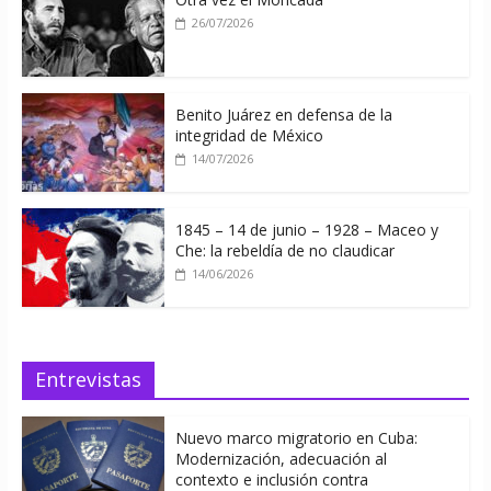
26/07/2026
Benito Juárez en defensa de la
integridad de México
14/07/2026
1845 – 14 de junio – 1928 – Maceo y
Che: la rebeldía de no claudicar
14/06/2026
Entrevistas
Nuevo marco migratorio en Cuba:
Modernización, adecuación al
contexto e inclusión contra