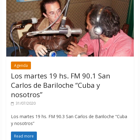
Agenda
Los martes 19 hs. FM 90.1 San
Carlos de Bariloche “Cuba y
nosotros”
31/07/2020
Los martes 19 hs. FM 90.3 San Carlos de Bariloche “Cuba
y nosotros”
Read more