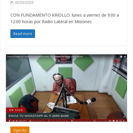
05/03/2025
CON FUNDAMENTO KRIOLLO: lunes a viernes de 9:00 a
12:00 horas por Radio Lateral en Misiones
Read more
Agenda