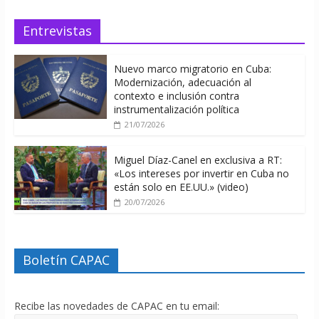
Entrevistas
Nuevo marco migratorio en Cuba:
Modernización, adecuación al
contexto e inclusión contra
instrumentalización política
21/07/2026
Miguel Díaz-Canel en exclusiva a RT:
«Los intereses por invertir en Cuba no
están solo en EE.UU.» (video)
20/07/2026
Boletín CAPAC
Recibe las novedades de CAPAC en tu email: