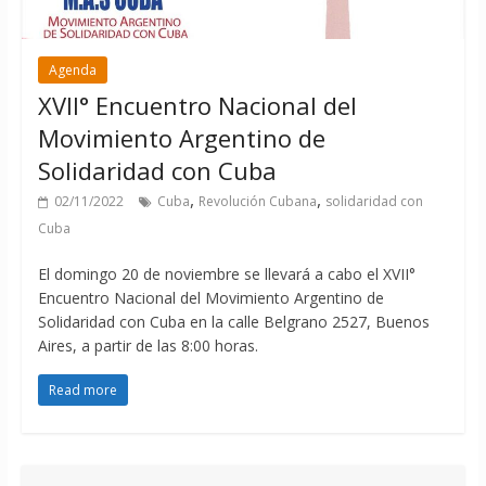
Agenda
XVII° Encuentro Nacional del
Movimiento Argentino de
Solidaridad con Cuba
,
,
02/11/2022
Cuba
Revolución Cubana
solidaridad con
Cuba
El domingo 20 de noviembre se llevará a cabo el XVII°
Encuentro Nacional del Movimiento Argentino de
Solidaridad con Cuba en la calle Belgrano 2527, Buenos
Aires, a partir de las 8:00 horas.
Read more