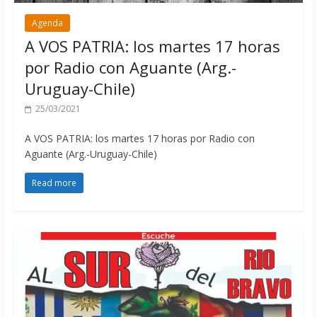
Agenda
A VOS PATRIA: los martes 17 horas
por Radio con Aguante (Arg.-
Uruguay-Chile)
25/03/2021
A VOS PATRIA: los martes 17 horas por Radio con
Aguante (Arg.-Uruguay-Chile)
Read more