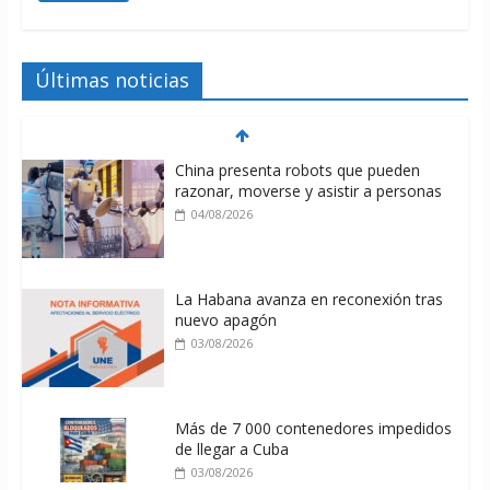
Últimas noticias
China presenta robots que pueden
razonar, moverse y asistir a personas
04/08/2026
La Habana avanza en reconexión tras
nuevo apagón
03/08/2026
Más de 7 000 contenedores impedidos
de llegar a Cuba
03/08/2026