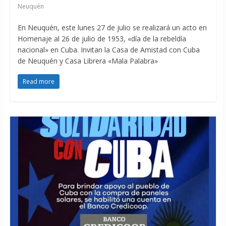
Neuquén
En Neuquén, este lunes 27 de julio se realizará un acto en
Homenaje al 26 de julio de 1953, «día de la rebeldía
nacional» en Cuba. Invitan la Casa de Amistad con Cuba
de Neuquén y Casa Librera «Mala Palabra»
Read more