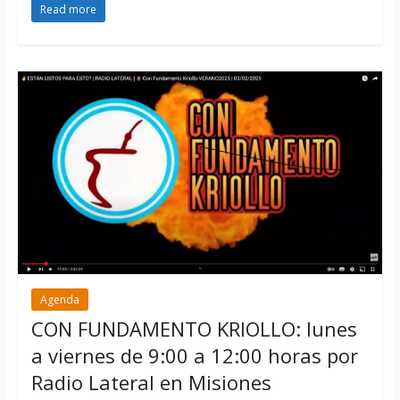
Read more
Agenda
CON FUNDAMENTO KRIOLLO: lunes
a viernes de 9:00 a 12:00 horas por
Radio Lateral en Misiones