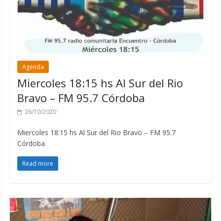
Agenda
Miercoles 18:15 hs Al Sur del Rio
Bravo – FM 95.7 Córdoba
26/10/2020
Miercoles 18:15 hs Al Sur del Rio Bravo – FM 95.7
Córdoba
Read more