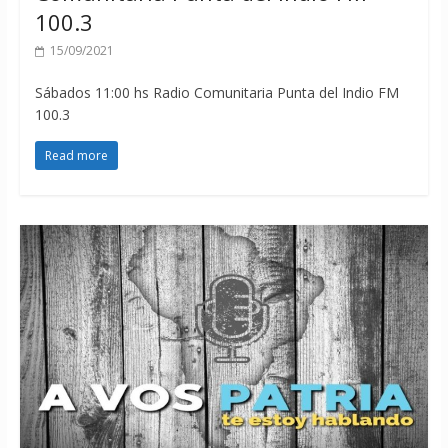
100.3
15/09/2021
Sábados 11:00 hs Radio Comunitaria Punta del Indio FM
100.3
Read more