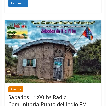
Read more
Agenda
Sábados 11:00 hs Radio
Comunitaria Punta del Indio FM