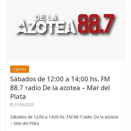
Agenda
Sábados de 12:00 a 14;00 hs. FM
88.7 radio De la azotea – Mar del
Plata
21/06/2022
Sábados de 12:00 a 14;00 hs. FM 88.7 radio De la azotea
– Mar del Plata