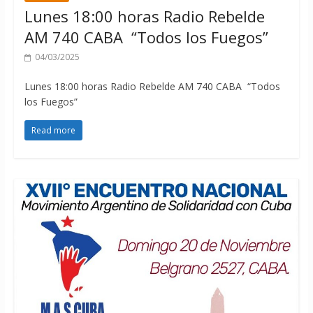
Lunes 18:00 horas Radio Rebelde
AM 740 CABA “Todos los Fuegos”
04/03/2025
Lunes 18:00 horas Radio Rebelde AM 740 CABA “Todos
los Fuegos”
Read more