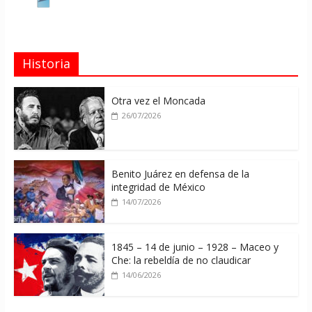
Historia
Otra vez el Moncada
26/07/2026
Benito Juárez en defensa de la
integridad de México
14/07/2026
1845 – 14 de junio – 1928 – Maceo y
Che: la rebeldía de no claudicar
14/06/2026