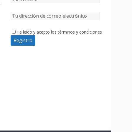
He leído y acepto los términos y condiciones