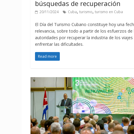
búsquedas de recuperación
,
,
20/11/2024
Cuba
turismo
turismo en Cuba
El Día del Turismo Cubano constituye hoy una fec
relevancia, sobre todo a partir de los esfuerzos de 
autoridades por recuperar la industria de los viajes
enfrentar las dificultades.
Read more