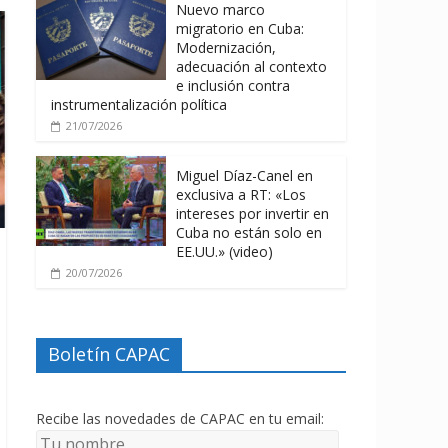
Nuevo marco
migratorio en Cuba:
Modernización,
adecuación al contexto
e inclusión contra
instrumentalización política
21/07/2026
Miguel Díaz-Canel en
exclusiva a RT: «Los
intereses por invertir en
Cuba no están solo en
EE.UU.» (video)
20/07/2026
Boletín CAPAC
Recibe las novedades de CAPAC en tu email: