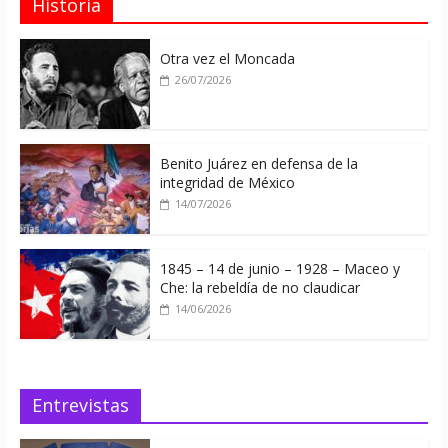
Historia
Otra vez el Moncada
26/07/2026
Benito Juárez en defensa de la
integridad de México
14/07/2026
1845 – 14 de junio – 1928 – Maceo y
Che: la rebeldía de no claudicar
14/06/2026
Entrevistas