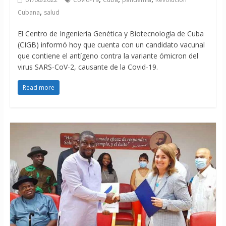
,
Cubana
salud
El Centro de Ingeniería Genética y Biotecnología de Cuba
(CIGB) informó hoy que cuenta con un candidato vacunal
que contiene el antígeno contra la variante ómicron del
virus SARS-CoV-2, causante de la Covid-19.
Read more