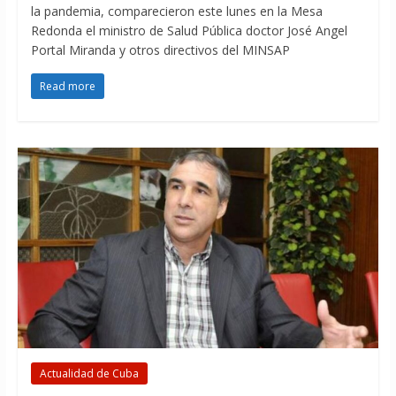
la pandemia, comparecieron este lunes en la Mesa
Redonda el ministro de Salud Pública doctor José Angel
Portal Miranda y otros directivos del MINSAP
Read more
Actualidad de Cuba