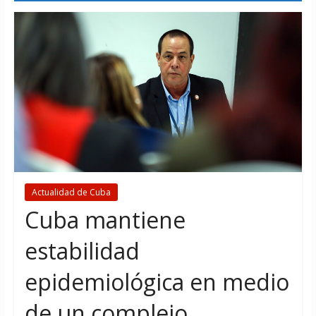
Actualidad de Cuba
Cuba mantiene
estabilidad
epidemiológica en medio
de un complejo