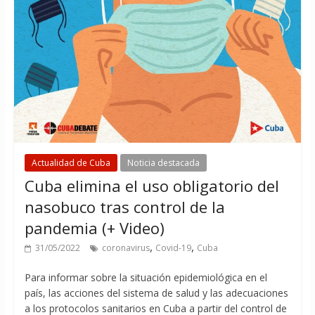
Actualidad de Cuba
Noticia destacada
Cuba elimina el uso obligatorio del
nasobuco tras control de la
pandemia (+ Video)
,
,
31/05/2022
coronavirus
Covid-19
Cuba
Para informar sobre la situación epidemiológica en el
país, las acciones del sistema de salud y las adecuaciones
a los protocolos sanitarios en Cuba a partir del control de