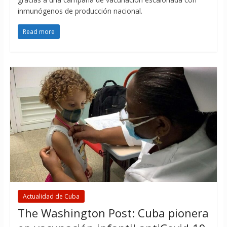
inmunógenos de producción nacional.
Read more
Actualidad de Cuba
The Washington Post: Cuba pionera