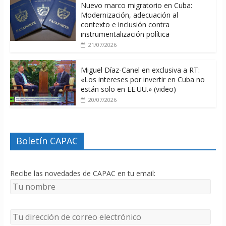
Nuevo marco migratorio en Cuba:
Modernización, adecuación al
contexto e inclusión contra
instrumentalización política
21/07/2026
Miguel Díaz-Canel en exclusiva a RT:
«Los intereses por invertir en Cuba no
están solo en EE.UU.» (video)
20/07/2026
Boletín CAPAC
Recibe las novedades de CAPAC en tu email: