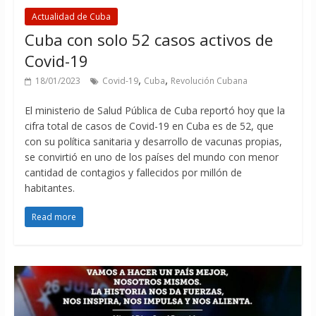
Actualidad de Cuba
Cuba con solo 52 casos activos de
Covid-19
,
,
18/01/2023
Covid-19
Cuba
Revolución Cubana
El ministerio de Salud Pública de Cuba reportó hoy que la
cifra total de casos de Covid-19 en Cuba es de 52, que
con su política sanitaria y desarrollo de vacunas propias,
se convirtió en uno de los países del mundo con menor
cantidad de contagios y fallecidos por millón de
habitantes.
Read more