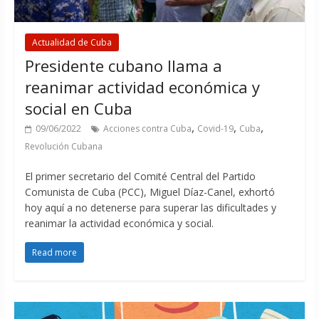
Actualidad de Cuba
Presidente cubano llama a
reanimar actividad económica y
social en Cuba
,
,
,
09/06/2022
Acciones contra Cuba
Covid-19
Cuba
Revolución Cubana
El primer secretario del Comité Central del Partido
Comunista de Cuba (PCC), Miguel Díaz-Canel, exhortó
hoy aquí a no detenerse para superar las dificultades y
reanimar la actividad económica y social.
Read more