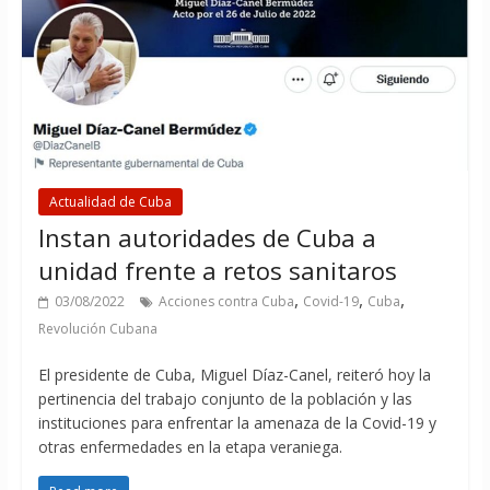
Actualidad de Cuba
Instan autoridades de Cuba a
unidad frente a retos sanitaros
,
,
,
03/08/2022
Acciones contra Cuba
Covid-19
Cuba
Revolución Cubana
El presidente de Cuba, Miguel Díaz-Canel, reiteró hoy la
pertinencia del trabajo conjunto de la población y las
instituciones para enfrentar la amenaza de la Covid-19 y
otras enfermedades en la etapa veraniega.