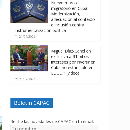
Nuevo marco
migratorio en Cuba:
Modernización,
adecuación al contexto
e inclusión contra
instrumentalización política
21/07/2026
Miguel Díaz-Canel en
exclusiva a RT: «Los
intereses por invertir en
Cuba no están solo en
EE.UU.» (video)
20/07/2026
Boletín CAPAC
Recibe las novedades de CAPAC en tu email: