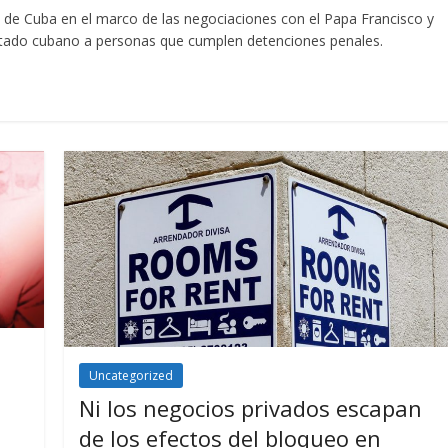
s de Cuba en el marco de las negociaciones con el Papa Francisco y
el Estado cubano a personas que cumplen detenciones penales.
Uncategorized
Ni los negocios privados escapan
de los efectos del bloqueo en