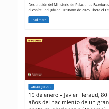
Declaración del Ministerio de Relaciones Exteriore
el espíritu del Jubileo Ordinario de 2025, libera 
Read more
Uncategorized
19 de enero – Javier Heraud, 80
años del nacimiento de un gran