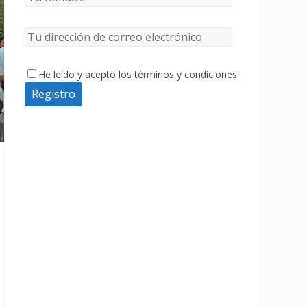
He leído y acepto los términos y condiciones