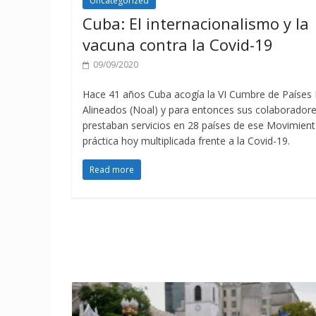
Uncategorized
Cuba: El internacionalismo y la
vacuna contra la Covid-19
09/09/2020
Hace 41 años Cuba acogía la VI Cumbre de Países
Alineados (Noal) y para entonces sus colaborador
prestaban servicios en 28 países de ese Movimient
práctica hoy multiplicada frente a la Covid-19.
Read more