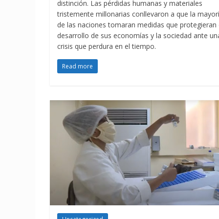
distinción. Las pérdidas humanas y materiales
tristemente millonarias conllevaron a que la mayor
de las naciones tomaran medidas que protegieran 
desarrollo de sus economías y la sociedad ante un
crisis que perdura en el tiempo.
Read more