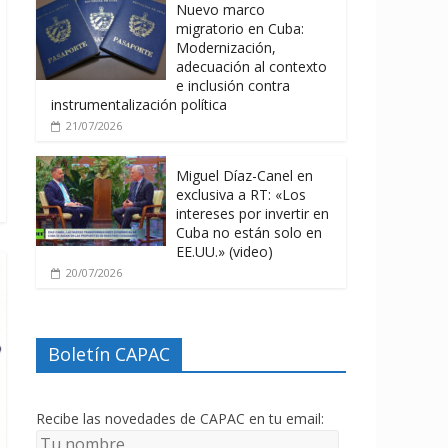
Nuevo marco
migratorio en Cuba:
Modernización,
adecuación al contexto
e inclusión contra
instrumentalización política
21/07/2026
Miguel Díaz-Canel en
exclusiva a RT: «Los
intereses por invertir en
Cuba no están solo en
EE.UU.» (video)
20/07/2026
Boletín CAPAC
Recibe las novedades de CAPAC en tu email: