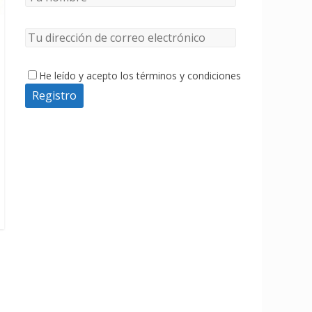
He leído y acepto los términos y condiciones