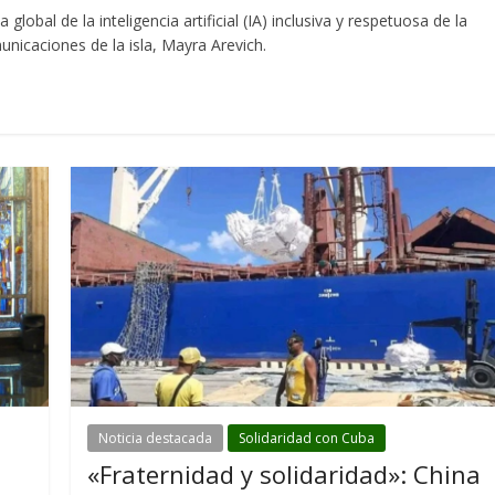
al de la inteligencia artificial (IA) inclusiva y respetuosa de la
nicaciones de la isla, Mayra Arevich.
Noticia destacada
Solidaridad con Cuba
«Fraternidad y solidaridad»: China