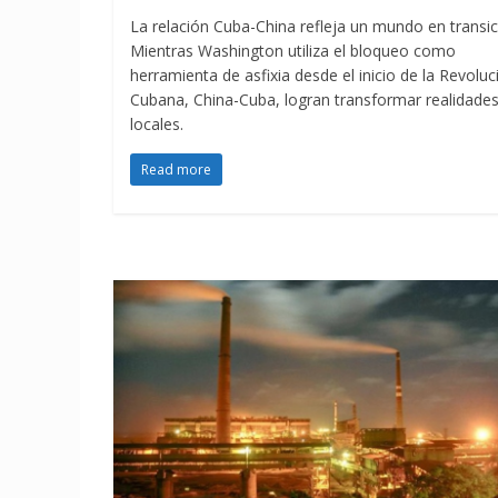
La relación Cuba-China refleja un mundo en transic
Mientras Washington utiliza el bloqueo como
herramienta de asfixia desde el inicio de la Revoluc
Cubana, China-Cuba, logran transformar realidade
locales.
Read more