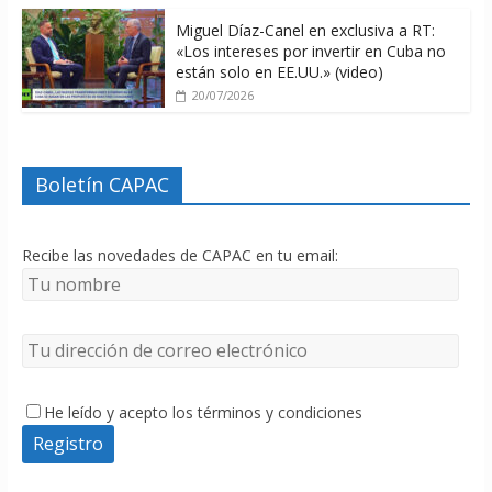
Miguel Díaz-Canel en exclusiva a RT:
«Los intereses por invertir en Cuba no
están solo en EE.UU.» (video)
20/07/2026
Boletín CAPAC
Recibe las novedades de CAPAC en tu email:
He leído y acepto los términos y condiciones