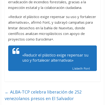
erradicación de incendios forestales, gracias a la
inspección estatal y la colaboración ciudadana.
«Reducir el plástico exige repensar su uso y fortalecer
alternativas», afirmó Font, y subrayó campañas para
limitar desechos en la bahía de Nuevitas, donde
científicos analizan microplásticos con apoyo de
proyectos como Euroclima+.
«Reducir el plástico exige repensar su
uso y fortalecer alternativas»
Lisbeth Font
←
ALBA-TCP celebra liberación de 252
venezolanos presos en El Salvador