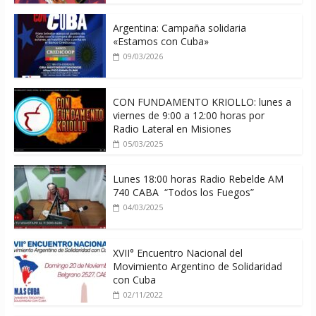
Argentina: Campaña solidaria
«Estamos con Cuba»
09/03/2026
CON FUNDAMENTO KRIOLLO: lunes a
viernes de 9:00 a 12:00 horas por
Radio Lateral en Misiones
05/03/2025
Lunes 18:00 horas Radio Rebelde AM
740 CABA “Todos los Fuegos”
04/03/2025
XVII° Encuentro Nacional del
Movimiento Argentino de Solidaridad
con Cuba
02/11/2022