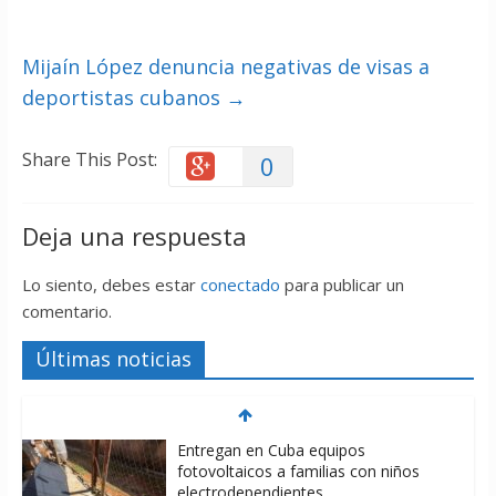
Mijaín López denuncia negativas de visas a
deportistas cubanos
→
Share This Post:
0
Deja una respuesta
Lo siento, debes estar
conectado
para publicar un
comentario.
Últimas noticias
Entregan en Cuba equipos
fotovoltaicos a familias con niños
electrodependientes