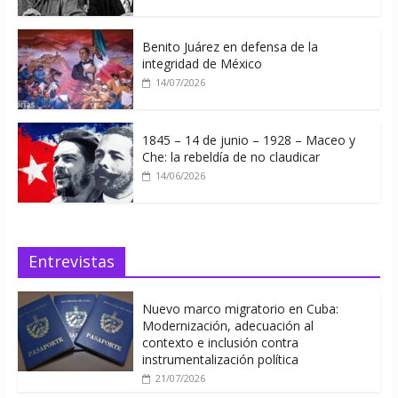
Benito Juárez en defensa de la
integridad de México
14/07/2026
1845 – 14 de junio – 1928 – Maceo y
Che: la rebeldía de no claudicar
14/06/2026
Entrevistas
Nuevo marco migratorio en Cuba:
Modernización, adecuación al
contexto e inclusión contra
instrumentalización política
21/07/2026