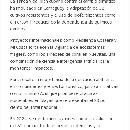
La Tarea Vida, plan cubano contra el cambio climático,
ha impulsado en Camagüey la adaptación de 38
cultivos resistentes y el uso de biofertilizantes como
el Fertomil, reduciendo la dependencia de químicos
dañinos.
Proyectos internacionales como Resiliencia Costera y
Mi Costa fortalecen la vigilancia de ecosistemas
frágiles, como los arrecifes de coral en Nuevitas, una
combinación de ciencia e inteligencia artificial para
monitorear impactos.
Font resaltó la importancia de la educación ambiental
en comunidades y el sector turístico, junto a iniciativas
como Turismo Azul que promueve prácticas
sostenibles en playas que representan el 20 por
ciento del total nacional.
En 2024, se destacaron avances como la evaluación
del 82 por ciento de especies endémicas y la