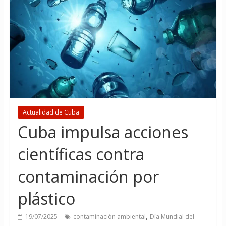
Actualidad de Cuba
Cuba impulsa acciones
científicas contra
contaminación por
plástico
,
19/07/2025
contaminación ambiental
Día Mundial del