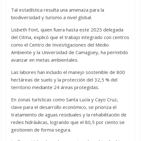
Tal estadística resulta una amenaza para la
biodiversidad y turismo a nivel global.
Lisbeth Font, quien fuera hasta este 2025 delegada
del Citma, explicó que el trabajo integrado con centros
como el Centro de Investigaciones del Medio
Ambiente y la Universidad de Camagüey, ha permitido
avanzar en metas ambientales.
Las labores han incluido el manejo sostenible de 800
hectáreas de suelo y la protección del 32,5 % del
territorio mediante 24 áreas protegidas.
En zonas turísticas como Santa Lucía y Cayo Cruz,
clave para el desarrollo económico, se prioriza el
tratamiento de aguas residuales y la rehabilitación de
redes hidráulicas, logrando que el 80,5 por ciento se
gestionen de forma segura.