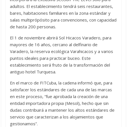
adultos. El establecimiento tendrá seis restaurantes,
bares, habitaciones familiares en la zona estándar y
salas multiprópósito para convenciones, con capacidad
de hasta 200 personas.
El 1 de noviembre abrirá Sol Hicacos Varadero, para
mayores de 16 años, cercano al delfinario de
Varadero, la reserva ecológica Varahicacos y a varios
puntos ideales para practicar buceo. Este
establecimiento será fruto de la transformación del
antiguo hotel Turquesa.
En el marco de FITCuba, la cadena informó que, para
satisfacer los estándares de cada una de las marcas
en este proceso, “fue aprobada la creación de una
entidad importadora propia (Mesol), hecho que sin
dudas contribuirá a mantener los altos estándares de
servicio que caracterizan a los alojamientos que
gestionamos”.