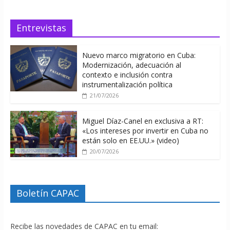
Entrevistas
Nuevo marco migratorio en Cuba:
Modernización, adecuación al
contexto e inclusión contra
instrumentalización política
21/07/2026
Miguel Díaz-Canel en exclusiva a RT:
«Los intereses por invertir en Cuba no
están solo en EE.UU.» (video)
20/07/2026
Boletín CAPAC
Recibe las novedades de CAPAC en tu email: