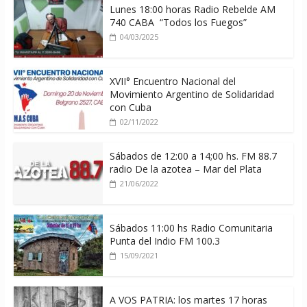
Lunes 18:00 horas Radio Rebelde AM
740 CABA “Todos los Fuegos”
04/03/2025
XVII° Encuentro Nacional del
Movimiento Argentino de Solidaridad
con Cuba
02/11/2022
Sábados de 12:00 a 14;00 hs. FM 88.7
radio De la azotea – Mar del Plata
21/06/2022
Sábados 11:00 hs Radio Comunitaria
Punta del Indio FM 100.3
15/09/2021
A VOS PATRIA: los martes 17 horas