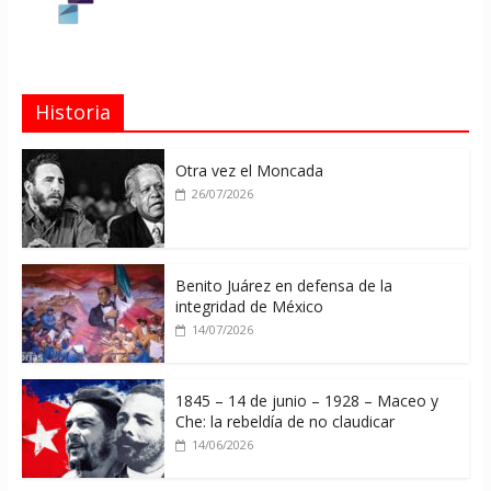
Historia
Otra vez el Moncada
26/07/2026
Benito Juárez en defensa de la
integridad de México
14/07/2026
1845 – 14 de junio – 1928 – Maceo y
Che: la rebeldía de no claudicar
14/06/2026