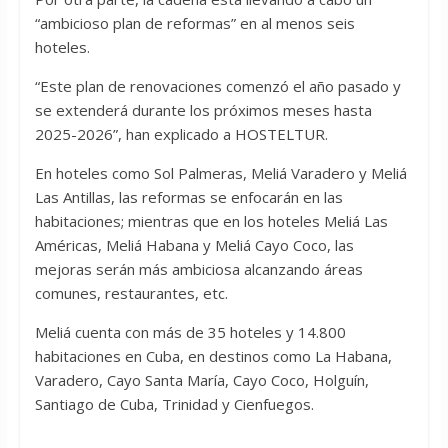
“ambicioso plan de reformas” en al menos seis
hoteles.
“Este plan de renovaciones comenzó el año pasado y
se extenderá durante los próximos meses hasta
2025-2026”, han explicado a HOSTELTUR.
En hoteles como Sol Palmeras, Meliá Varadero y Meliá
Las Antillas, las reformas se enfocarán en las
habitaciones; mientras que en los hoteles Meliá Las
Américas, Meliá Habana y Meliá Cayo Coco, las
mejoras serán más ambiciosa alcanzando áreas
comunes, restaurantes, etc.
Meliá cuenta con más de 35 hoteles y 14.800
habitaciones en Cuba, en destinos como La Habana,
Varadero, Cayo Santa María, Cayo Coco, Holguín,
Santiago de Cuba, Trinidad y Cienfuegos.