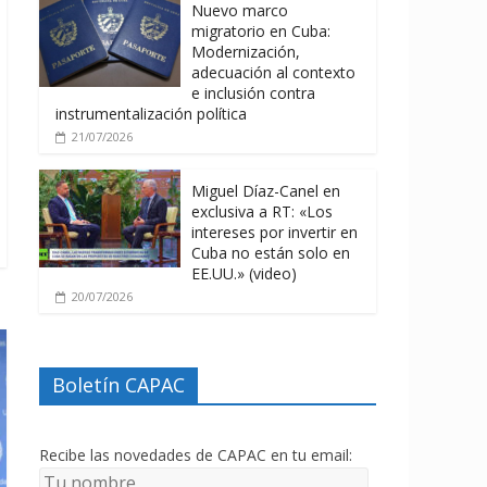
Nuevo marco
migratorio en Cuba:
Modernización,
adecuación al contexto
e inclusión contra
instrumentalización política
21/07/2026
Miguel Díaz-Canel en
exclusiva a RT: «Los
intereses por invertir en
Cuba no están solo en
EE.UU.» (video)
20/07/2026
Boletín CAPAC
Recibe las novedades de CAPAC en tu email: