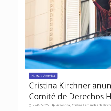
Nuestra América
Cristina Kirchner anun
Comité de Derechos 
,
29/07/2026
Argentina
Cristina Fernández de Kirch