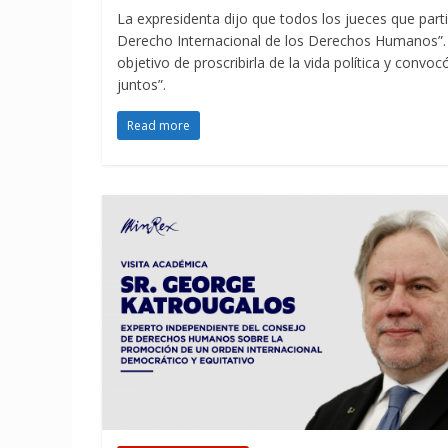
La expresidenta dijo que todos los jueces que parti
Derecho Internacional de los Derechos Humanos”. In
objetivo de proscribirla de la vida política y con
juntos”.
Read more