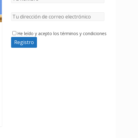
He leído y acepto los términos y condiciones