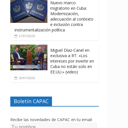
Nuevo marco
migratorio en Cuba:
Modernización,
adecuación al contexto
e inclusión contra
instrumentalización política
21/07/2026
Miguel Díaz-Canel en
exclusiva a RT: «Los
intereses por invertir en
Cuba no están solo en
EE.UU.» (video)
20/07/2026
Boletín CAPAC
Recibe las novedades de CAPAC en tu email: