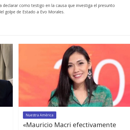
 declarar como testigo en la causa que investiga el presunto
el golpe de Estado a Evo Morales.
Nuestra América
«Mauricio Macri efectivamente