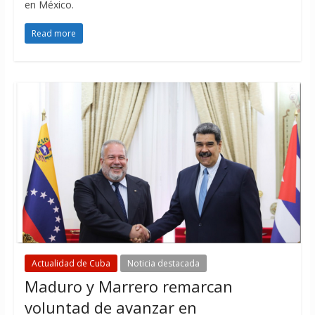
en México.
Read more
Actualidad de Cuba
Noticia destacada
Maduro y Marrero remarcan
voluntad de avanzar en