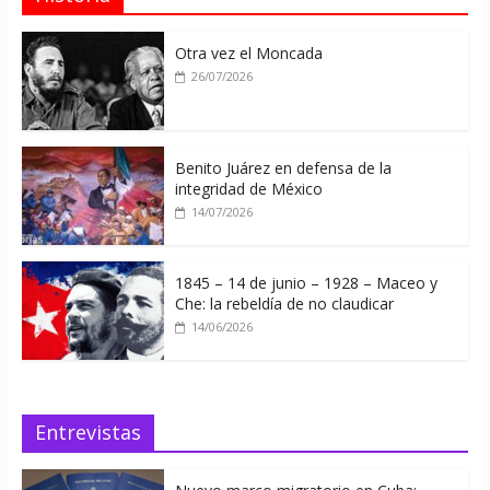
Otra vez el Moncada
26/07/2026
Benito Juárez en defensa de la
integridad de México
14/07/2026
1845 – 14 de junio – 1928 – Maceo y
Che: la rebeldía de no claudicar
14/06/2026
Entrevistas