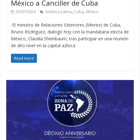
México a Canciller de Cuba
,
,
02/07/2024
América Latina
Cuba
México
El ministro de Relaciones Exteriores (Minrex) de Cuba,
Bruno Rodríguez, dialogó hoy con la mandataria electa de
México, Claudia Sheinbaum, tras participar en una reunión
de alto nivel en la capital azteca.
Read more