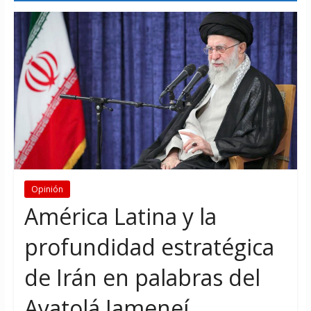
Opinión
América Latina y la
profundidad estratégica
de Irán en palabras del
Ayatolá Jameneí