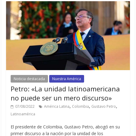
Noticia destacada
Nuestra América
Petro: «La unidad latinoamericana
no puede ser un mero discurso»
,
,
,
07/08/2022
América Latina
Colombia
Gustavo Petro
Latinoamérica
El presidente de Colombia, Gustavo Petro, abogó en su
primer discurso a la nación por la unidad de los