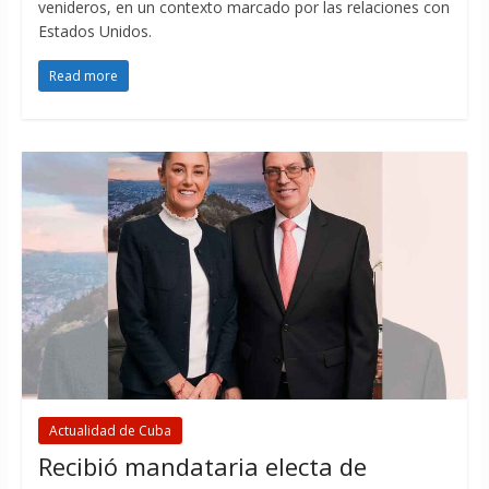
venideros, en un contexto marcado por las relaciones con
Estados Unidos.
Read more
Actualidad de Cuba
Recibió mandataria electa de