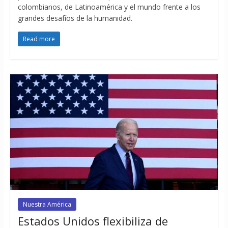
colombianos, de Latinoamérica y el mundo frente a los
grandes desafíos de la humanidad.
Read more
Nuestra América
Estados Unidos flexibiliza de