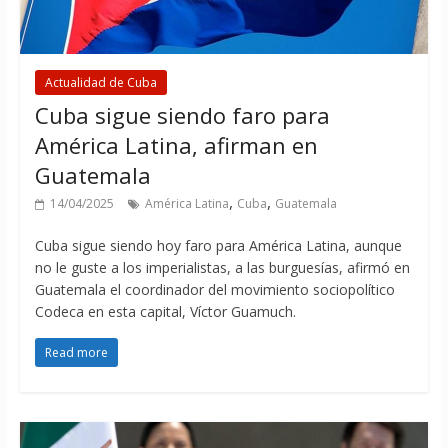
Actualidad de Cuba
Cuba sigue siendo faro para
América Latina, afirman en
Guatemala
,
,
14/04/2025
América Latina
Cuba
Guatemala
Cuba sigue siendo hoy faro para América Latina, aunque
no le guste a los imperialistas, a las burguesías, afirmó en
Guatemala el coordinador del movimiento sociopolítico
Codeca en esta capital, Víctor Guamuch.
Read more