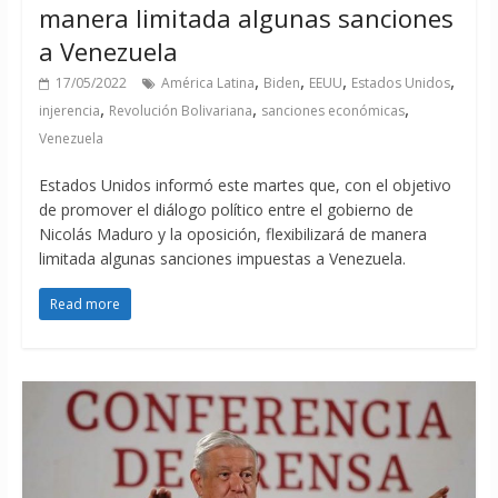
manera limitada algunas sanciones
a Venezuela
,
,
,
,
17/05/2022
América Latina
Biden
EEUU
Estados Unidos
,
,
,
injerencia
Revolución Bolivariana
sanciones económicas
Venezuela
Estados Unidos informó este martes que, con el objetivo
de promover el diálogo político entre el gobierno de
Nicolás Maduro y la oposición, flexibilizará de manera
limitada algunas sanciones impuestas a Venezuela.
Read more