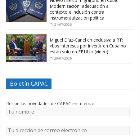
Nuevo marco migratorio en Cuba:
Modernización, adecuación al
contexto e inclusión contra
instrumentalización política
21/07/2026
Miguel Díaz-Canel en exclusiva a RT:
«Los intereses por invertir en Cuba no
están solo en EE.UU.» (video)
20/07/2026
Boletín CAPAC
Recibe las novedades de CAPAC en tu email: