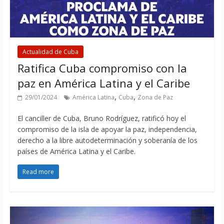
Actualidad de Cuba
Ratifica Cuba compromiso con la
paz en América Latina y el Caribe
,
,
29/01/2024
América Latina
Cuba
Zona de Paz
El canciller de Cuba, Bruno Rodríguez, ratificó hoy el
compromiso de la isla de apoyar la paz, independencia,
derecho a la libre autodeterminación y soberanía de los
países de América Latina y el Caribe.
Read more