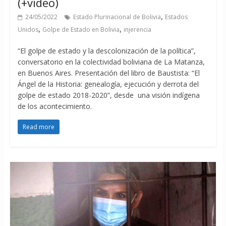
(+video)
,
24/05/2022
Estado Plurinacional de Bolivia
Estados
,
,
Unidos
Golpe de Estado en Bolivia
injerencia
“El golpe de estado y la descolonización de la política”,
conversatorio en la colectividad boliviana de La Matanza,
en Buenos Aires. Presentación del libro de Baustista: “El
Ángel de la Historia: genealogía, ejecución y derrota del
golpe de estado 2018-2020”, desde una visión indígena
de los acontecimiento.
Read more