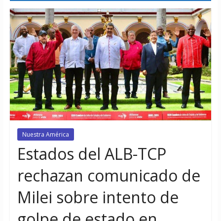
Nuestra América
Estados del ALB-TCP
rechazan comunicado de
Milei sobre intento de
golpe de estado en