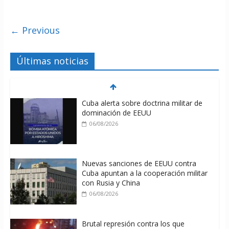
← Previous
Últimas noticias
Cuba alerta sobre doctrina militar de
dominación de EEUU
06/08/2026
Nuevas sanciones de EEUU contra
Cuba apuntan a la cooperación militar
con Rusia y China
06/08/2026
Brutal represión contra los que