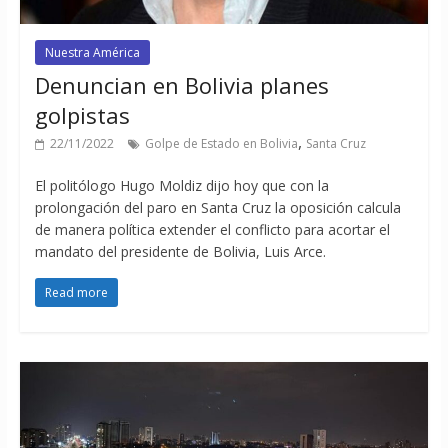
Nuestra América
Denuncian en Bolivia planes
golpistas
,
22/11/2022
Golpe de Estado en Bolivia
Santa Cruz
El politólogo Hugo Moldiz dijo hoy que con la
prolongación del paro en Santa Cruz la oposición calcula
de manera política extender el conflicto para acortar el
mandato del presidente de Bolivia, Luis Arce.
Read more