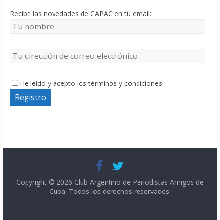
Recibe las novedades de CAPAC en tu email:
He leído y acepto los términos y condiciones
Copyright © 2026
Club Argentino de Periodistas Amigos de
Cuba
. Todos los derechos reservados.