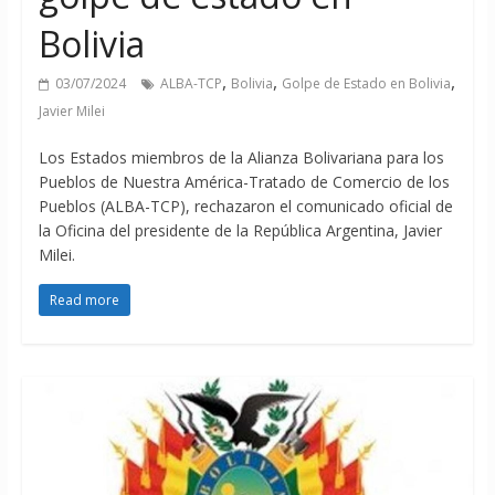
Bolivia
,
,
,
03/07/2024
ALBA-TCP
Bolivia
Golpe de Estado en Bolivia
Javier Milei
Los Estados miembros de la Alianza Bolivariana para los
Pueblos de Nuestra América-Tratado de Comercio de los
Pueblos (ALBA-TCP), rechazaron el comunicado oficial de
la Oficina del presidente de la República Argentina, Javier
Milei.
Read more