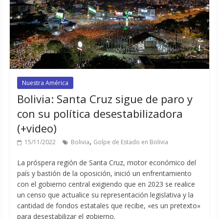
Nuestra América
Bolivia: Santa Cruz sigue de paro y
con su política desestabilizadora
(+video)
,
15/11/2022
Bolivia
Golpe de Estado en Bolivia
La próspera región de Santa Cruz, motor económico del
país y bastión de la oposición, inició un enfrentamiento
con el gobierno central exigiendo que en 2023 se realice
un censo que actualice su representación legislativa y la
cantidad de fondos estatales que recibe, «es un pretexto»
para desestabilizar el gobierno.