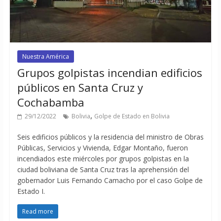
Nuestra América
Grupos golpistas incendian edificios
públicos en Santa Cruz y
Cochabamba
,
29/12/2022
Bolivia
Golpe de Estado en Bolivia
Seis edificios públicos y la residencia del ministro de Obras
Públicas, Servicios y Vivienda, Edgar Montaño, fueron
incendiados este miércoles por grupos golpistas en la
ciudad boliviana de Santa Cruz tras la aprehensión del
gobernador Luis Fernando Camacho por el caso Golpe de
Estado I.
Read more