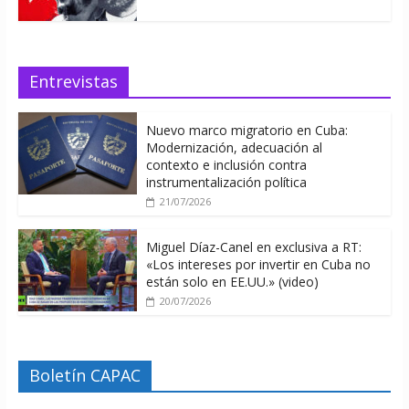
Entrevistas
Nuevo marco migratorio en Cuba:
Modernización, adecuación al
contexto e inclusión contra
instrumentalización política
21/07/2026
Miguel Díaz-Canel en exclusiva a RT:
«Los intereses por invertir en Cuba no
están solo en EE.UU.» (video)
20/07/2026
Boletín CAPAC