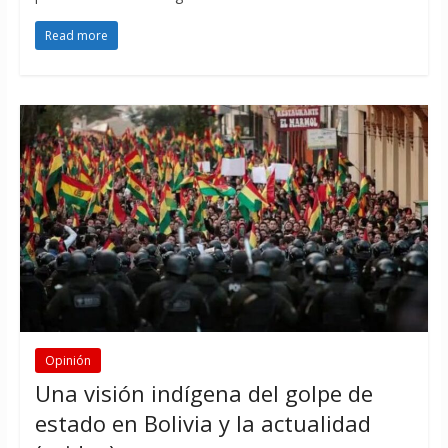
Read more
Opinión
Una visión indígena del golpe de
estado en Bolivia y la actualidad