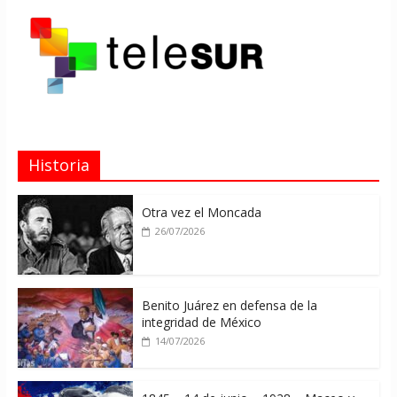
Historia
Otra vez el Moncada
26/07/2026
Benito Juárez en defensa de la
integridad de México
14/07/2026