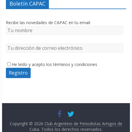
Boletín CAPAC
Recibe las novedades de CAPAC en tu email:
He leído y acepto los términos y condiciones
Copyright © 2026
Club Argentino de Periodistas Amigos de
Cuba
. Todos los derechos reservados.