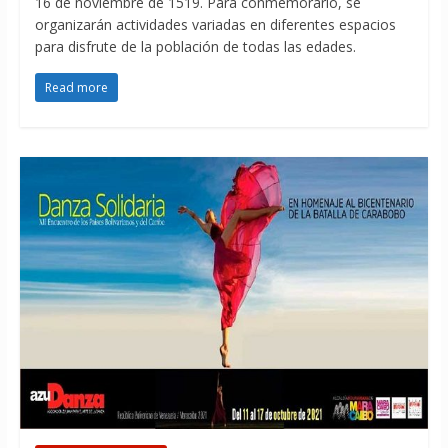
16 de noviembre de 1519. Para conmemorarlo, se
organizarán actividades variadas en diferentes espacios
para disfrute de la población de todas las edades.
Read more