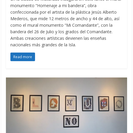
monumento “Homenaje a mi bandera”, obra
confeccionada por el artista de la plástica Jesús Alberto
Mederos, que mide 12 metros de ancho y 44 de alto, así
como el mural monumento “Mi Comandante”, con la
bandera del 26 de Julio y los grados del Comandante.
Ambas creaciones artísticas devienen las enseñas
nacionales más grandes de la Isla.
Read more