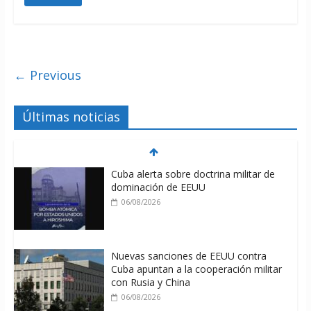
← Previous
Últimas noticias
Cuba alerta sobre doctrina militar de
dominación de EEUU
06/08/2026
Nuevas sanciones de EEUU contra
Cuba apuntan a la cooperación militar
con Rusia y China
06/08/2026