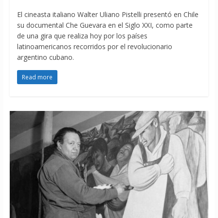
El cineasta italiano Walter Uliano Pistelli presentó en Chile
su documental Che Guevara en el Siglo XXI, como parte
de una gira que realiza hoy por los países
latinoamericanos recorridos por el revolucionario
argentino cubano.
Read more