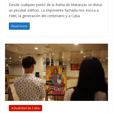
Desde cualquier punto de la Bahía de Matanzas se divisa
un peculiar edificio. La imponente fachada nos evoca a
Fidel, la generación del centenario y a Cuba.
Read more
Actualidad de Cuba