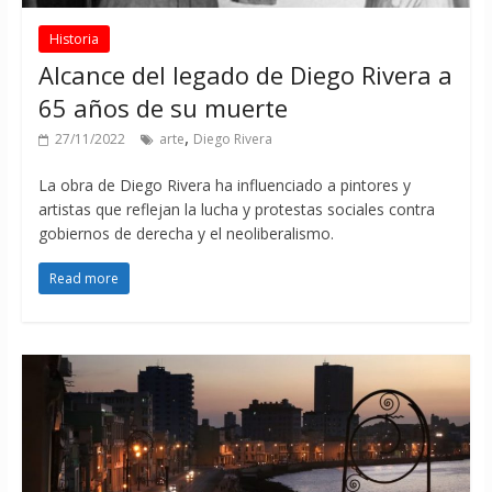
Historia
Alcance del legado de Diego Rivera a
65 años de su muerte
,
27/11/2022
arte
Diego Rivera
La obra de Diego Rivera ha influenciado a pintores y
artistas que reflejan la lucha y protestas sociales contra
gobiernos de derecha y el neoliberalismo.
Read more