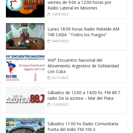
viernes de 9:00 a 12:00 horas por
Radio Lateral en Misiones
05/03/2025
Lunes 18:00 horas Radio Rebelde AM
740 CABA “Todos los Fuegos”
04/03/2025
XVII° Encuentro Nacional del
Movimiento Argentino de Solidaridad
con Cuba
02/11/2022
Sábados de 12:00 a 14;00 hs. FM 88.7
radio De la azotea – Mar del Plata
21/06/2022
Sábados 11:00 hs Radio Comunitaria
Punta del Indio FM 100.3