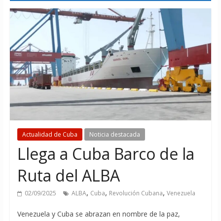
Actualidad de Cuba
Noticia destacada
Llega a Cuba Barco de la
Ruta del ALBA
,
,
,
02/09/2025
ALBA
Cuba
Revolución Cubana
Venezuela
Venezuela y Cuba se abrazan en nombre de la paz,