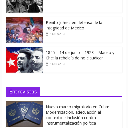
Benito Juárez en defensa de la
integridad de México
14/07/2026
1845 – 14 de junio – 1928 – Maceo y
Che: la rebeldía de no claudicar
14/06/2026
Entrevistas
Nuevo marco migratorio en Cuba:
Modernización, adecuación al
contexto e inclusión contra
instrumentalización política