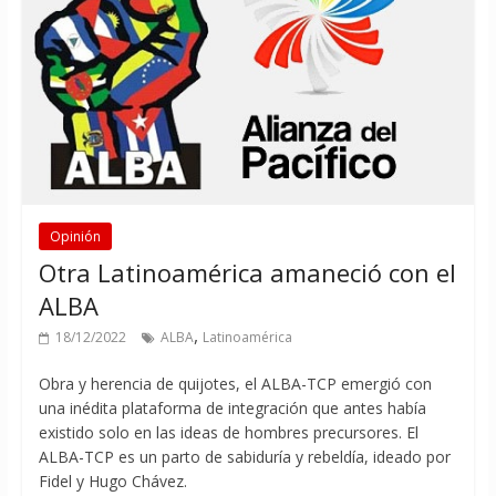
Opinión
Otra Latinoamérica amaneció con el
ALBA
,
18/12/2022
ALBA
Latinoamérica
Obra y herencia de quijotes, el ALBA-TCP emergió con
una inédita plataforma de integración que antes había
existido solo en las ideas de hombres precursores. El
ALBA-TCP es un parto de sabiduría y rebeldía, ideado por
Fidel y Hugo Chávez.