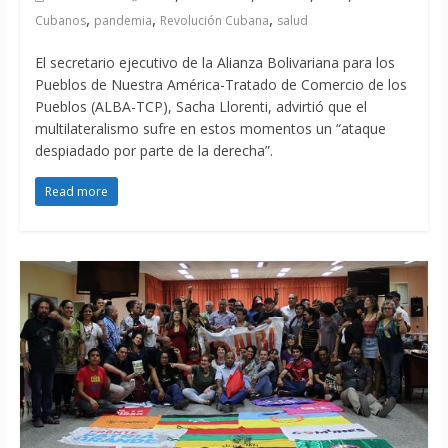
,
,
,
Cubanos
pandemia
Revolución Cubana
salud
El secretario ejecutivo de la Alianza Bolivariana para los
Pueblos de Nuestra América-Tratado de Comercio de los
Pueblos (ALBA-TCP), Sacha Llorenti, advirtió que el
multilateralismo sufre en estos momentos un “ataque
despiadado por parte de la derecha”.
Read more