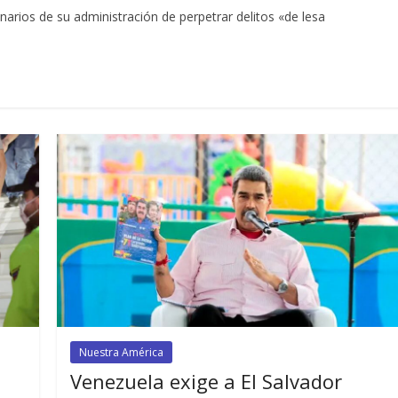
narios de su administración de perpetrar delitos «de lesa
Nuestra América
Venezuela exige a El Salvador