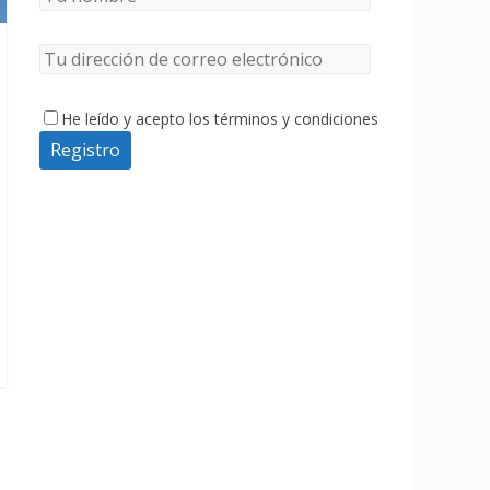
He leído y acepto los términos y condiciones