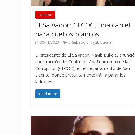
Opinión
El Salvador: CECOC, una cárcel
para cuellos blancos
,
30/11/2023
El Salvador
Nayib Bukele
El presidente de El Salvador, Nayib Bukele, anunció
construcción del Centro de Confinamiento de la
Corrupción (CECOC), en el departamento de San
Vicente, donde presuntamente irán a parar los
ladrones.
Read more