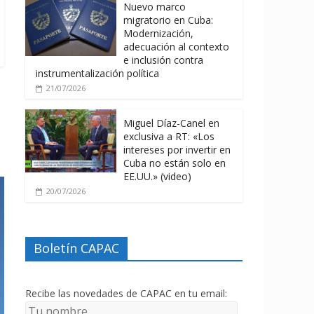
Nuevo marco
migratorio en Cuba:
Modernización,
adecuación al contexto
e inclusión contra
instrumentalización política
21/07/2026
Miguel Díaz-Canel en
exclusiva a RT: «Los
intereses por invertir en
Cuba no están solo en
EE.UU.» (video)
20/07/2026
Boletín CAPAC
Recibe las novedades de CAPAC en tu email: