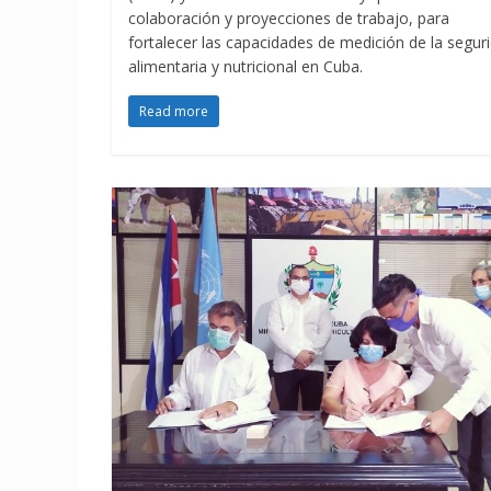
colaboración y proyecciones de trabajo, para
fortalecer las capacidades de medición de la segur
alimentaria y nutricional en Cuba.
Read more