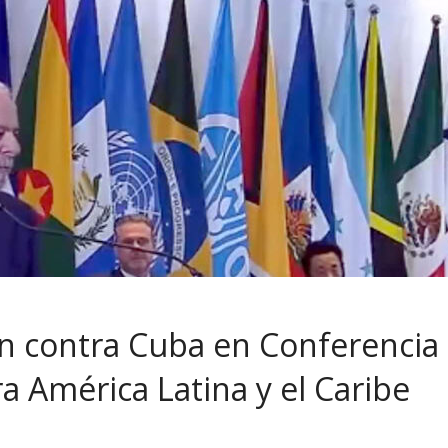
ión contra Cuba en Conferencia
a América Latina y el Caribe