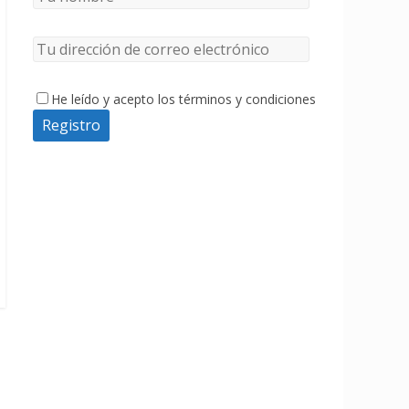
He leído y acepto los términos y condiciones