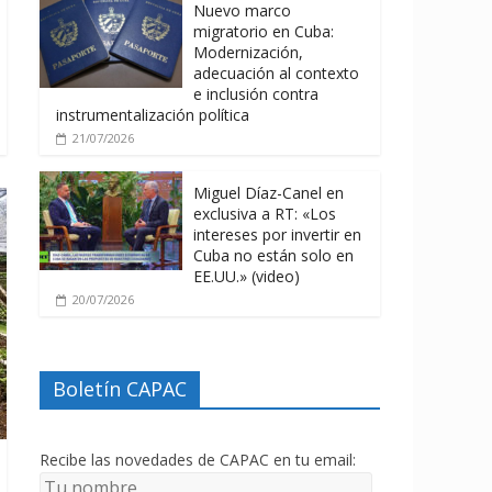
Nuevo marco
migratorio en Cuba:
Modernización,
adecuación al contexto
e inclusión contra
instrumentalización política
21/07/2026
Miguel Díaz-Canel en
exclusiva a RT: «Los
intereses por invertir en
Cuba no están solo en
EE.UU.» (video)
20/07/2026
Boletín CAPAC
Recibe las novedades de CAPAC en tu email: