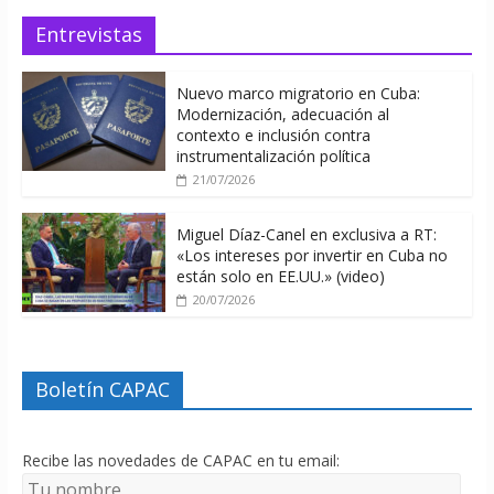
Entrevistas
Nuevo marco migratorio en Cuba:
Modernización, adecuación al
contexto e inclusión contra
instrumentalización política
21/07/2026
Miguel Díaz-Canel en exclusiva a RT:
«Los intereses por invertir en Cuba no
están solo en EE.UU.» (video)
20/07/2026
Boletín CAPAC
Recibe las novedades de CAPAC en tu email: