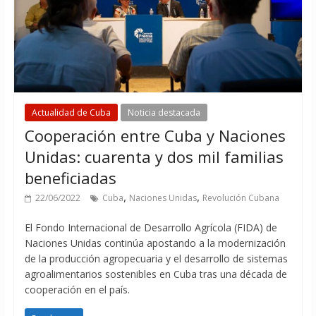
Actualidad de Cuba
Noticia destacada
Cooperación entre Cuba y Naciones
Unidas: cuarenta y dos mil familias
beneficiadas
,
,
22/06/2022
Cuba
Naciones Unidas
Revolución Cubana
El Fondo Internacional de Desarrollo Agrícola (FIDA) de
Naciones Unidas continúa apostando a la modernización
de la producción agropecuaria y el desarrollo de sistemas
agroalimentarios sostenibles en Cuba tras una década de
cooperación en el país.