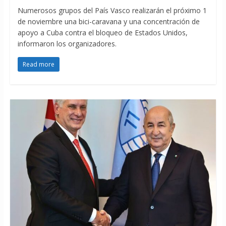
Numerosos grupos del País Vasco realizarán el próximo 1
de noviembre una bici-caravana y una concentración de
apoyo a Cuba contra el bloqueo de Estados Unidos,
informaron los organizadores.
Read more