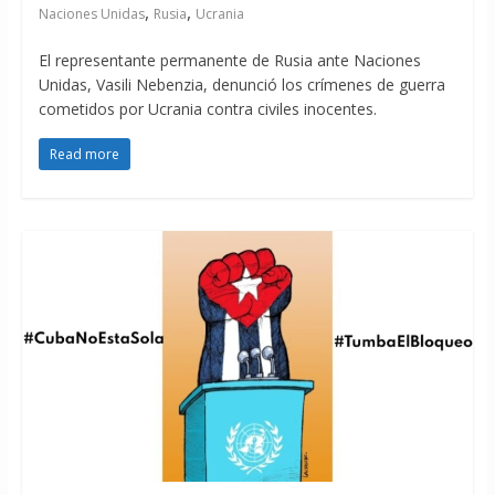
,
,
Naciones Unidas
Rusia
Ucrania
El representante permanente de Rusia ante Naciones
Unidas, Vasili Nebenzia, denunció los crímenes de guerra
cometidos por Ucrania contra civiles inocentes.
Read more