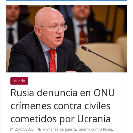
Mundo
Rusia denuncia en ONU
crímenes contra civiles
cometidos por Ucrania
,
,
25/01/2025
crímenes de guerra
Guerra contra Rusia