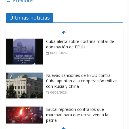
← Previous
Últimas noticias
Cuba alerta sobre doctrina militar de
dominación de EEUU
06/08/2026
Nuevas sanciones de EEUU contra
Cuba apuntan a la cooperación militar
con Rusia y China
06/08/2026
Brutal represión contra los que
marchan para que no se venda la
patria
06/08/2026