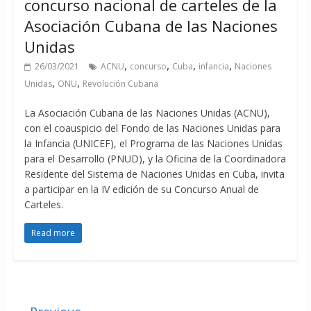
concurso nacional de carteles de la
Asociación Cubana de las Naciones
Unidas
,
,
,
,
26/03/2021
ACNU
concurso
Cuba
infancia
Naciones
,
,
Unidas
ONU
Revolución Cubana
La Asociación Cubana de las Naciones Unidas (ACNU),
con el coauspicio del Fondo de las Naciones Unidas para
la Infancia (UNICEF), el Programa de las Naciones Unidas
para el Desarrollo (PNUD), y la Oficina de la Coordinadora
Residente del Sistema de Naciones Unidas en Cuba, invita
a participar en la IV edición de su Concurso Anual de
Carteles.
Read more