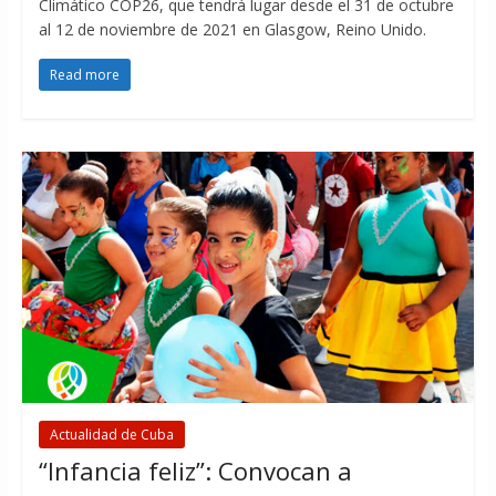
Climático COP26, que tendrá lugar desde el 31 de octubre
al 12 de noviembre de 2021 en Glasgow, Reino Unido.
Read more
Actualidad de Cuba
“Infancia feliz”: Convocan a