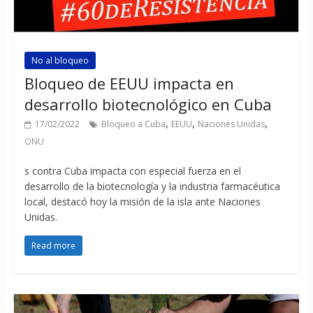
No al bloqueo
Bloqueo de EEUU impacta en
desarrollo biotecnológico en Cuba
,
,
,
17/02/2022
Bloqueo a Cuba
EEUU
Naciones Unidas
ONU
s contra Cuba impacta con especial fuerza en el
desarrollo de la biotecnología y la industria farmacéutica
local, destacó hoy la misión de la isla ante Naciones
Unidas.
Read more