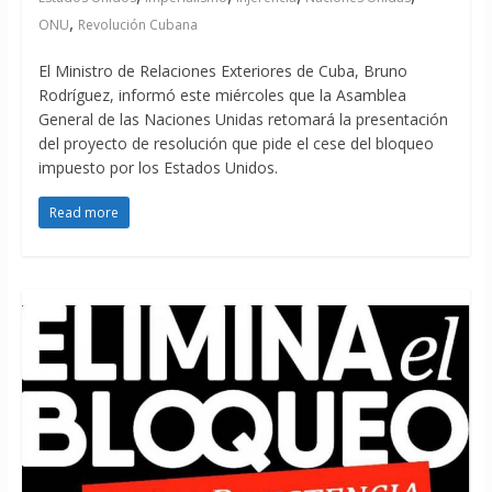
,
ONU
Revolución Cubana
El Ministro de Relaciones Exteriores de Cuba, Bruno
Rodríguez, informó este miércoles que la Asamblea
General de las Naciones Unidas retomará la presentación
del proyecto de resolución que pide el cese del bloqueo
impuesto por los Estados Unidos.
Read more