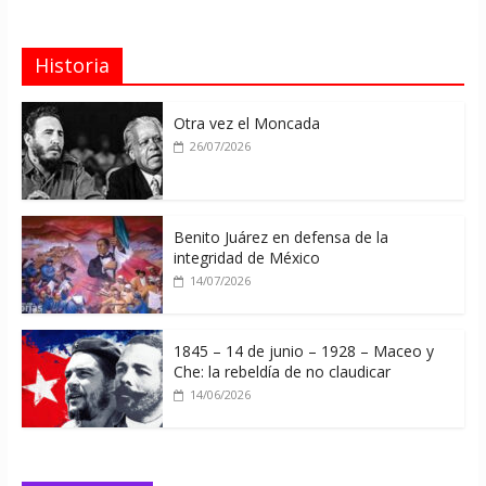
Historia
Otra vez el Moncada
26/07/2026
Benito Juárez en defensa de la
integridad de México
14/07/2026
1845 – 14 de junio – 1928 – Maceo y
Che: la rebeldía de no claudicar
14/06/2026