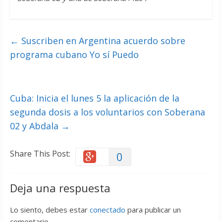
←
Suscriben en Argentina acuerdo sobre
programa cubano Yo sí Puedo
Cuba: Inicia el lunes 5 la aplicación de la
segunda dosis a los voluntarios con Soberana
02 y Abdala
→
Share This Post:
0
Deja una respuesta
Lo siento, debes estar
conectado
para publicar un
comentario.