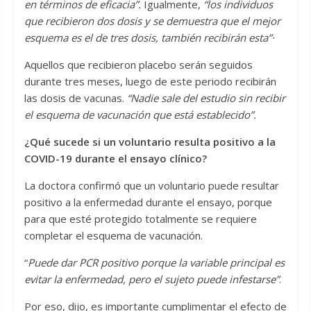
en términos de eficacia”.
Igualmente,
“los individuos
que recibieron dos dosis y se demuestra que el mejor
esquema es el de tres dosis, también recibirán esta”·
Aquellos que recibieron placebo serán seguidos
durante tres meses, luego de este periodo recibirán
las dosis de vacunas.
“Nadie sale del estudio sin recibir
el esquema de vacunación que está establecido”.
¿Qué sucede si un voluntario resulta positivo a la
COVID-19 durante el ensayo clínico?
La doctora confirmó que un voluntario puede resultar
positivo a la enfermedad durante el ensayo, porque
para que esté protegido totalmente se requiere
completar el esquema de vacunación.
“
Puede dar PCR positivo porque la variable principal es
evitar la enfermedad, pero el sujeto puede infestarse”
.
Por eso, dijo, es importante cumplimentar el efecto de