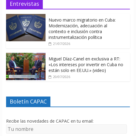
Entrevistas
Nuevo marco migratorio en Cuba:
Modernización, adecuación al
contexto e inclusión contra
instrumentalización política
21/07/2026
Miguel Díaz-Canel en exclusiva a RT:
«Los intereses por invertir en Cuba no
están solo en EE.UU.» (video)
20/07/2026
Boletín CAPAC
Recibe las novedades de CAPAC en tu email: