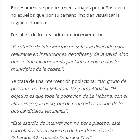
En resumen, se puede tener tatuajes pequeños pero
no aquellos que por su tamaño impidan visualizar la
región deltoidea.
Detalles de los estudios de intervención
“
El estudio de intervención no solo fue diseñado para
realizarse en instituciones científicas y de la salud, sino
que se irán incorporando paulatinamente todos los
municipios de la capital”.
Se trata de una intervención poblacional.
“Un grupo de
personas recibirá Soberana 02 y otro Abdala». “El
objetivo es que toda la población de La Habana, con el
alto riesgo que tiene, quede protegida con uno de los
dos candidatos vacunales”.
“Este estudio de intervención no tiene placebo, está
concebido con el esquema de tres dosis: dos de
Soberana 02 y una de Soberana Plus”.