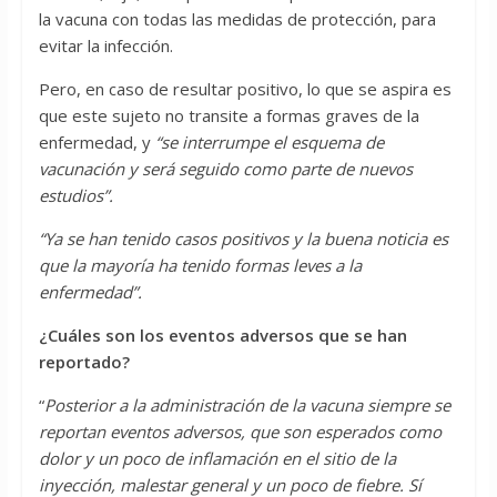
la vacuna con todas las medidas de protección, para
evitar la infección.
Pero, en caso de resultar positivo, lo que se aspira es
que este sujeto no transite a formas graves de la
enfermedad, y
“se interrumpe el esquema de
vacunación y será seguido como parte de nuevos
estudios”.
“Ya se han tenido casos positivos y la buena noticia es
que la mayoría ha tenido formas leves a la
enfermedad”.
¿Cuáles son los eventos adversos que se han
reportado?
“
Posterior a la administración de la vacuna siempre se
reportan eventos adversos, que son esperados como
dolor y un poco de inflamación en el sitio de la
inyección, malestar general y un poco de fiebre.
Sí