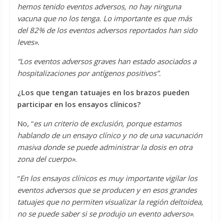
hemos tenido eventos adversos, no hay ninguna
vacuna que no los tenga. Lo importante es que más
del 82% de los eventos adversos reportados han sido
leves».
“Los eventos adversos graves han estado asociados a
hospitalizaciones por antígenos positivos”.
¿Los que tengan tatuajes en los brazos pueden
participar en los ensayos clínicos?
No, “
es un criterio de exclusión, porque estamos
hablando de un ensayo clínico y no de una vacunación
masiva donde se puede administrar la dosis en otra
zona del cuerpo».
“
En los ensayos clínicos es muy importante vigilar los
eventos adversos que se producen y en esos grandes
tatuajes que no permiten visualizar la región deltoidea,
no se puede saber si se produjo un evento adverso»
.