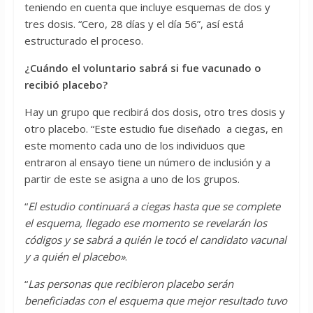
teniendo en cuenta que incluye esquemas de dos y
tres dosis. “Cero, 28 días y el día 56”, así está
estructurado el proceso.
¿Cuándo el voluntario sabrá si fue vacunado o
recibió placebo?
Hay un grupo que recibirá dos dosis, otro tres dosis y
otro placebo. “Este estudio fue diseñado a ciegas, en
este momento cada uno de los individuos que
entraron al ensayo tiene un número de inclusión y a
partir de este se asigna a uno de los grupos.
“
El estudio continuará a ciegas hasta que se complete
el esquema, llegado ese momento se revelarán los
códigos y se sabrá a quién le tocó el candidato vacunal
y a quién el placebo»
.
“
Las personas que recibieron placebo serán
beneficiadas con el esquema que mejor resultado tuvo