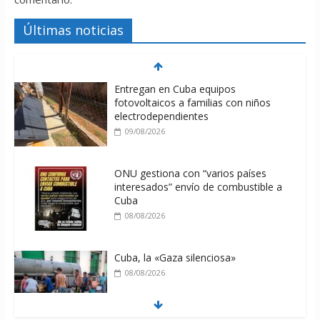
Últimas noticias
Entregan en Cuba equipos
fotovoltaicos a familias con niños
electrodependientes
09/08/2026
ONU gestiona con “varios países
interesados” envío de combustible a
Cuba
08/08/2026
Cuba, la «Gaza silenciosa»
08/08/2026