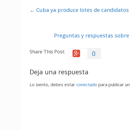
←
Cuba ya produce lotes de candidatos 
Preguntas y respuestas sobre 
Share This Post:
0
Deja una respuesta
Lo siento, debes estar
conectado
para publicar un