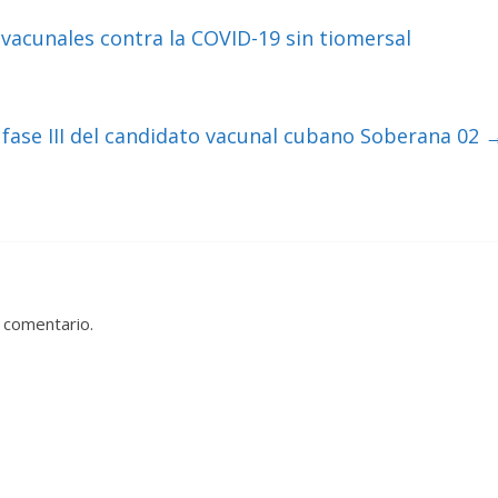
vacunales contra la COVID-19 sin tiomersal
fase III del candidato vacunal cubano Soberana 02
 comentario.