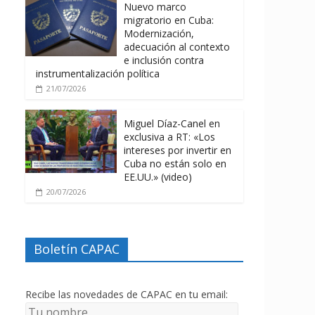
Nuevo marco
migratorio en Cuba:
Modernización,
adecuación al contexto
e inclusión contra
instrumentalización política
21/07/2026
Miguel Díaz-Canel en
exclusiva a RT: «Los
intereses por invertir en
Cuba no están solo en
EE.UU.» (video)
20/07/2026
Boletín CAPAC
Recibe las novedades de CAPAC en tu email: