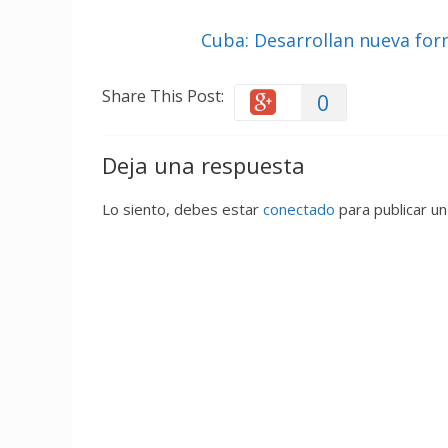
Cuba: Desarrollan nueva for
Share This Post:
0
Deja una respuesta
Lo siento, debes estar
conectado
para publicar un