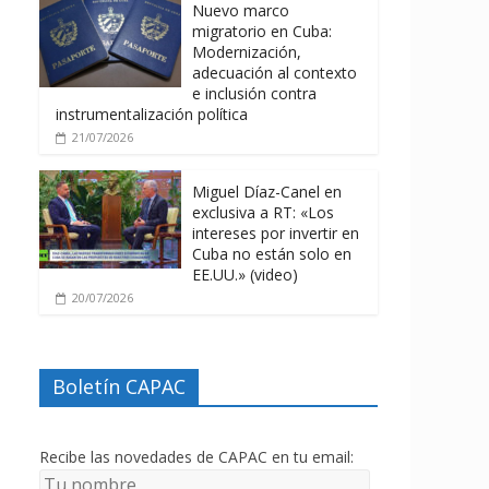
Nuevo marco
migratorio en Cuba:
Modernización,
adecuación al contexto
e inclusión contra
instrumentalización política
21/07/2026
Miguel Díaz-Canel en
exclusiva a RT: «Los
intereses por invertir en
Cuba no están solo en
EE.UU.» (video)
20/07/2026
Boletín CAPAC
Recibe las novedades de CAPAC en tu email: