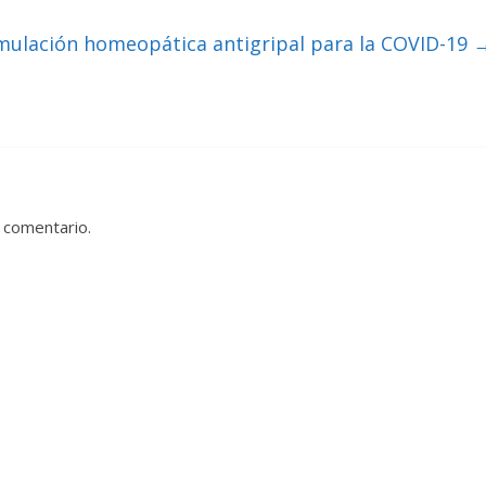
mulación homeopática antigripal para la COVID-19
 comentario.