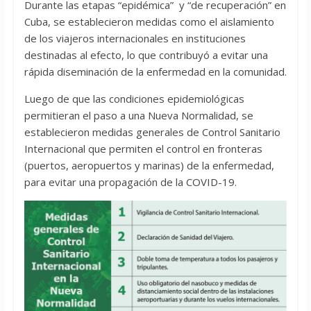
Durante las etapas “epidémica” y “de recuperación” en
Cuba, se establecieron medidas como el aislamiento
de los viajeros internacionales en instituciones
destinadas al efecto, lo que contribuyó a evitar una
rápida diseminación de la enfermedad en la comunidad.
Luego de que las condiciones epidemiológicas
permitieran el paso a una Nueva Normalidad, se
establecieron medidas generales de Control Sanitario
Internacional que permiten el control en fronteras
(puertos, aeropuertos y marinas) de la enfermedad,
para evitar una propagación de la COVID-19.