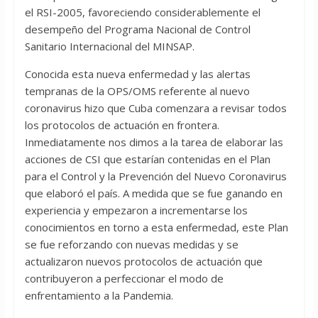
el RSI-2005, favoreciendo considerablemente el
desempeño del Programa Nacional de Control
Sanitario Internacional del MINSAP.
Conocida esta nueva enfermedad y las alertas
tempranas de la OPS/OMS referente al nuevo
coronavirus hizo que Cuba comenzara a revisar todos
los protocolos de actuación en frontera.
Inmediatamente nos dimos a la tarea de elaborar las
acciones de CSI que estarían contenidas en el Plan
para el Control y la Prevención del Nuevo Coronavirus
que elaboró el país. A medida que se fue ganando en
experiencia y empezaron a incrementarse los
conocimientos en torno a esta enfermedad, este Plan
se fue reforzando con nuevas medidas y se
actualizaron nuevos protocolos de actuación que
contribuyeron a perfeccionar el modo de
enfrentamiento a la Pandemia.