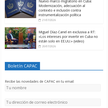
Nuevo marco migratorio en Cuba:
Modernización, adecuación al
contexto e inclusión contra
instrumentalización política
21/07/2026
Miguel Díaz-Canel en exclusiva a RT:
«Los intereses por invertir en Cuba no
están solo en EE.UU.» (video)
20/07/2026
Boletín CAPAC
Recibe las novedades de CAPAC en tu email: