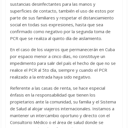
sustancias desinfectantes para las manos y
superficies de contacto, también el uso de estos por
parte de sus familiares y respetar el distanciamiento
social en todas sus expresiones, hasta que sea
confirmado como negativo por la segunda toma de
PCR que se realiza al quinto día de aislamiento.
En el caso de los viajeros que permanecerán en Cuba
por espacio menor a cinco días, no constituye un
impedimento para salir del país el hecho de que no se
realice el PCR al 5to día, siempre y cuando el PCR
realizado a la entrada haya sido negativo.
Referente a las casas de renta, se hace especial
énfasis en la responsabilidad que tienen los
propietarios ante la comunidad, su familia y el Sistema
de Salud al alojar viajeros internacionales. Instamos a
mantener un intercambio oportuno y directo con el
Consultorio Médico o el área de salud donde se