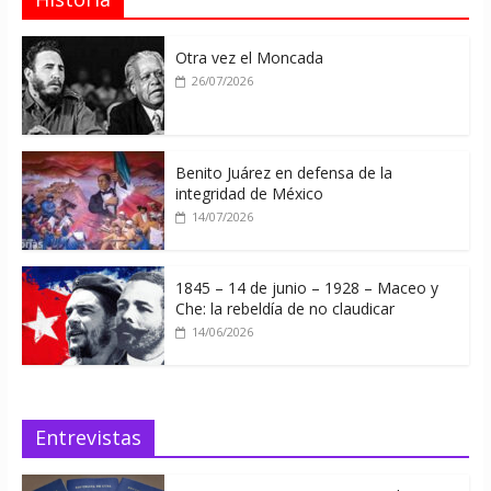
Otra vez el Moncada
26/07/2026
Benito Juárez en defensa de la
integridad de México
14/07/2026
1845 – 14 de junio – 1928 – Maceo y
Che: la rebeldía de no claudicar
14/06/2026
Entrevistas