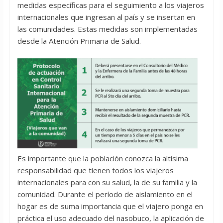
medidas específicas para el seguimiento a los viajeros
internacionales que ingresan al país y se insertan en
las comunidades. Estas medidas son implementadas
desde la Atención Primaria de Salud.
Es importante que la población conozca la altísima
responsabilidad que tienen todos los viajeros
internacionales para con su salud, la de su familia y la
comunidad. Durante el período de aislamiento en el
hogar es de suma importancia que el viajero ponga en
práctica el uso adecuado del nasobuco, la aplicación de