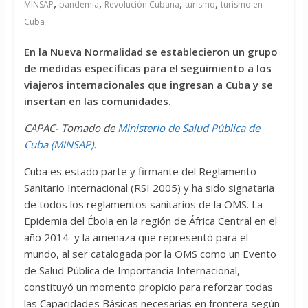
,
,
,
,
MINSAP
pandemia
Revolución Cubana
turismo
turismo en
Cuba
En la Nueva Normalidad se establecieron un grupo
de medidas específicas para el seguimiento a los
viajeros internacionales que ingresan a Cuba y se
insertan en las comunidades.
CAPAC- Tomado de
Ministerio de Salud Pública de
Cuba (MINSAP)
.
Cuba es estado parte y firmante del Reglamento
Sanitario Internacional (RSI 2005) y ha sido signataria
de todos los reglamentos sanitarios de la OMS. La
Epidemia del Ébola en la región de África Central en el
año 2014 y la amenaza que representó para el
mundo, al ser catalogada por la OMS como un Evento
de Salud Pública de Importancia Internacional,
constituyó un momento propicio para reforzar todas
las Capacidades Básicas necesarias en frontera según