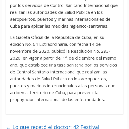
por los servicios de Control Sanitario Internacional que
realizan las autoridades de Salud Pública en los
aeropuertos, puertos y marinas internacionales de
Cuba para aplicar las medidas higiénico-sanitarias.
La Gaceta Oficial de la República de Cuba, en su
edición No. 64 Extraordinaria, con fecha 14 de
noviembre de 2020, publicó la Resolución No. 293-
2020, en vigor a partir del 1º. de diciembre del mismo
año, que establece una tasa sanitaria por los servicios
de Control Sanitario Internacional que realizan las
autoridades de Salud Pública en los aeropuertos,
puertos y marinas internacionales a las personas que
arriben al territorio de Cuba, para prevenir la
propagación internacional de las enfermedades.
←
Lo que recetó el doctor: 42 Festival