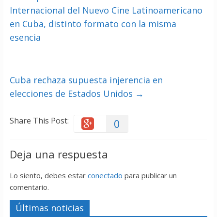
Internacional del Nuevo Cine Latinoamericano
en Cuba, distinto formato con la misma
esencia
Cuba rechaza supuesta injerencia en
elecciones de Estados Unidos
→
Share This Post:
0
Deja una respuesta
Lo siento, debes estar
conectado
para publicar un
comentario.
Últimas noticias