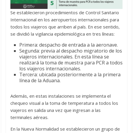
Se establecieron procedimientos de Control Sanitario
Internacional en los aeropuertos internacionales para
todos los viajeros que arriben al país. En ese sentido,
se dividió la vigilancia epidemiológica en tres líneas:
Primera: despacho de entrada a la aeronave.
Segunda: previa al despacho migratorio de los
viajeros internacionales. En esta línea se
realizará la toma de muestra para PCR a todos
los viajeros internacionales.
Tercera: ubicada posteriormente a la primera
línea de la Aduana.
Además, en estas instalaciones se implementa el
chequeo visual a la toma de temperatura a todos los
viajeros en salida una vez que ingresan a las
terminales aéreas.
En la Nueva Normalidad se establecieron un grupo de