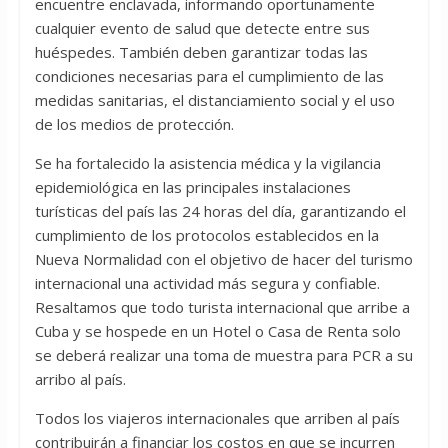
encuentre enclavada, informando oportunamente
cualquier evento de salud que detecte entre sus
huéspedes. También deben garantizar todas las
condiciones necesarias para el cumplimiento de las
medidas sanitarias, el distanciamiento social y el uso
de los medios de protección.
Se ha fortalecido la asistencia médica y la vigilancia
epidemiológica en las principales instalaciones
turísticas del país las 24 horas del día, garantizando el
cumplimiento de los protocolos establecidos en la
Nueva Normalidad con el objetivo de hacer del turismo
internacional una actividad más segura y confiable.
Resaltamos que todo turista internacional que arribe a
Cuba y se hospede en un Hotel o Casa de Renta solo
se deberá realizar una toma de muestra para PCR a su
arribo al país.
Todos los viajeros internacionales que arriben al país
contribuirán a financiar los costos en que se incurren