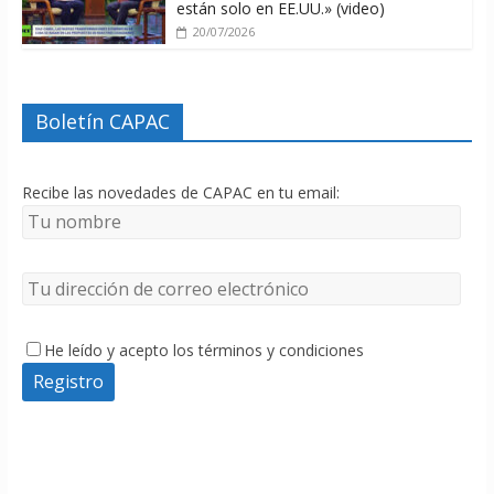
están solo en EE.UU.» (video)
20/07/2026
Boletín CAPAC
Recibe las novedades de CAPAC en tu email:
He leído y acepto los términos y condiciones