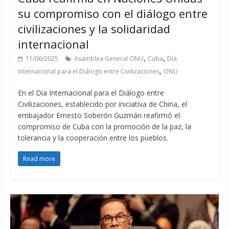
su compromiso con el diálogo entre
civilizaciones y la solidaridad
internacional
,
,
11/06/2025
Asamblea General ONU
Cuba
Día
,
Internacional para el Diálogo entre Civilizaciones
ONU
En el Día Internacional para el Diálogo entre
Civilizaciones, establecido por iniciativa de China, el
embajador Ernesto Soberón Guzmán reafirmó el
compromiso de Cuba con la promoción de la paz, la
tolerancia y la cooperación entre los pueblos.
Read more