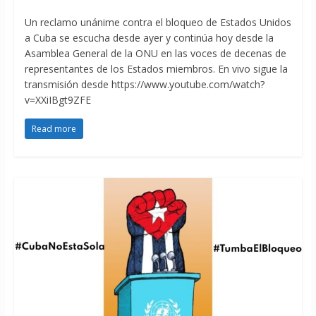
Un reclamo unánime contra el bloqueo de Estados Unidos
a Cuba se escucha desde ayer y continúa hoy desde la
Asamblea General de la ONU en las voces de decenas de
representantes de los Estados miembros. En vivo sigue la
transmisión desde https://www.youtube.com/watch?
v=XXiIBgt9ZFE
Read more