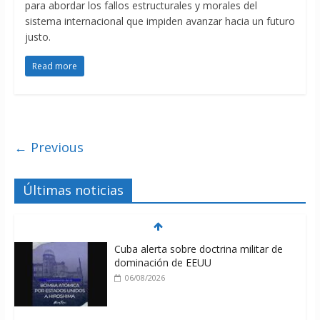
para abordar los fallos estructurales y morales del
sistema internacional que impiden avanzar hacia un futuro
justo.
Read more
← Previous
Últimas noticias
Cuba alerta sobre doctrina militar de
dominación de EEUU
06/08/2026