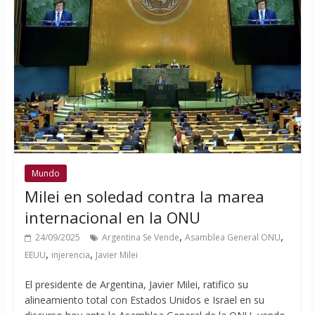
Mundo
Milei en soledad contra la marea
internacional en la ONU
,
,
24/09/2025
Argentina Se Vende
Asamblea General ONU
,
,
EEUU
injerencia
Javier Milei
El presidente de Argentina, Javier Milei, ratifico su
alineamiento total con Estados Unidos e Israel en su