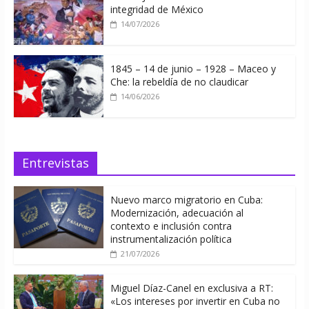
integridad de México
14/07/2026
1845 – 14 de junio – 1928 – Maceo y
Che: la rebeldía de no claudicar
14/06/2026
Entrevistas
Nuevo marco migratorio en Cuba:
Modernización, adecuación al
contexto e inclusión contra
instrumentalización política
21/07/2026
Miguel Díaz-Canel en exclusiva a RT:
«Los intereses por invertir en Cuba no