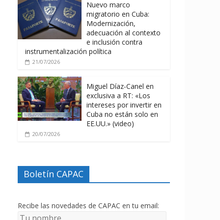
Nuevo marco
migratorio en Cuba:
Modernización,
adecuación al contexto
e inclusión contra
instrumentalización política
21/07/2026
Miguel Díaz-Canel en
exclusiva a RT: «Los
intereses por invertir en
Cuba no están solo en
EE.UU.» (video)
20/07/2026
Boletín CAPAC
Recibe las novedades de CAPAC en tu email: