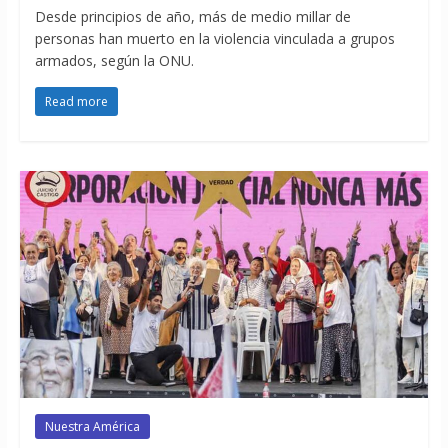
Desde principios de año, más de medio millar de
personas han muerto en la violencia vinculada a grupos
armados, según la ONU.
Read more
Nuestra América