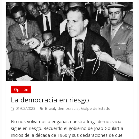
Opinión
La democracia en riesgo
,
,
01/02/2023
Brasil
democracia
Golpe de Estado
No nos volvamos a engañar: nuestra frágil democracia
sigue en riesgo. Recuerdo el gobierno de João Goulart a
inicios de la década de 1960 y sus declaraciones de que