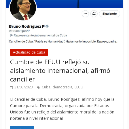
Actualidad de Cuba
Cumbre de EEUU reflejó su
aislamiento internacional, afirmó
canciller
,
,
31/03/2023
Cuba
democracia
EEUU
El canciller de Cuba, Bruno Rodríguez, afirmó hoy que la
Cumbre para la Democracia, organizada por Estados
Unidos fue un reflejo del aislamiento moral de la nación
norteña a nivel internacional.