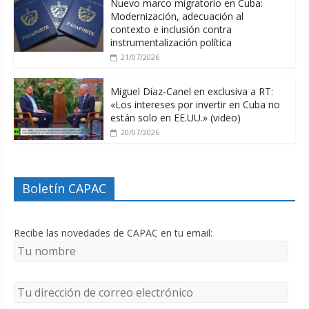
Nuevo marco migratorio en Cuba:
Modernización, adecuación al
contexto e inclusión contra
instrumentalización política
21/07/2026
Miguel Díaz-Canel en exclusiva a RT:
«Los intereses por invertir en Cuba no
están solo en EE.UU.» (video)
20/07/2026
Boletín CAPAC
Recibe las novedades de CAPAC en tu email: