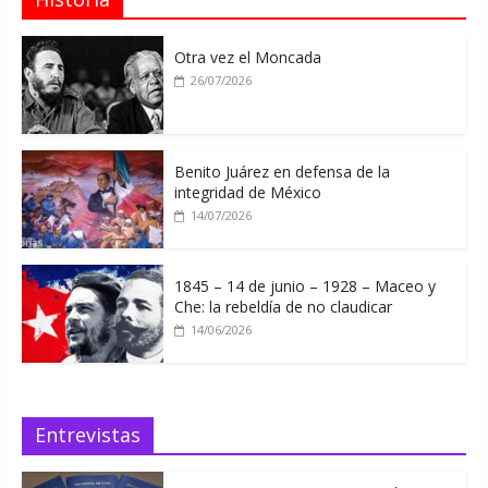
Otra vez el Moncada
26/07/2026
Benito Juárez en defensa de la
integridad de México
14/07/2026
1845 – 14 de junio – 1928 – Maceo y
Che: la rebeldía de no claudicar
14/06/2026
Entrevistas