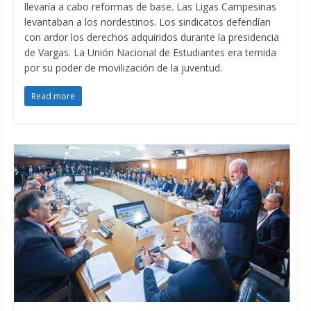
llevaría a cabo reformas de base. Las Ligas Campesinas
levantaban a los nordestinos. Los sindicatos defendían
con ardor los derechos adquiridos durante la presidencia
de Vargas. La Unión Nacional de Estudiantes era temida
por su poder de movilización de la juventud.
Read more