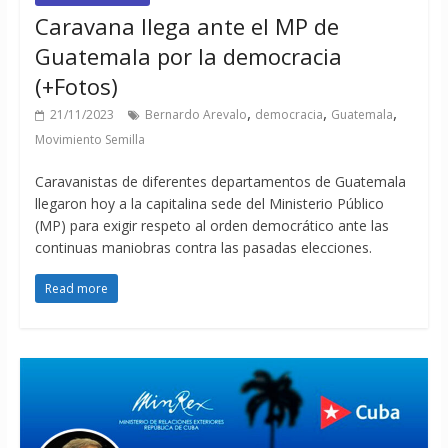
Caravana llega ante el MP de
Guatemala por la democracia
(+Fotos)
,
,
,
21/11/2023
Bernardo Arevalo
democracia
Guatemala
Movimiento Semilla
Caravanistas de diferentes departamentos de Guatemala
llegaron hoy a la capitalina sede del Ministerio Público
(MP) para exigir respeto al orden democrático ante las
continuas maniobras contra las pasadas elecciones.
Read more