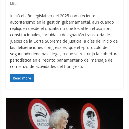
Milei
Inició el año legislativo del 2025 con creciente
autoritarismo en la gestión gubernamental, aun cuando
repliquen desde el oficialismo que los «Decretos» son
constitucionales, incluida la designación transitoria de
jueces de la Corte Suprema de Justicia, a días del inicio de
las deliberaciones congresales; que el «protocolo de
seguridad» tiene base legal; o que se restrinja la cobertura
periodística en el recinto parlamentario del mensaje del
comienzo de actividades del Congreso.
Read more