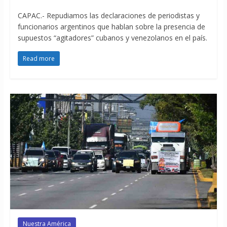
CAPAC.- Repudiamos las declaraciones de periodistas y
funcionarios argentinos que hablan sobre la presencia de
supuestos “agitadores” cubanos y venezolanos en el país.
Read more
Nuestra América