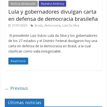
Noticia destacada
Nuestra América
Lula y gobernadores divulgan carta
en defensa de democracia brasileña
,
,
27/01/2023
Brasil
democracia
Lula Da Silva
El presidente Luiz Inácio Lula da Silva y los gobernadores
de los 27 estados y el Distrito Federal divulgaron hoy una
carta en defensa de la democracia en Brasil, a la cual
clasifican como valía innegociable.
Read more
← Previous
Últimas noticias