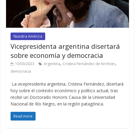
Nuestra América
Vicepresidenta argentina disertará
sobre economía y democracia
,
,
10/03/2023
Argentina
Cristina Fernández de Kirchner
democracia
La vicepresidenta argentina, Cristina Fernández, disertará
hoy sobre el contexto económico y político actual, tras
recibir un Doctorado Honoris Causa de la Universidad
Nacional de Río Negro, en la región patagónica.
Read more