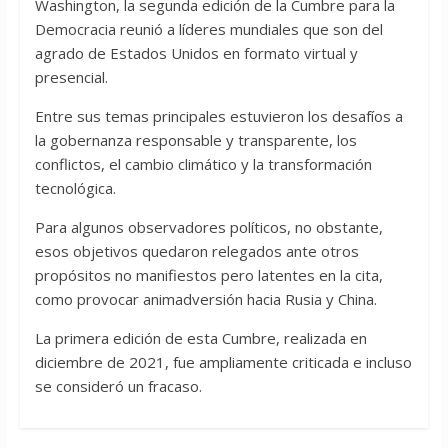
Washington, la segunda edición de la Cumbre para la
Democracia reunió a líderes mundiales que son del
agrado de Estados Unidos en formato virtual y
presencial.
Entre sus temas principales estuvieron los desafíos a
la gobernanza responsable y transparente, los
conflictos, el cambio climático y la transformación
tecnológica.
Para algunos observadores políticos, no obstante,
esos objetivos quedaron relegados ante otros
propósitos no manifiestos pero latentes en la cita,
como provocar animadversión hacia Rusia y China.
La primera edición de esta Cumbre, realizada en
diciembre de 2021, fue ampliamente criticada e incluso
se consideró un fracaso.