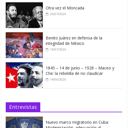
Otra vez el Moncada
26/07/2026
Benito Juárez en defensa de la
integridad de México
14/07/2026
1845 – 14 de junio – 1928 – Maceo y
Che: la rebeldía de no claudicar
14/06/2026
Entrevistas
Nuevo marco migratorio en Cuba:
Modernización, adecuación al