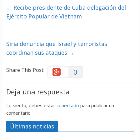
←
Recibe presidente de Cuba delegación del
Ejército Popular de Vietnam
Siria denuncia que Israel y terroristas
coordinan sus ataques
→
Share This Post:
0
Deja una respuesta
Lo siento, debes estar
conectado
para publicar un
comentario.
Últimas noticias