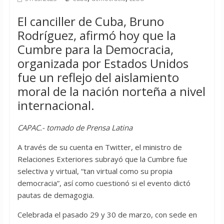
El canciller de Cuba, Bruno
Rodríguez, afirmó hoy que la
Cumbre para la Democracia,
organizada por Estados Unidos
fue un reflejo del aislamiento
moral de la nación norteña a nivel
internacional.
CAPAC.- tomado de Prensa Latina
A través de su cuenta en Twitter, el ministro de
Relaciones Exteriores subrayó que la Cumbre fue
selectiva y virtual, “tan virtual como su propia
democracia”, así como cuestionó si el evento dictó
pautas de demagogia.
Celebrada el pasado 29 y 30 de marzo, con sede en