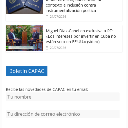
contexto e inclusión contra
instrumentalización política
21/07/2026
Miguel Díaz-Canel en exclusiva a RT:
«Los intereses por invertir en Cuba no
están solo en EE.UU.» (video)
20/07/2026
Boletín CAPAC
Recibe las novedades de CAPAC en tu email: