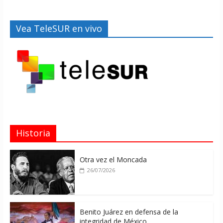
Vea TeleSUR en vivo
Historia
Otra vez el Moncada
26/07/2026
Benito Juárez en defensa de la
integridad de México