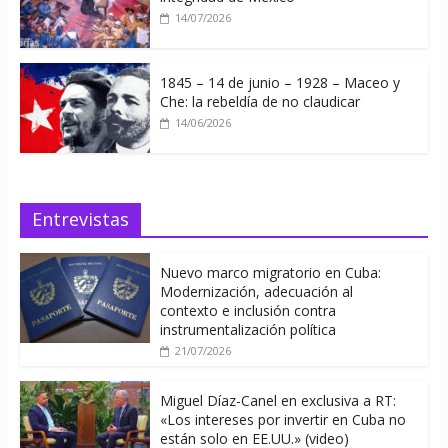
14/07/2026
1845 – 14 de junio – 1928 – Maceo y
Che: la rebeldía de no claudicar
14/06/2026
Entrevistas
Nuevo marco migratorio en Cuba:
Modernización, adecuación al
contexto e inclusión contra
instrumentalización política
21/07/2026
Miguel Díaz-Canel en exclusiva a RT:
«Los intereses por invertir en Cuba no
están solo en EE.UU.» (video)