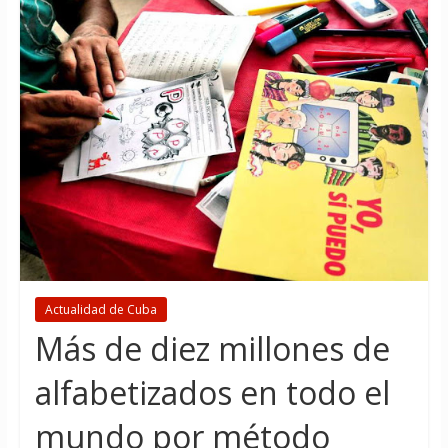
Actualidad de Cuba
Más de diez millones de
alfabetizados en todo el
mundo por método