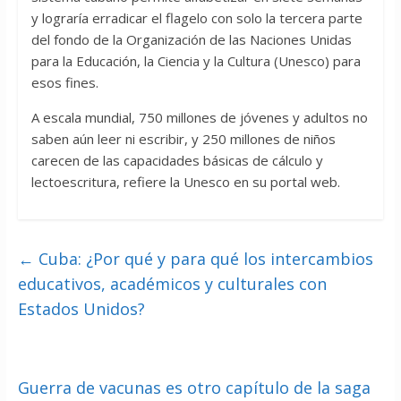
y lograría erradicar el flagelo con solo la tercera parte
del fondo de la Organización de las Naciones Unidas
para la Educación, la Ciencia y la Cultura (Unesco) para
esos fines.
A escala mundial, 750 millones de jóvenes y adultos no
saben aún leer ni escribir, y 250 millones de niños
carecen de las capacidades básicas de cálculo y
lectoescritura, refiere la Unesco en su portal web.
←
Cuba: ¿Por qué y para qué los intercambios
educativos, académicos y culturales con
Estados Unidos?
Guerra de vacunas es otro capítulo de la saga