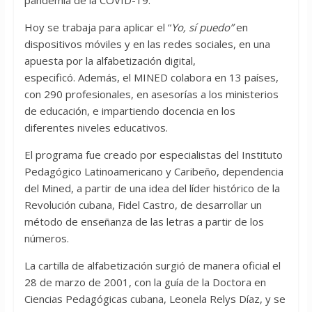
pandemia de la COVID-19.
Hoy se trabaja para aplicar el “
Yo, sí puedo”
en
dispositivos móviles y en las redes sociales, en una
apuesta por la alfabetización digital,
especificó. Además, el MINED colabora en 13 países,
con 290 profesionales, en asesorías a los ministerios
de educación, e impartiendo docencia en los
diferentes niveles educativos.
El programa fue creado por especialistas del Instituto
Pedagógico Latinoamericano y Caribeño, dependencia
del Mined, a partir de una idea del líder histórico de la
Revolución cubana, Fidel Castro, de desarrollar un
método de enseñanza de las letras a partir de los
números.
La cartilla de alfabetización surgió de manera oficial el
28 de marzo de 2001, con la guía de la Doctora en
Ciencias Pedagógicas cubana, Leonela Relys Díaz, y se