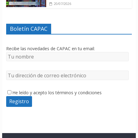
20/07/2026
Boletín CAPAC
Recibe las novedades de CAPAC en tu email:
He leído y acepto los términos y condiciones