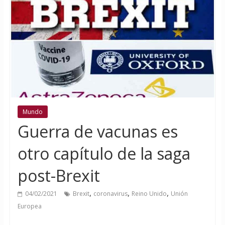
Mundo
Guerra de vacunas es
otro capítulo de la saga
post-Brexit
,
,
,
04/02/2021
Brexit
coronavirus
Reino Unido
Unión
Europea