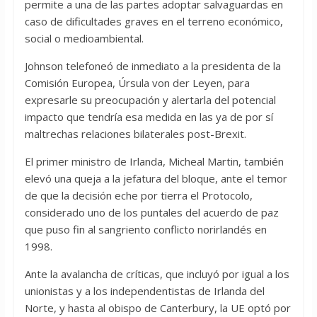
permite a una de las partes adoptar salvaguardas en
caso de dificultades graves en el terreno económico,
social o medioambiental.
Johnson telefoneó de inmediato a la presidenta de la
Comisión Europea, Úrsula von der Leyen, para
expresarle su preocupación y alertarla del potencial
impacto que tendría esa medida en las ya de por sí
maltrechas relaciones bilaterales post-Brexit.
El primer ministro de Irlanda, Micheal Martin, también
elevó una queja a la jefatura del bloque, ante el temor
de que la decisión eche por tierra el Protocolo,
considerado uno de los puntales del acuerdo de paz
que puso fin al sangriento conflicto norirlandés en
1998.
Ante la avalancha de críticas, que incluyó por igual a los
unionistas y a los independentistas de Irlanda del
Norte, y hasta al obispo de Canterbury, la UE optó por