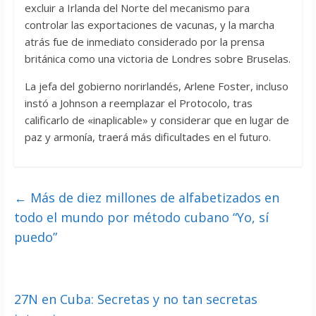
excluir a Irlanda del Norte del mecanismo para
controlar las exportaciones de vacunas, y la marcha
atrás fue de inmediato considerado por la prensa
británica como una victoria de Londres sobre Bruselas.
La jefa del gobierno norirlandés, Arlene Foster, incluso
instó a Johnson a reemplazar el Protocolo, tras
calificarlo de «inaplicable» y considerar que en lugar de
paz y armonía, traerá más dificultades en el futuro.
←
Más de diez millones de alfabetizados en
todo el mundo por método cubano “Yo, sí
puedo”
27N en Cuba: Secretas y no tan secretas