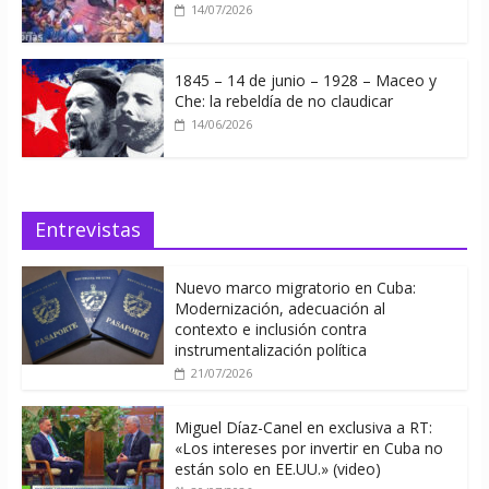
14/07/2026
1845 – 14 de junio – 1928 – Maceo y
Che: la rebeldía de no claudicar
14/06/2026
Entrevistas
Nuevo marco migratorio en Cuba:
Modernización, adecuación al
contexto e inclusión contra
instrumentalización política
21/07/2026
Miguel Díaz-Canel en exclusiva a RT:
«Los intereses por invertir en Cuba no
están solo en EE.UU.» (video)