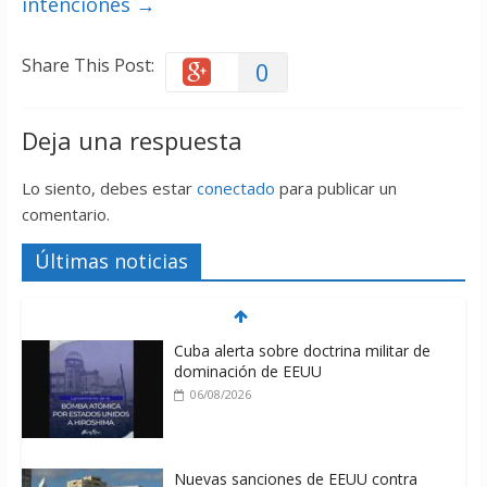
intenciones
→
Share This Post:
0
Deja una respuesta
Lo siento, debes estar
conectado
para publicar un
comentario.
Últimas noticias
Cuba alerta sobre doctrina militar de
dominación de EEUU
06/08/2026
Nuevas sanciones de EEUU contra