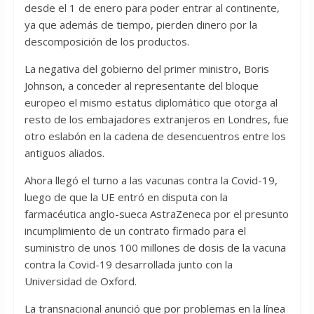
desde el 1 de enero para poder entrar al continente,
ya que además de tiempo, pierden dinero por la
descomposición de los productos.
La negativa del gobierno del primer ministro, Boris
Johnson, a conceder al representante del bloque
europeo el mismo estatus diplomático que otorga al
resto de los embajadores extranjeros en Londres, fue
otro eslabón en la cadena de desencuentros entre los
antiguos aliados.
Ahora llegó el turno a las vacunas contra la Covid-19,
luego de que la UE entró en disputa con la
farmacéutica anglo-sueca AstraZeneca por el presunto
incumplimiento de un contrato firmado para el
suministro de unos 100 millones de dosis de la vacuna
contra la Covid-19 desarrollada junto con la
Universidad de Oxford.
La transnacional anunció que por problemas en la línea