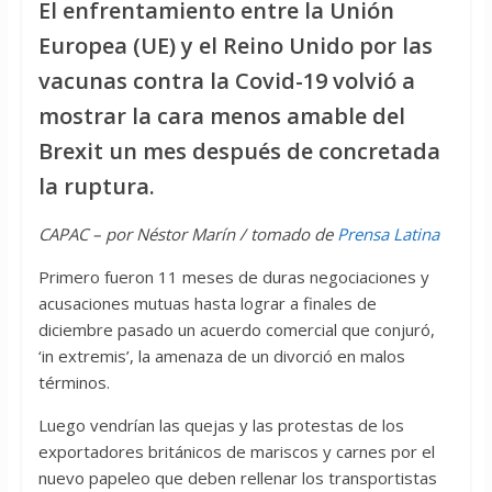
El enfrentamiento entre la Unión
Europea (UE) y el Reino Unido por las
vacunas contra la Covid-19 volvió a
mostrar la cara menos amable del
Brexit un mes después de concretada
la ruptura.
CAPAC – por Néstor Marín / tomado de
Prensa Latina
Primero fueron 11 meses de duras negociaciones y
acusaciones mutuas hasta lograr a finales de
diciembre pasado un acuerdo comercial que conjuró,
‘in extremis’, la amenaza de un divorció en malos
términos.
Luego vendrían las quejas y las protestas de los
exportadores británicos de mariscos y carnes por el
nuevo papeleo que deben rellenar los transportistas