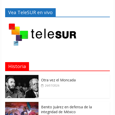
Vea TeleSUR en vivo
Historia
Otra vez el Moncada
26/07/2026
Benito Juárez en defensa de la
integridad de México