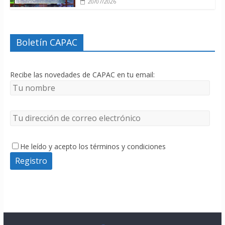
20/07/2026
Boletín CAPAC
Recibe las novedades de CAPAC en tu email:
He leído y acepto los términos y condiciones