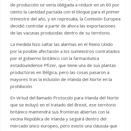
de producción se vería obligada a reducir en un 60 por
ciento la cantidad pactada con el bloque para el primer
trimestre del año, y en represalia, la Comisión Europea
decidió controlar a partir de ahora las exportaciones
de las vacunas producidas dentro de su territorio.
La medida hizo saltar las alarmas en el Reino Unido
por la posible afectación a los suministros contratados
por el gobierno británico con la farmacéutica
estadounidense Pfizer, que tiene una de sus plantas
productoras en Bélgica, pero las cosas pasaron a
mayores tras la inclusión de Irlanda del Norte en la
prohibición.
En virtud del llamado Protocolo para Irlanda del Norte
que se incluyó en el tratado del Brexit, ese territorio
británico mantendrá sus fronteras abiertas con la
vecina República de Irlanda y seguirá dentro del
mercado único europeo, pero existe una cláusula que