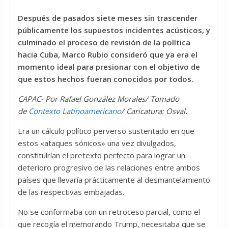
Después de pasados siete meses sin trascender
públicamente los supuestos incidentes acústicos, y
culminado el proceso de revisión de la política
hacia Cuba, Marco Rubio consideró que ya era el
momento ideal para presionar con el objetivo de
que estos hechos fueran conocidos por todos.
CAPAC- Por Rafael González Morales/
Tomado
de
Contexto Latinoamericano
/ Caricatura: Osval.
Era un cálculo político perverso sustentado en que
estos «ataques sónicos» una vez divulgados,
constituirían el pretexto perfecto para lograr un
deterioro progresivo de las relaciones entre ambos
países que llevaría prácticamente al desmantelamiento
de las respectivas embajadas.
No se conformaba con un retroceso parcial, como el
que recogía el memorando Trump, necesitaba que se