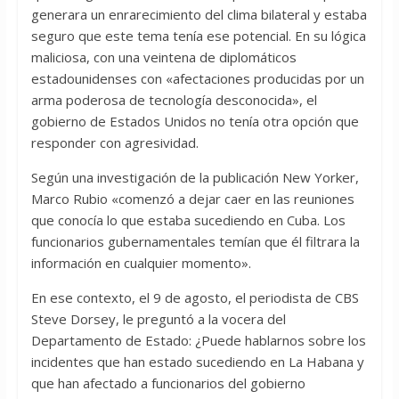
generara un enrarecimiento del clima bilateral y estaba
seguro que este tema tenía ese potencial. En su lógica
maliciosa, con una veintena de diplomáticos
estadounidenses con «afectaciones producidas por un
arma poderosa de tecnología desconocida», el
gobierno de Estados Unidos no tenía otra opción que
responder con agresividad.
Según una investigación de la publicación New Yorker,
Marco Rubio «comenzó a dejar caer en las reuniones
que conocía lo que estaba sucediendo en Cuba. Los
funcionarios gubernamentales temían que él filtrara la
información en cualquier momento».
En ese contexto, el 9 de agosto, el periodista de CBS
Steve Dorsey, le preguntó a la vocera del
Departamento de Estado: ¿Puede hablarnos sobre los
incidentes que han estado sucediendo en La Habana y
que han afectado a funcionarios del gobierno