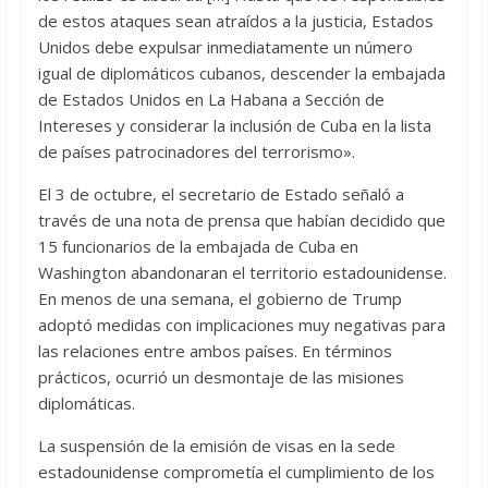
de estos ataques sean atraídos a la justicia, Estados
Unidos debe expulsar inmediatamente un número
igual de diplomáticos cubanos, descender la embajada
de Estados Unidos en La Habana a Sección de
Intereses y considerar la inclusión de Cuba en la lista
de países patrocinadores del terrorismo».
El 3 de octubre, el secretario de Estado señaló a
través de una nota de prensa que habían decidido que
15 funcionarios de la embajada de Cuba en
Washington abandonaran el territorio estadounidense.
En menos de una semana, el gobierno de Trump
adoptó medidas con implicaciones muy negativas para
las relaciones entre ambos países. En términos
prácticos, ocurrió un desmontaje de las misiones
diplomáticas.
La suspensión de la emisión de visas en la sede
estadounidense comprometía el cumplimiento de los