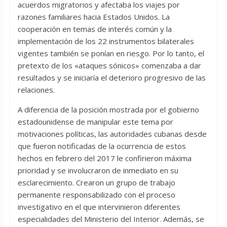
acuerdos migratorios y afectaba los viajes por
razones familiares hacia Estados Unidos. La
cooperación en temas de interés común y la
implementación de los 22 instrumentos bilaterales
vigentes también se ponían en riesgo. Por lo tanto, el
pretexto de los «ataques sónicos» comenzaba a dar
resultados y se iniciaría el deterioro progresivo de las
relaciones.
A diferencia de la posición mostrada por el gobierno
estadounidense de manipular este tema por
motivaciones políticas, las autoridades cubanas desde
que fueron notificadas de la ocurrencia de estos
hechos en febrero del 2017 le confirieron máxima
prioridad y se involucraron de inmediato en su
esclarecimiento. Crearon un grupo de trabajo
permanente responsabilizado con el proceso
investigativo en el que intervinieron diferentes
especialidades del Ministerio del Interior. Además, se