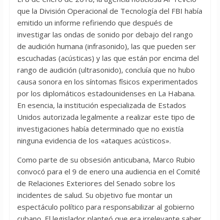
que la División Operacional de Tecnología del FBI había
emitido un informe refiriendo que después de
investigar las ondas de sonido por debajo del rango
de audición humana (infrasonido), las que pueden ser
escuchadas (acústicas) y las que están por encima del
rango de audición (ultrasonido), concluía que no hubo
causa sonora en los síntomas físicos experimentados
por los diplomáticos estadounidenses en La Habana.
En esencia, la institución especializada de Estados
Unidos autorizada legalmente a realizar este tipo de
investigaciones había determinado que no existía
ninguna evidencia de los «ataques acústicos».
Como parte de su obsesión anticubana, Marco Rubio
convocó para el 9 de enero una audiencia en el Comité
de Relaciones Exteriores del Senado sobre los
incidentes de salud. Su objetivo fue montar un
espectáculo político para responsabilizar al gobierno
cubano. El legislador planteó que era irrelevante saber