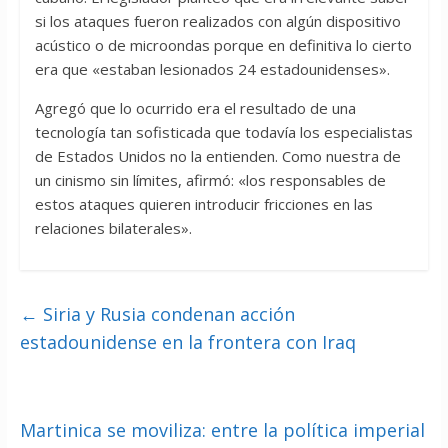
si los ataques fueron realizados con algún dispositivo
acústico o de microondas porque en definitiva lo cierto
era que «estaban lesionados 24 estadounidenses».
Agregó que lo ocurrido era el resultado de una
tecnología tan sofisticada que todavía los especialistas
de Estados Unidos no la entienden. Como nuestra de
un cinismo sin límites, afirmó: «los responsables de
estos ataques quieren introducir fricciones en las
relaciones bilaterales».
←
Siria y Rusia condenan acción
estadounidense en la frontera con Iraq
Martinica se moviliza: entre la política imperial