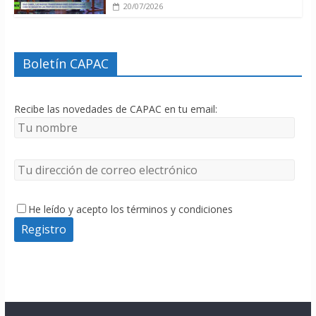
20/07/2026
Boletín CAPAC
Recibe las novedades de CAPAC en tu email:
He leído y acepto los términos y condiciones