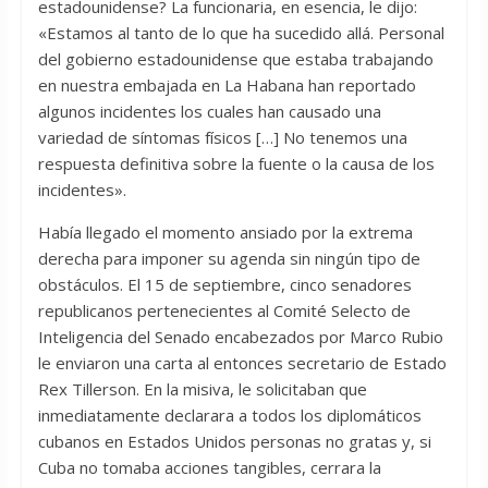
estadounidense? La funcionaria, en esencia, le dijo:
«Estamos al tanto de lo que ha sucedido allá. Personal
del gobierno estadounidense que estaba trabajando
en nuestra embajada en La Habana han reportado
algunos incidentes los cuales han causado una
variedad de síntomas físicos […] No tenemos una
respuesta definitiva sobre la fuente o la causa de los
incidentes».
Había llegado el momento ansiado por la extrema
derecha para imponer su agenda sin ningún tipo de
obstáculos. El 15 de septiembre, cinco senadores
republicanos pertenecientes al Comité Selecto de
Inteligencia del Senado encabezados por Marco Rubio
le enviaron una carta al entonces secretario de Estado
Rex Tillerson. En la misiva, le solicitaban que
inmediatamente declarara a todos los diplomáticos
cubanos en Estados Unidos personas no gratas y, si
Cuba no tomaba acciones tangibles, cerrara la