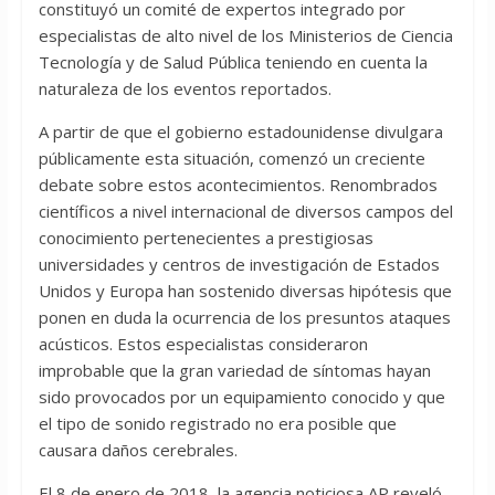
constituyó un comité de expertos integrado por
especialistas de alto nivel de los Ministerios de Ciencia
Tecnología y de Salud Pública teniendo en cuenta la
naturaleza de los eventos reportados.
A partir de que el gobierno estadounidense divulgara
públicamente esta situación, comenzó un creciente
debate sobre estos acontecimientos. Renombrados
científicos a nivel internacional de diversos campos del
conocimiento pertenecientes a prestigiosas
universidades y centros de investigación de Estados
Unidos y Europa han sostenido diversas hipótesis que
ponen en duda la ocurrencia de los presuntos ataques
acústicos. Estos especialistas consideraron
improbable que la gran variedad de síntomas hayan
sido provocados por un equipamiento conocido y que
el tipo de sonido registrado no era posible que
causara daños cerebrales.
El 8 de enero de 2018, la agencia noticiosa AP reveló