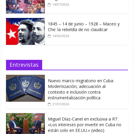
14/07/2026
1845 – 14 de junio – 1928 – Maceo y
Che: la rebeldía de no claudicar
14/06/2026
Entrevistas
Nuevo marco migratorio en Cuba:
Modernización, adecuación al
contexto e inclusión contra
instrumentalización política
21/07/2026
Miguel Díaz-Canel en exclusiva a RT:
«Los intereses por invertir en Cuba no
están solo en EE.UU.» (video)