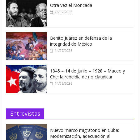
Otra vez el Moncada
26/07/2026
Benito Juárez en defensa de la
integridad de México
14/07/2026
1845 – 14 de junio – 1928 – Maceo y
Che: la rebeldía de no claudicar
14/06/2026
Entrevistas
Nuevo marco migratorio en Cuba:
Modernización, adecuación al