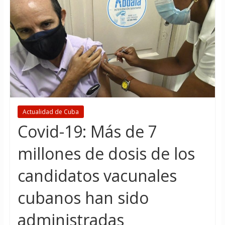
Actualidad de Cuba
Covid-19: Más de 7
millones de dosis de los
candidatos vacunales
cubanos han sido
administradas