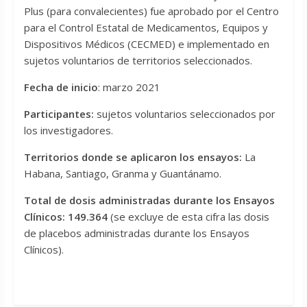
Plus (para convalecientes) fue aprobado por el Centro
para el Control Estatal de Medicamentos, Equipos y
Dispositivos Médicos (CECMED) e implementado en
sujetos voluntarios de territorios seleccionados.
Fecha de inicio
: marzo 2021
Participantes:
sujetos voluntarios seleccionados por
los investigadores.
Territorios donde se aplicaron los ensayos:
La
Habana, Santiago, Granma y Guantánamo.
Total de dosis administradas durante los Ensayos
Clínicos:
149.364
(se excluye de esta cifra las dosis
de placebos administradas durante los Ensayos
Clínicos).