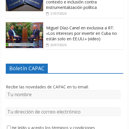
contexto e inclusión contra
instrumentalización política
21/07/2026
Miguel Díaz-Canel en exclusiva a RT:
«Los intereses por invertir en Cuba no
están solo en EE.UU.» (video)
20/07/2026
Boletín CAPAC
Recibe las novedades de CAPAC en tu email:
He leído y acepto los términos y condiciones