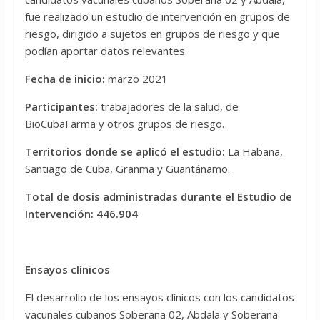
fue realizado un estudio de intervención en grupos de
riesgo, dirigido a sujetos en grupos de riesgo y que
podían aportar datos relevantes.
Fecha de inicio:
marzo 2021
Participantes:
trabajadores de la salud, de
BioCubaFarma y otros grupos de riesgo.
Territorios donde se aplicó el estudio:
La Habana,
Santiago de Cuba, Granma y Guantánamo.
Total de dosis administradas durante el Estudio de
Intervención:
446.904
Ensayos clínicos
El desarrollo de los ensayos clínicos con los candidatos
vacunales cubanos Soberana 02, Abdala y Soberana