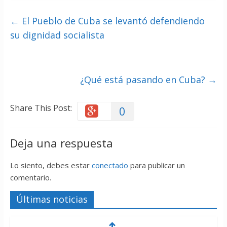
←
El Pueblo de Cuba se levantó defendiendo
su dignidad socialista
¿Qué está pasando en Cuba?
→
Share This Post:
0
Deja una respuesta
Lo siento, debes estar
conectado
para publicar un
comentario.
Últimas noticias