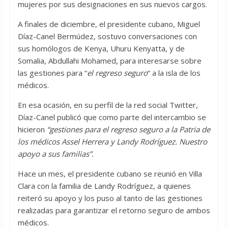
mujeres por sus designaciones en sus nuevos cargos.
A finales de diciembre, el presidente cubano, Miguel
Díaz-Canel Bermúdez, sostuvo conversaciones con
sus homólogos de Kenya, Uhuru Kenyatta, y de
Somalia, Abdullahi Mohamed, para interesarse sobre
las gestiones para “
el regreso seguro
” a la isla de los
médicos.
En esa ocasión, en su perfil de la red social Twitter,
Díaz-Canel publicó que como parte del intercambio se
hicieron
“gestiones para el regreso seguro a la Patria de
los médicos Assel Herrera y Landy Rodríguez. Nuestro
apoyo a sus familias”.
Hace un mes, el presidente cubano se reunió en Villa
Clara con la familia de Landy Rodríguez, a quienes
reiteró su apoyo y los puso al tanto de las gestiones
realizadas para garantizar el retorno seguro de ambos
médicos.