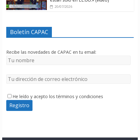
20/07/2026
Boletín CAPAC
Recibe las novedades de CAPAC en tu email:
He leído y acepto los términos y condiciones