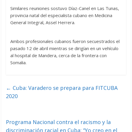
Similares reuniones sostuvo Díaz-Canel en Las Tunas,
provincia natal del especialista cubano en Medicina
General Integral, Assel Herrera.
Ambos profesionales cubanos fueron secuestrados el
pasado 12 de abril mientras se dirigían en un vehículo
al hospital de Mandera, cerca de la frontera con
Somalia.
←
Cuba: Varadero se prepara para FITCUBA
2020
Programa Nacional contra el racismo y la
discriminación racial en Cuba: “Yo creo en el