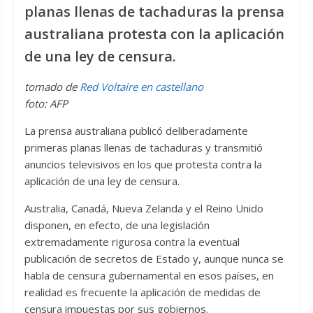
planas llenas de tachaduras la prensa
australiana protesta con la aplicación
de una ley de censura.
tomado de
Red Voltaire en castellano
foto: AFP
La prensa australiana publicó deliberadamente
primeras planas llenas de tachaduras y transmitió
‎anuncios televisivos en los que protesta contra la
aplicación de una ley de censura. ‎
Australia, Canadá, Nueva Zelanda y el Reino Unido
disponen, en efecto, de una legislación
‎extremadamente rigurosa contra la eventual
publicación de secretos de Estado y, aunque ‎nunca se
habla de censura gubernamental en esos países, en
realidad es frecuente la aplicación ‎de medidas de
censura impuestas por sus gobiernos. ‎