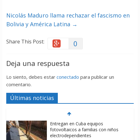
Nicolás Maduro llama rechazar el fascismo en
Bolivia y América Latina
→
Share This Post:
0
Deja una respuesta
Lo siento, debes estar
conectado
para publicar un
comentario.
Últimas noticias
Entregan en Cuba equipos
fotovoltaicos a familias con niños
electrodependientes