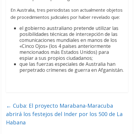
En Australia, tres periodistas son actualmente objetos
de procedimientos judiciales por haber ‎revelado que:
el gobierno australiano pretende utilizar las
posibilidades técnicas de intercepción de las
‎comunicaciones mundiales en manos ‎de los
«Cinco Ojos» (los 4 países anteriormente
mencionados más ‎Estados Unidos) para
espiar a sus propios ciudadanos;
que las fuerzas especiales de Australia han
perpetrado crímenes de guerra en Afganistán.
←
Cuba: El proyecto Marabana-Maracuba
abrirá los festejos del Inder por los 500 de La
Habana