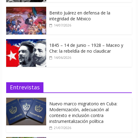
Benito Juárez en defensa de la
integridad de México
14/07/2026
1845 – 14 de junio – 1928 – Maceo y
Che: la rebeldía de no claudicar
14/06/2026
Entrevistas
Nuevo marco migratorio en Cuba:
Modernización, adecuación al
contexto e inclusión contra
instrumentalización política
21/07/2026