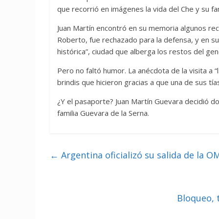
que recorrió en imágenes la vida del Che y su fam
Juan Martín encontró en su memoria algunos recu
Roberto, fue rechazado para la defensa, y en 
histórica”, ciudad que alberga los restos del gen
Pero no faltó humor. La anécdota de la visita a “
brindis que hicieron gracias a que una de sus tía
¿Y el pasaporte? Juan Martín Guevara decidió do
familia Guevara de la Serna.
←
Argentina oficializó su salida de la O
Bloqueo, 