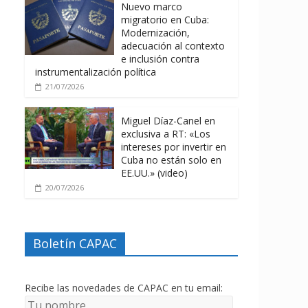
Nuevo marco
migratorio en Cuba:
Modernización,
adecuación al contexto
e inclusión contra
instrumentalización política
21/07/2026
Miguel Díaz-Canel en
exclusiva a RT: «Los
intereses por invertir en
Cuba no están solo en
EE.UU.» (video)
20/07/2026
Boletín CAPAC
Recibe las novedades de CAPAC en tu email: