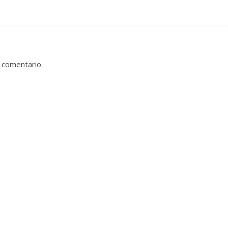
 comentario.