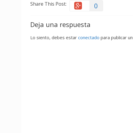
Share This Post:
0
Deja una respuesta
Lo siento, debes estar
conectado
para publicar un