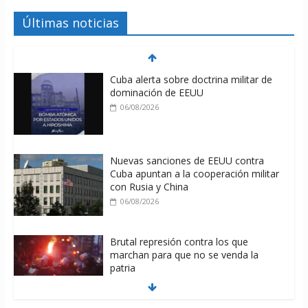
Últimas noticias
Cuba alerta sobre doctrina militar de
dominación de EEUU
06/08/2026
Nuevas sanciones de EEUU contra
Cuba apuntan a la cooperación militar
con Rusia y China
06/08/2026
Brutal represión contra los que
marchan para que no se venda la
patria
06/08/2026