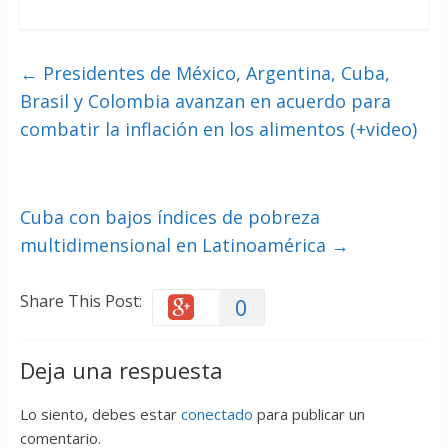
←
Presidentes de México, Argentina, Cuba,
Brasil y Colombia avanzan en acuerdo para
combatir la inflación en los alimentos (+video)
Cuba con bajos índices de pobreza
multidimensional en Latinoamérica
→
Share This Post:
0
Deja una respuesta
Lo siento, debes estar
conectado
para publicar un
comentario.