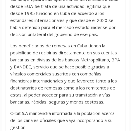
desde EUA. Se trata de una actividad legítima que
desde 1995 funcionó en Cuba de acuerdo a los
estándares internacionales y que desde el 2020 se
había detenido para el mercado estadounidense por
decisión unilateral del gobierno de ese país.
Los beneficiarios de remesas en Cuba tienen la
posibilidad de recibirlas directamente en sus cuentas
bancarias en divisas de los bancos Metropolitano, BPA
y BANDEC, servicio que se hace posible gracias a
vínculos comerciales suscritos con compañías
financieras internacionales y que favorece tanto a los
destinatarios de remesas como a los remitentes de
estas, al poder acceder para su tramitación a vías
bancarias, rápidas, seguras y menos costosas.
Orbit S.A mantendrá informada a la población acerca
de los canales oficiales que vaya incorporando a su
gestión.