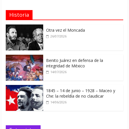
Historia
Otra vez el Moncada
26/07/2026
Benito Juárez en defensa de la
integridad de México
14/07/2026
1845 – 14 de junio – 1928 – Maceo y
Che: la rebeldía de no claudicar
14/06/2026