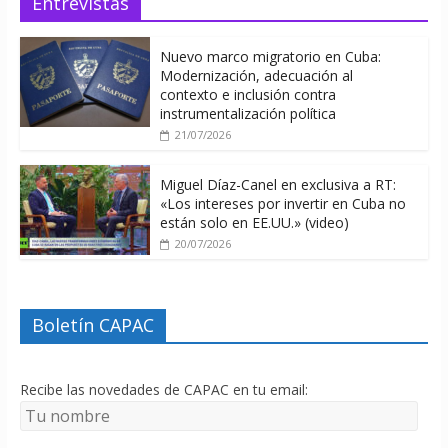
Entrevistas
Nuevo marco migratorio en Cuba:
Modernización, adecuación al
contexto e inclusión contra
instrumentalización política
21/07/2026
Miguel Díaz-Canel en exclusiva a RT:
«Los intereses por invertir en Cuba no
están solo en EE.UU.» (video)
20/07/2026
Boletín CAPAC
Recibe las novedades de CAPAC en tu email: