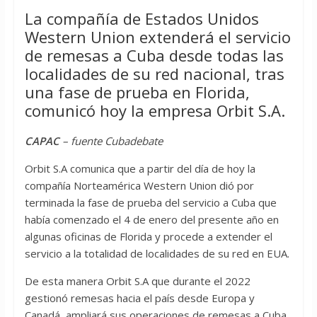
La compañía de Estados Unidos
Western Union extenderá el servicio
de remesas a Cuba desde todas las
localidades de su red nacional, tras
una fase de prueba en Florida,
comunicó hoy la empresa Orbit S.A.
CAPAC
– fuente Cubadebate
Orbit S.A comunica que a partir del día de hoy la
compañía Norteamérica Western Union dió por
terminada la fase de prueba del servicio a Cuba que
había comenzado el 4 de enero del presente año en
algunas oficinas de Florida y procede a extender el
servicio a la totalidad de localidades de su red en EUA.
De esta manera Orbit S.A que durante el 2022
gestionó remesas hacia el país desde Europa y
Canadá, ampliará sus operaciones de remesas a Cuba