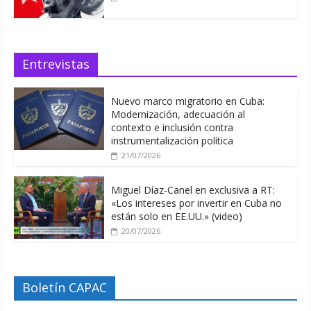
Entrevistas
Nuevo marco migratorio en Cuba:
Modernización, adecuación al
contexto e inclusión contra
instrumentalización política
21/07/2026
Miguel Díaz-Canel en exclusiva a RT:
«Los intereses por invertir en Cuba no
están solo en EE.UU.» (video)
20/07/2026
Boletín CAPAC