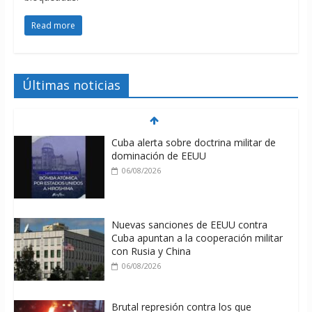
Read more
Últimas noticias
Cuba alerta sobre doctrina militar de
dominación de EEUU
06/08/2026
Nuevas sanciones de EEUU contra
Cuba apuntan a la cooperación militar
con Rusia y China
06/08/2026
Brutal represión contra los que