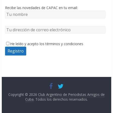
Recibe las novedades de CAPAC en tu email:
He leído y acepto los términos y condiciones
Copyright © 2026
Club Argentino de Periodistas Amigos de
Cuba
. Todos los derechos reservados.