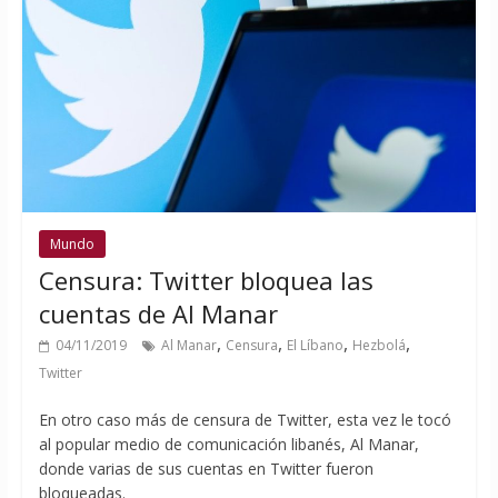
Mundo
Censura: Twitter bloquea las
cuentas de Al Manar
,
,
,
,
04/11/2019
Al Manar
Censura
El Líbano
Hezbolá
Twitter
En otro caso más de censura de Twitter, esta vez le tocó
al popular medio de comunicación libanés, Al Manar,
donde varias de sus cuentas en Twitter fueron
bloqueadas.