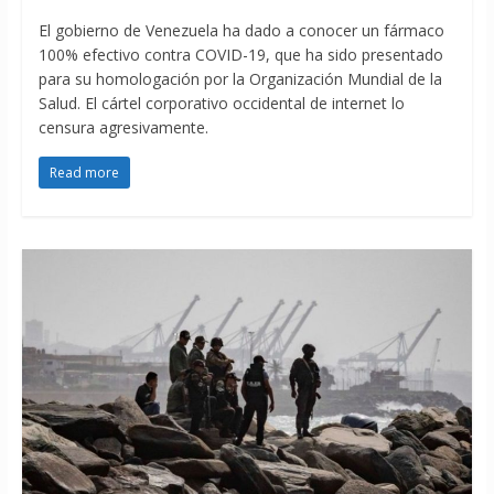
El gobierno de Venezuela ha dado a conocer un fármaco
100% efectivo contra COVID-19, que ha sido presentado
para su homologación por la Organización Mundial de la
Salud. El cártel corporativo occidental de internet lo
censura agresivamente.
Read more