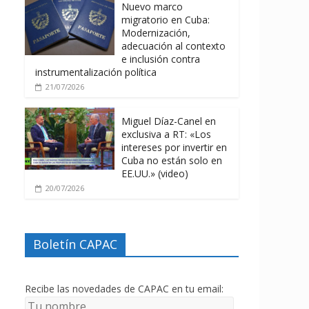
Nuevo marco
migratorio en Cuba:
Modernización,
adecuación al contexto
e inclusión contra
instrumentalización política
21/07/2026
Miguel Díaz-Canel en
exclusiva a RT: «Los
intereses por invertir en
Cuba no están solo en
EE.UU.» (video)
20/07/2026
Boletín CAPAC
Recibe las novedades de CAPAC en tu email: