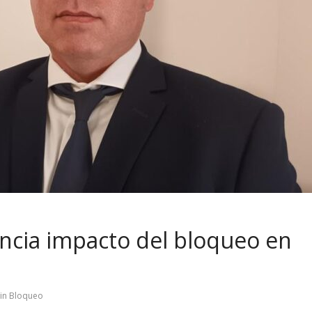
ncia impacto del bloqueo en
sin Bloqueo