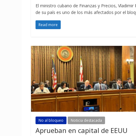
El ministro cubano de Finanzas y Precios, Vladimir
de su país es uno de los más afectados por el bl
Read more
No al bloqueo
Noticia destacada
Aprueban en capital de EEUU