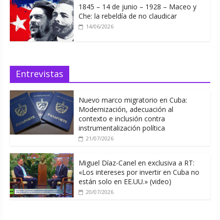
1845 – 14 de junio – 1928 – Maceo y
Che: la rebeldía de no claudicar
14/06/2026
Entrevistas
Nuevo marco migratorio en Cuba:
Modernización, adecuación al
contexto e inclusión contra
instrumentalización política
21/07/2026
Miguel Díaz-Canel en exclusiva a RT:
«Los intereses por invertir en Cuba no
están solo en EE.UU.» (video)
20/07/2026