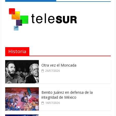
Historia
Otra vez el Moncada
26/07/2026
Benito Juárez en defensa de la
integridad de México
14/07/2026