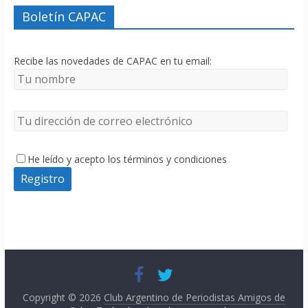
Boletín CAPAC
Recibe las novedades de CAPAC en tu email:
He leído y acepto los términos y condiciones
Copyright © 2026
Club Argentino de Periodistas Amigos de