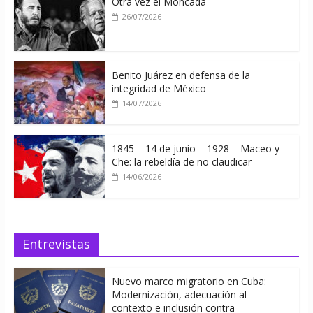
Otra vez el Moncada
26/07/2026
Benito Juárez en defensa de la
integridad de México
14/07/2026
1845 – 14 de junio – 1928 – Maceo y
Che: la rebeldía de no claudicar
14/06/2026
Entrevistas
Nuevo marco migratorio en Cuba:
Modernización, adecuación al
contexto e inclusión contra