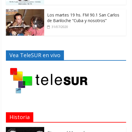
Los martes 19 hs. FM 90.1 San Carlos
de Bariloche “Cuba y nosotros”
31/07/2020
Vea TeleSUR en vivo
Historia