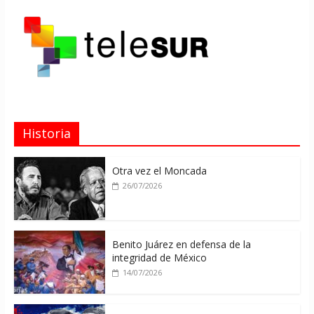
Historia
Otra vez el Moncada
26/07/2026
Benito Juárez en defensa de la
integridad de México
14/07/2026