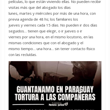
películas, lo que están viviendo ellas. No pueden recibir
visitas más que del abogado los días
lunes, martes y miércoles por más de una hora, con
previa agenda de 48 hs; los familiares los
jueves y viernes cada 15 días. No pueden ir dos días
seguidos… tienen que elegir, o ir jueves o ir
viernes por una hora, en el mismo locutorio, en las
mismas condiciones que con el abogado y el
mismo tiempo… una hora… sin tener contacto físico
con las recluídas.