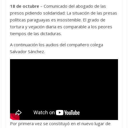
18 de octubre
– Comunicado del abogado de las
presos pidiendo solidaridad: La situación de las presas
políticas paraguayas es insostenible. El grado de
tortura y vejación diaria es comparable a los peores
tiempos de las dictaduras.
A continuación los audios del compañero colega
Salvador Sánchez.
Por primera vez se constituyó en el nuevo lugar de