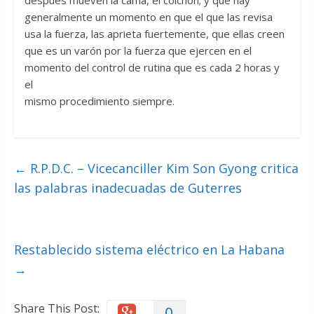
generalmente un momento en que el que las revisa
usa la fuerza, las aprieta fuertemente, que ellas creen
que es un varón por la fuerza que ejercen en el
momento del control de rutina que es cada 2 horas y
el
mismo procedimiento siempre.
←
R.P.D.C. – Vicecanciller Kim Son Gyong critica
las palabras inadecuadas de Guterres
Restablecido sistema eléctrico en La Habana
→
Share This Post:
0