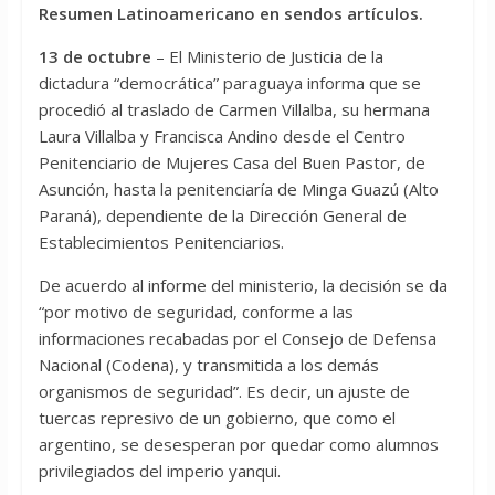
Resumen Latinoamericano en sendos artículos.
13 de octubre
– El Ministerio de Justicia de la
dictadura “democrática” paraguaya informa que se
procedió al traslado de Carmen Villalba, su hermana
Laura Villalba y Francisca Andino desde el Centro
Penitenciario de Mujeres Casa del Buen Pastor, de
Asunción, hasta la penitenciaría de Minga Guazú (Alto
Paraná), dependiente de la Dirección General de
Establecimientos Penitenciarios.
De acuerdo al informe del ministerio, la decisión se da
“por motivo de seguridad, conforme a las
informaciones recabadas por el Consejo de Defensa
Nacional (Codena), y transmitida a los demás
organismos de seguridad”. Es decir, un ajuste de
tuercas represivo de un gobierno, que como el
argentino, se desesperan por quedar como alumnos
privilegiados del imperio yanqui.