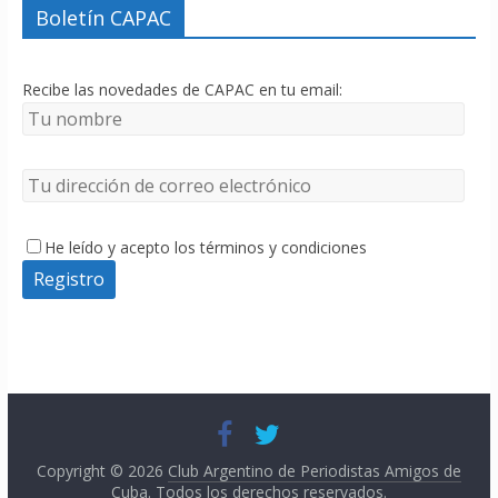
Boletín CAPAC
Recibe las novedades de CAPAC en tu email:
He leído y acepto los términos y condiciones
Copyright © 2026
Club Argentino de Periodistas Amigos de
Cuba
. Todos los derechos reservados.