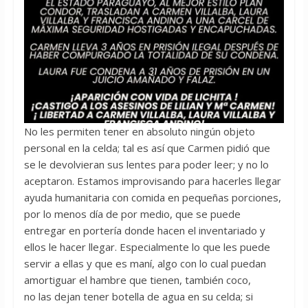
No les permiten tener en absoluto ningún objeto
personal en la celda; tal es así que Carmen pidió que
se le devolvieran sus lentes para poder leer; y no lo
aceptaron. Estamos improvisando para hacerles llegar
ayuda humanitaria con comida en pequeñas porciones,
por lo menos día de por medio, que se puede
entregar en portería donde hacen el inventariado y
ellos le hacer llegar. Especialmente lo que les puede
servir a ellas y que es maní, algo con lo cual puedan
amortiguar el hambre que tienen, también coco,
no las dejan tener botella de agua en su celda; si