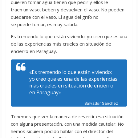
quieren tomar agua tienen que pedir y ellos le
traen un vaso, beben y devuelven el vaso. No pueden
quedarse con el vaso. El agua del grifo no
se puede tomar; es muy salada.
Es tremendo lo que están viviendo; yo creo que es una
de las experiencias más crueles en situación de
encierro en Paraguay.
«Es tremendo lo que están viviendo;
yo creo que es una de las experiencias
más crueles en situación de encierro
en Paraguay»
Salvador Sánchez
Tenemos que ver la manera de revertir esa situación
con alguna presentación, con una medida cautelar. No
hemos siquiera podido hablar con el director del