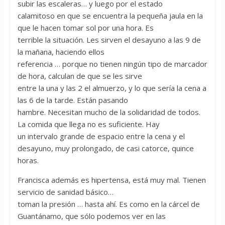
subir las escaleras… y luego por el estado
calamitoso en que se encuentra la pequeña jaula en la
que le hacen tomar sol por una hora. Es
terrible la situación. Les sirven el desayuno a las 9 de
la mañana, haciendo ellos
referencia … porque no tienen ningún tipo de marcador
de hora, calculan de que se les sirve
entre la una y las 2 el almuerzo, y lo que sería la cena a
las 6 de la tarde. Están pasando
hambre. Necesitan mucho de la solidaridad de todos.
La comida que llega no es suficiente. Hay
un intervalo grande de espacio entre la cena y el
desayuno, muy prolongado, de casi catorce, quince
horas.
Francisca además es hipertensa, está muy mal. Tienen
servicio de sanidad básico…
toman la presión … hasta ahí. Es como en la cárcel de
Guantánamo, que sólo podemos ver en las