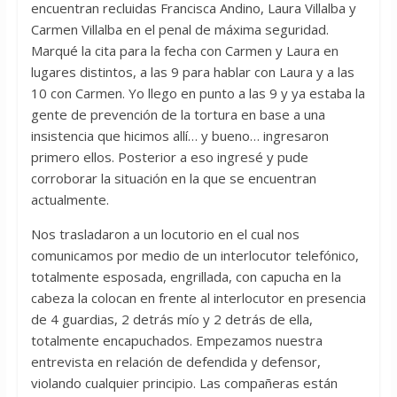
encuentran recluidas Francisca Andino, Laura Villalba y
Carmen Villalba en el penal de máxima seguridad.
Marqué la cita para la fecha con Carmen y Laura en
lugares distintos, a las 9 para hablar con Laura y a las
10 con Carmen. Yo llego en punto a las 9 y ya estaba la
gente de prevención de la tortura en base a una
insistencia que hicimos allí… y bueno… ingresaron
primero ellos. Posterior a eso ingresé y pude
corroborar la situación en la que se encuentran
actualmente.
Nos trasladaron a un locutorio en el cual nos
comunicamos por medio de un interlocutor telefónico,
totalmente esposada, engrillada, con capucha en la
cabeza la colocan en frente al interlocutor en presencia
de 4 guardias, 2 detrás mío y 2 detrás de ella,
totalmente encapuchados. Empezamos nuestra
entrevista en relación de defendida y defensor,
violando cualquier principio. Las compañeras están