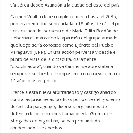
vía aérea desde Asunción a la ciudad del este del país.
Carmen Villalba debe cumplir condena hasta el 2035,
primeramente fue sentenciada a 18 años de cárcel por
ser acusada del secuestro de María Edith Bordón de
Debernardi, marcando la aparición del grupo armado
que luego sería conocido como Ejército del Pueblo
Paraguayo (EPP). En una acción perversa y desde el
punto de vista de la dictadura, claramente
“disciplinadora”, cuando ya Cármen se aprestaba a
recuperar su libertad le impusieron una nueva pena de
15 años más en prisión.
Frente a esta nueva arbitrariedad y castigo añadido
contra las prisioneras políticas por parte del gobierno
derechista paraguayo, diversos organismos de
defensa de los derechos humanos y la Gremial de
Abogadxs de Argentina, se han pronunciado
condenando tales hechos.