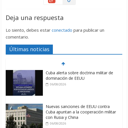
Deja una respuesta
Lo siento, debes estar
conectado
para publicar un
comentario.
Últimas noticias
Cuba alerta sobre doctrina militar de
dominación de EEUU
06/08/2026
Nuevas sanciones de EEUU contra
Cuba apuntan a la cooperación militar
con Rusia y China
06/08/2026