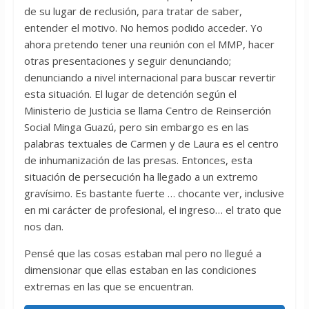
de su lugar de reclusión, para tratar de saber,
entender el motivo. No hemos podido acceder. Yo
ahora pretendo tener una reunión con el MMP, hacer
otras presentaciones y seguir denunciando;
denunciando a nivel internacional para buscar revertir
esta situación. El lugar de detención según el
Ministerio de Justicia se llama Centro de Reinserción
Social Minga Guazú, pero sin embargo es en las
palabras textuales de Carmen y de Laura es el centro
de inhumanización de las presas. Entonces, esta
situación de persecución ha llegado a un extremo
gravísimo. Es bastante fuerte … chocante ver, inclusive
en mi carácter de profesional, el ingreso… el trato que
nos dan.
Pensé que las cosas estaban mal pero no llegué a
dimensionar que ellas estaban en las condiciones
extremas en las que se encuentran.