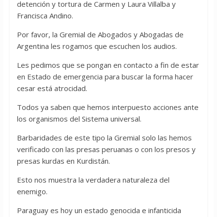
detención y tortura de Carmen y Laura Villalba y
Francisca Andino.
Por favor, la Gremial de Abogados y Abogadas de
Argentina les rogamos que escuchen los audios.
Les pedimos que se pongan en contacto a fin de estar
en Estado de emergencia para buscar la forma hacer
cesar está atrocidad.
Todos ya saben que hemos interpuesto acciones ante
los organismos del Sistema universal.
Barbaridades de este tipo la Gremial solo las hemos
verificado con las presas peruanas o con los presos y
presas kurdas en Kurdistán.
Esto nos muestra la verdadera naturaleza del
enemigo.
Paraguay es hoy un estado genocida e infanticida