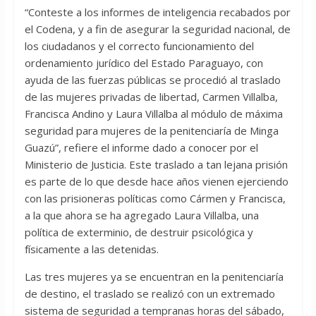
“Conteste a los informes de inteligencia recabados por
el Codena, y a fin de asegurar la seguridad nacional, de
los ciudadanos y el correcto funcionamiento del
ordenamiento jurídico del Estado Paraguayo, con
ayuda de las fuerzas públicas se procedió al traslado
de las mujeres privadas de libertad, Carmen Villalba,
Francisca Andino y Laura Villalba al módulo de máxima
seguridad para mujeres de la penitenciaría de Minga
Guazú”, refiere el informe dado a conocer por el
Ministerio de Justicia. Este traslado a tan lejana prisión
es parte de lo que desde hace años vienen ejerciendo
con las prisioneras políticas como Cármen y Francisca,
a la que ahora se ha agregado Laura Villalba, una
política de exterminio, de destruir psicológica y
físicamente a las detenidas.
Las tres mujeres ya se encuentran en la penitenciaría
de destino, el traslado se realizó con un extremado
sistema de seguridad a tempranas horas del sábado,