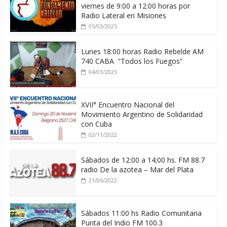
viernes de 9:00 a 12:00 horas por
Radio Lateral en Misiones
05/03/2025
Lunes 18:00 horas Radio Rebelde AM
740 CABA “Todos los Fuegos”
04/03/2025
XVII° Encuentro Nacional del
Movimiento Argentino de Solidaridad
con Cuba
02/11/2022
Sábados de 12:00 a 14;00 hs. FM 88.7
radio De la azotea – Mar del Plata
21/06/2022
Sábados 11:00 hs Radio Comunitaria
Punta del Indio FM 100.3