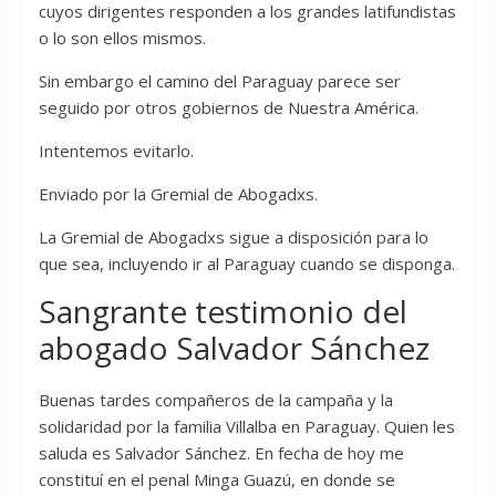
cuyos dirigentes responden a los grandes latifundistas
o lo son ellos mismos.
Sin embargo el camino del Paraguay parece ser
seguido por otros gobiernos de Nuestra América.
Intentemos evitarlo.
Enviado por la Gremial de Abogadxs.
La Gremial de Abogadxs sigue a disposición para lo
que sea, incluyendo ir al Paraguay cuando se disponga.
Sangrante testimonio del
abogado Salvador Sánchez
Buenas tardes compañeros de la campaña y la
solidaridad por la familia Villalba en Paraguay. Quien les
saluda es Salvador Sánchez. En fecha de hoy me
constituí en el penal Minga Guazú, en donde se