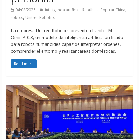
,
,
04/08/2026
inteligencia artificial
República Popular China
,
robots
Unitree Robotics
La empresa Unitree Robotics presentó el UnifoLM-
OminiA-0.3, un modelo de inteligencia artificial unificado
para robots humanoides capaz de interpretar órdenes,
comprender el entorno y realizar tareas domésticas.
Read more