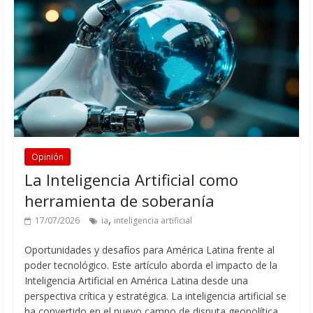
Opinión
La Inteligencia Artificial como
herramienta de soberanía
,
17/07/2026
ia
inteligencia artificial
Oportunidades y desafíos para América Latina frente al
poder tecnológico. Este artículo aborda el impacto de la
Inteligencia Artificial en América Latina desde una
perspectiva crítica y estratégica. La inteligencia artificial se
ha convertido en el nuevo campo de disputa geopolítica.