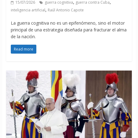
,
,
15/07/2026
guerra cognitiva
guerra contra Cuba
,
inteligencia artificial
Raúl Antonio Capote
La guerra cognitiva no es un epifenómeno, sino el motor
principal de una estrategia diseñada para fracturar el alma
de la nación.
Read more