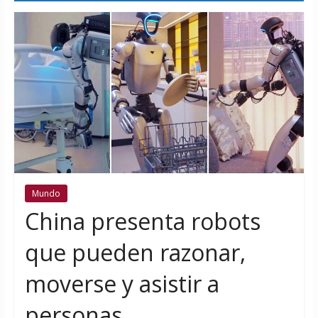
Mundo
China presenta robots
que pueden razonar,
moverse y asistir a
personas