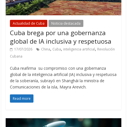
Actualidad de Cuba
Noticia destacada
Cuba brega por una gobernanza
global de IA inclusiva y respetuosa
,
,
,
17/07/2026
China
Cuba
inteligencia artificial
Revolución
Cubana
Cuba reafirma su compromiso con una gobernanza
global de la inteligencia artificial (IA) inclusiva y respetuosa
de la soberanía, subrayó en Shanghái la ministra de
Comunicaciones de la isla, Mayra Arevich.
Read more