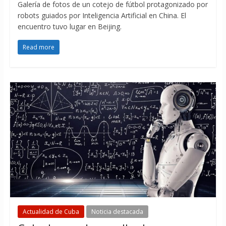
Galería de fotos de un cotejo de fútbol protagonizado por
robots guiados por Inteligencia Artificial en China. El
encuentro tuvo lugar en Beijing.
Read more
Actualidad de Cuba
Noticia destacada