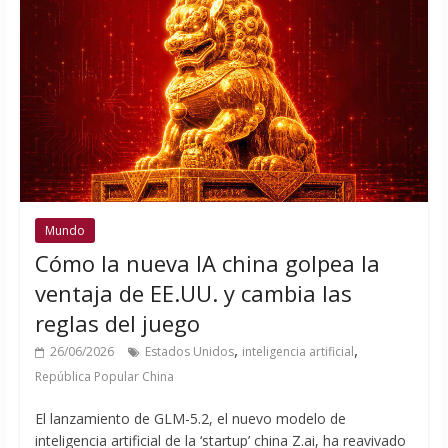
Mundo
Cómo la nueva IA china golpea la
ventaja de EE.UU. y cambia las
reglas del juego
,
,
26/06/2026
Estados Unidos
inteligencia artificial
República Popular China
El lanzamiento de GLM-5.2, el nuevo modelo de
inteligencia artificial de la ‘startup’ china Z.ai, ha reavivado