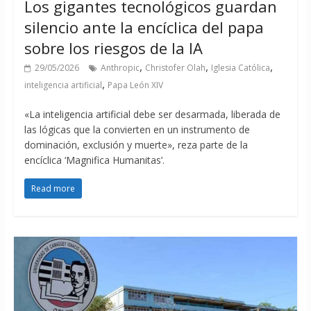
Los gigantes tecnológicos guardan
silencio ante la encíclica del papa
sobre los riesgos de la IA
,
,
,
29/05/2026
Anthropic
Christofer Olah
Iglesia Católica
,
inteligencia artificial
Papa León XIV
«La inteligencia artificial debe ser desarmada, liberada de
las lógicas que la convierten en un instrumento de
dominación, exclusión y muerte», reza parte de la
encíclica ‘Magnifica Humanitas’.
Read more