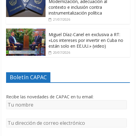
Modernización, adecuación al
contexto e inclusión contra
instrumentalización política
21/07/2026
Miguel Díaz-Canel en exclusiva a RT:
«Los intereses por invertir en Cuba no
están solo en EE.UU.» (video)
20/07/2026
Boletín CAPAC
Recibe las novedades de CAPAC en tu email: