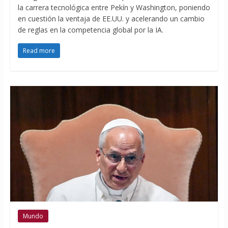
la carrera tecnológica entre Pekín y Washington, poniendo
en cuestión la ventaja de EE.UU. y acelerando un cambio
de reglas en la competencia global por la IA.
Read more
Mundo