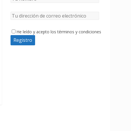
He leído y acepto los términos y condiciones