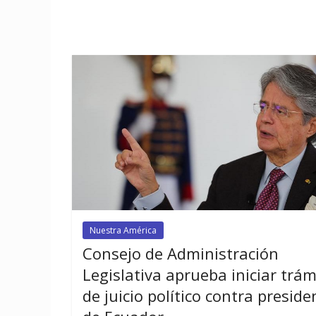
Nuestra América
Consejo de Administración
Legislativa aprueba iniciar trám
de juicio político contra preside