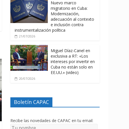
Nuevo marco
migratorio en Cuba:
Modernización,
adecuación al contexto
e inclusión contra
instrumentalización política
21/07/2026
Miguel Díaz-Canel en
exclusiva a RT: «Los
intereses por invertir en
Cuba no están solo en
EE.UU.» (video)
20/07/2026
Boletín CAPAC
Recibe las novedades de CAPAC en tu email: