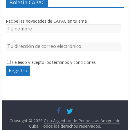
Boletín CAPAC
Recibe las novedades de CAPAC en tu email:
He leído y acepto los términos y condiciones
Copyright © 2026
Club Argentino de Periodistas Amigos de
Cuba
. Todos los derechos reservados.