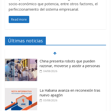
socio-económico que potencia, entre otros factores, el
perfeccionamiento del sistema empresarial.
Read more
Últimas noticias
China presenta robots que pueden
razonar, moverse y asistir a personas
04/08/2026
La Habana avanza en reconexión tras
nuevo apagón
03/08/2026