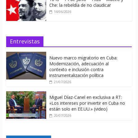
Che: la rebeldía de no claudicar
14/06/2026
Entrevistas
Nuevo marco migratorio en Cuba:
Modernización, adecuación al
contexto e inclusión contra
instrumentalización política
21/07/2026
Miguel Díaz-Canel en exclusiva a RT:
«Los intereses por invertir en Cuba no
están solo en EE.UU.» (video)
20/07/2026