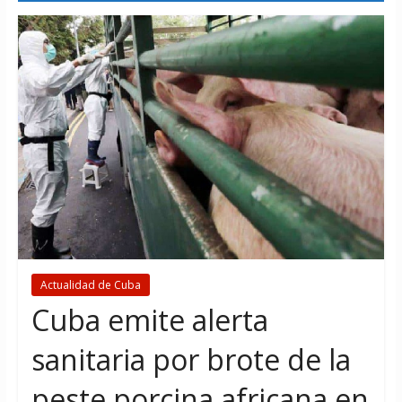
Actualidad de Cuba
Cuba emite alerta
sanitaria por brote de la
peste porcina africana en