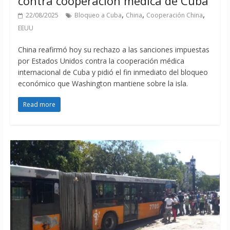
contra cooperación médica de Cuba
,
,
,
22/08/2025
Bloqueo a Cuba
China
Cooperación China
EEUU
China reafirmó hoy su rechazo a las sanciones impuestas
por Estados Unidos contra la cooperación médica
internacional de Cuba y pidió el fin inmediato del bloqueo
económico que Washington mantiene sobre la isla.
Read more