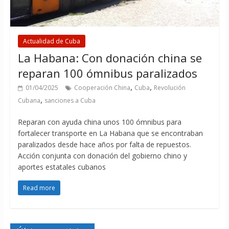
Actualidad de Cuba
La Habana: Con donación china se
reparan 100 ómnibus paralizados
,
,
01/04/2025
Cooperación China
Cuba
Revolución
,
Cubana
sanciones a Cuba
Reparan con ayuda china unos 100 ómnibus para
fortalecer transporte en La Habana que se encontraban
paralizados desde hace años por falta de repuestos.
Acción conjunta con donación del gobierno chino y
aportes estatales cubanos
Read more