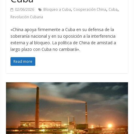
,
,
,
02/06/2026
Bloqueo a Cuba
Cooperación China
Cuba
Revolución Cubana
«China apoya firmemente a Cuba en su defensa de la
soberanía nacional y en su oposición a la interferencia
externa y al bloqueo. La política de China de amistad a
largo plazo con Cuba no cambiará».
Read more