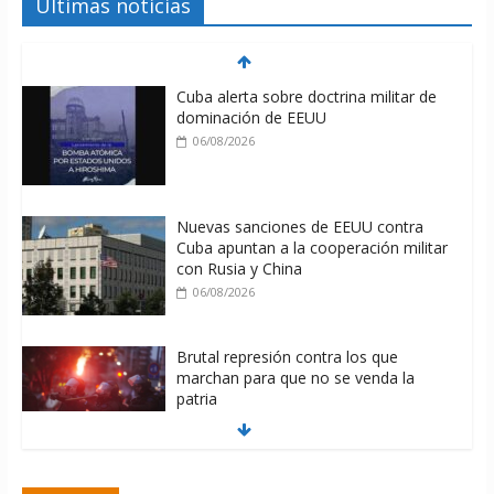
Últimas noticias
Cuba alerta sobre doctrina militar de
dominación de EEUU
06/08/2026
Nuevas sanciones de EEUU contra
Cuba apuntan a la cooperación militar
con Rusia y China
06/08/2026
Brutal represión contra los que
marchan para que no se venda la
patria
06/08/2026
La ONU condena medidas de EE.UU