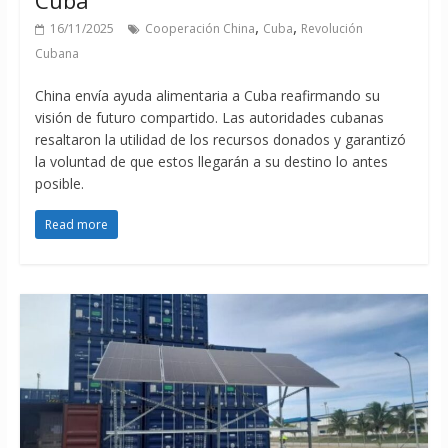
Cuba
,
,
16/11/2025
Cooperación China
Cuba
Revolución
Cubana
China envía ayuda alimentaria a Cuba reafirmando su
visión de futuro compartido. Las autoridades cubanas
resaltaron la utilidad de los recursos donados y garantizó
la voluntad de que estos llegarán a su destino lo antes
posible.
Read more