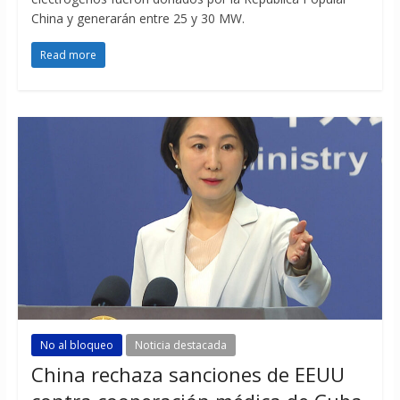
China y generarán entre 25 y 30 MW.
Read more
No al bloqueo
Noticia destacada
China rechaza sanciones de EEUU