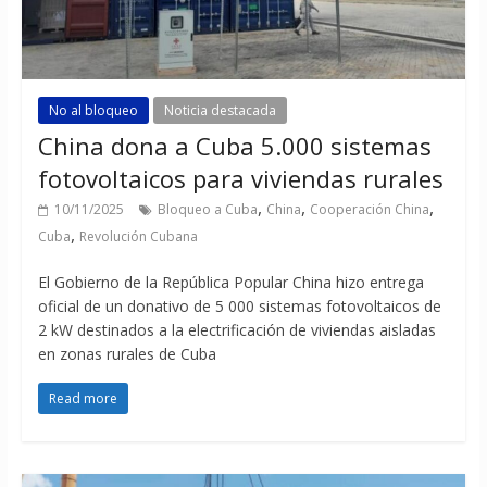
No al bloqueo
Noticia destacada
China dona a Cuba 5.000 sistemas
fotovoltaicos para viviendas rurales
,
,
,
10/11/2025
Bloqueo a Cuba
China
Cooperación China
,
Cuba
Revolución Cubana
El Gobierno de la República Popular China hizo entrega
oficial de un donativo de 5 000 sistemas fotovoltaicos de
2 kW destinados a la electrificación de viviendas aisladas
en zonas rurales de Cuba
Read more