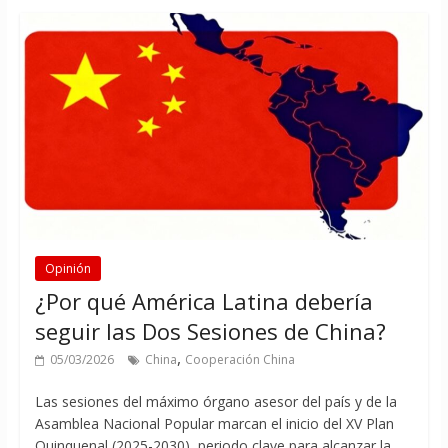
Opinión
¿Por qué América Latina debería
seguir las Dos Sesiones de China?
,
05/03/2026
China
Cooperación China
Las sesiones del máximo órgano asesor del país y de la
Asamblea Nacional Popular marcan el inicio del XV Plan
Quinquenal (2025-2030), periodo clave para alcanzar la