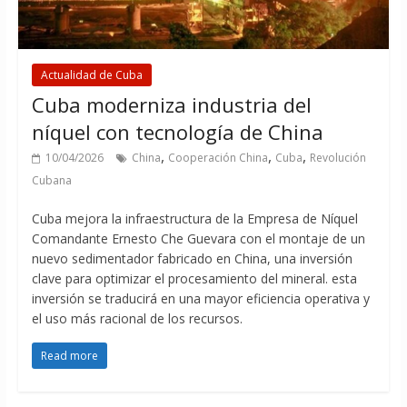
Actualidad de Cuba
Cuba moderniza industria del
níquel con tecnología de China
,
,
,
10/04/2026
China
Cooperación China
Cuba
Revolución
Cubana
Cuba mejora la infraestructura de la Empresa de Níquel
Comandante Ernesto Che Guevara con el montaje de un
nuevo sedimentador fabricado en China, una inversión
clave para optimizar el procesamiento del mineral. esta
inversión se traducirá en una mayor eficiencia operativa y
el uso más racional de los recursos.
Read more