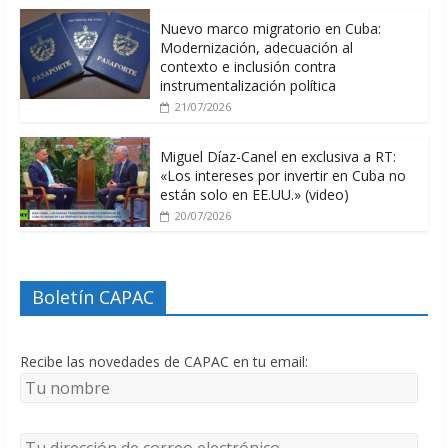
Nuevo marco migratorio en Cuba:
Modernización, adecuación al
contexto e inclusión contra
instrumentalización política
21/07/2026
Miguel Díaz-Canel en exclusiva a RT:
«Los intereses por invertir en Cuba no
están solo en EE.UU.» (video)
20/07/2026
Boletín CAPAC
Recibe las novedades de CAPAC en tu email: