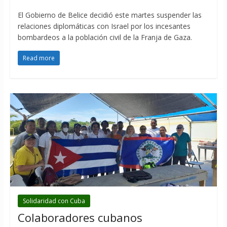
El Gobierno de Belice decidió este martes suspender las
relaciones diplomáticas con Israel por los incesantes
bombardeos a la población civil de la Franja de Gaza.
Read more
Solidaridad con Cuba
Colaboradores cubanos