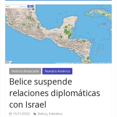
Noticia destacada
Nuestra América
Belice suspende
relaciones diplomáticas
con Israel
,
15/11/2023
Belice
Palestina