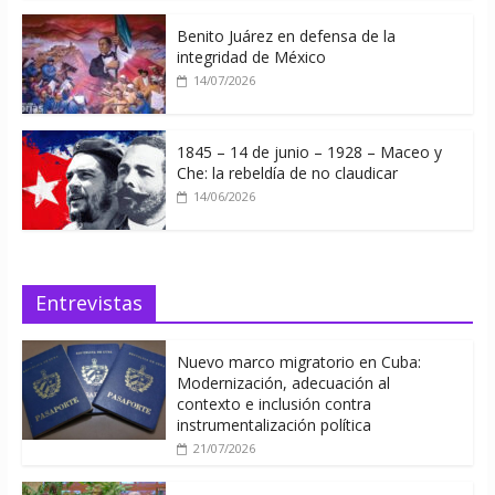
Benito Juárez en defensa de la
integridad de México
14/07/2026
1845 – 14 de junio – 1928 – Maceo y
Che: la rebeldía de no claudicar
14/06/2026
Entrevistas
Nuevo marco migratorio en Cuba:
Modernización, adecuación al
contexto e inclusión contra
instrumentalización política
21/07/2026