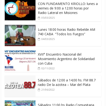
CON FUNDAMENTO KRIOLLO: lunes a
viernes de 9:00 a 12:00 horas por
Radio Lateral en Misiones
05/03/2025
Lunes 18:00 horas Radio Rebelde AM
740 CABA “Todos los Fuegos”
04/03/2025
XVII° Encuentro Nacional del
Movimiento Argentino de Solidaridad
con Cuba
02/11/2022
Sábados de 12:00 a 14;00 hs. FM 88.7
radio De la azotea – Mar del Plata
21/06/2022
Sábados 11:00 hs Radio Comunitaria