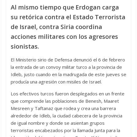
Al mismo tiempo que Erdogan carga
su retórica contra el Estado Terrorista
de Israel, contra Siria coordina
acciones militares con los agresores
sionistas.
El Ministerio sirio de Defensa denunció el 6 de febrero
la entrada de un convoy militar turco a la provincia de
Idleb, justo cuando en la madrugada de este jueves se
producía una agresión con misiles de Israel.
Los efectivos turcos fueron desplegados en un frente
que comprende las poblaciones de Benesh, Maaret
Mesreen y Taftanaz que rodea y crea una barrera
alrededor de Idleb, la ciudad cabecera de la provincia
de igual nombre y donde se asientan grupos
terroristas encabezados por la llamada Junta para la