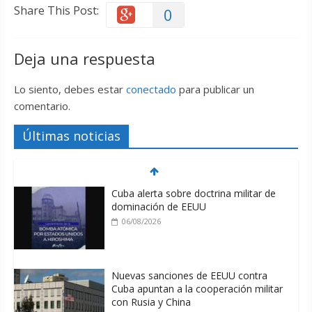
Share This Post:
0
Deja una respuesta
Lo siento, debes estar
conectado
para publicar un
comentario.
Últimas noticias
Cuba alerta sobre doctrina militar de
dominación de EEUU
06/08/2026
Nuevas sanciones de EEUU contra
Cuba apuntan a la cooperación militar
con Rusia y China