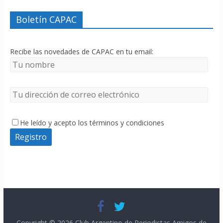
Boletín CAPAC
Recibe las novedades de CAPAC en tu email:
He leído y acepto los términos y condiciones
Copyright © 2026
Club Argentino de Periodistas Amigos de