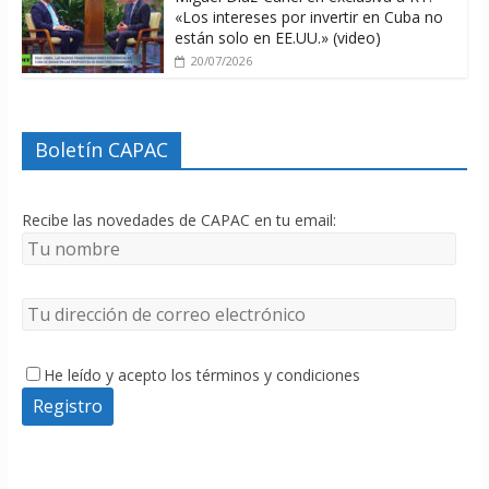
«Los intereses por invertir en Cuba no
están solo en EE.UU.» (video)
20/07/2026
Boletín CAPAC
Recibe las novedades de CAPAC en tu email:
He leído y acepto los términos y condiciones