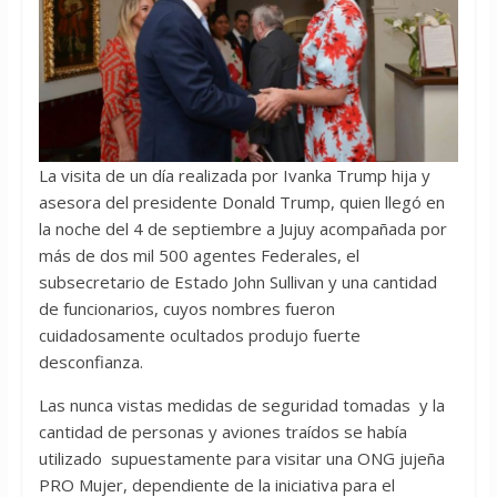
La visita de un día realizada por Ivanka Trump hija y
asesora del presidente Donald Trump, quien llegó en
la noche del 4 de septiembre a Jujuy acompañada por
más de dos mil 500 agentes Federales, el
subsecretario de Estado John Sullivan y una cantidad
de funcionarios, cuyos nombres fueron
cuidadosamente ocultados produjo fuerte
desconfianza.
Las nunca vistas medidas de seguridad tomadas y la
cantidad de personas y aviones traídos se había
utilizado supuestamente para visitar una ONG jujeña
PRO Mujer, dependiente de la iniciativa para el