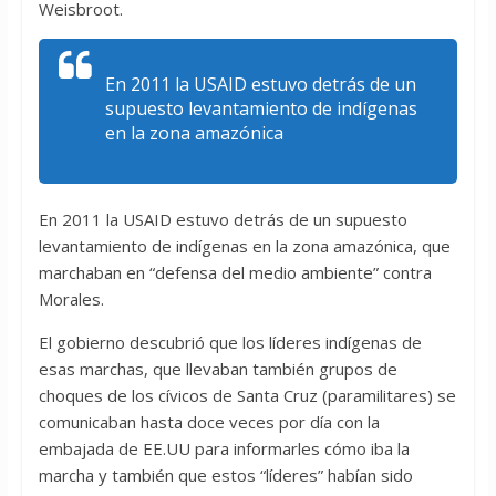
Weisbroot.
En 2011 la USAID estuvo detrás de un
supuesto levantamiento de indígenas
en la zona amazónica
En 2011 la USAID estuvo detrás de un supuesto
levantamiento de indígenas en la zona amazónica, que
marchaban en “defensa del medio ambiente” contra
Morales.
El gobierno descubrió que los líderes indígenas de
esas marchas, que llevaban también grupos de
choques de los cívicos de Santa Cruz (paramilitares) se
comunicaban hasta doce veces por día con la
embajada de EE.UU para informarles cómo iba la
marcha y también que estos “líderes” habían sido