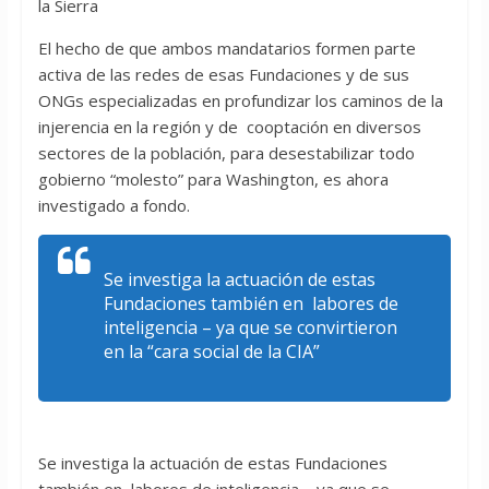
la Sierra
El hecho de que ambos mandatarios formen parte
activa de las redes de esas Fundaciones y de sus
ONGs especializadas en profundizar los caminos de la
injerencia en la región y de cooptación en diversos
sectores de la población, para desestabilizar todo
gobierno “molesto” para Washington, es ahora
investigado a fondo.
Se investiga la actuación de estas
Fundaciones también en labores de
inteligencia – ya que se convirtieron
en la “cara social de la CIA”
Se investiga la actuación de estas Fundaciones