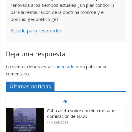
renovada a los tiempos actuales ( un plan cóndor ll)
para la restauración de la doctrina monroe y el
dominio geopolitico get
Accede para responder
Deja una respuesta
Lo siento, debes estar
conectado
para publicar un
comentario.
Últimas noticias
Cuba alerta sobre doctrina militar de
dominación de EEUU
06/08/2026