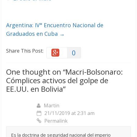
Argentina: IV° Encuentro Nacional de
Graduados en Cuba
→
Share This Post:
0
One thought on “
Macri-Bolsonaro:
Cómplices activos del golpe de
EE.UU. en Bolivia
”
Martin
21/11/2019 at 2:31 am
Permalink
Es la doctrina de seguridad nacional del imperio