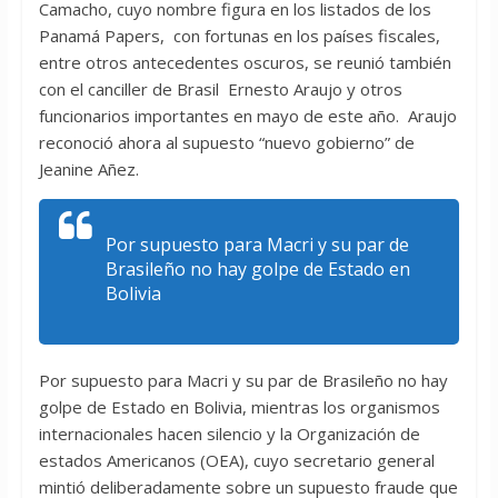
Camacho, cuyo nombre figura en los listados de los
Panamá Papers, con fortunas en los países fiscales,
entre otros antecedentes oscuros, se reunió también
con el canciller de Brasil Ernesto Araujo y otros
funcionarios importantes en mayo de este año. Araujo
reconoció ahora al supuesto “nuevo gobierno” de
Jeanine Añez.
Por supuesto para Macri y su par de
Brasileño no hay golpe de Estado en
Bolivia
Por supuesto para Macri y su par de Brasileño no hay
golpe de Estado en Bolivia, mientras los organismos
internacionales hacen silencio y la Organización de
estados Americanos (OEA), cuyo secretario general
mintió deliberadamente sobre un supuesto fraude que