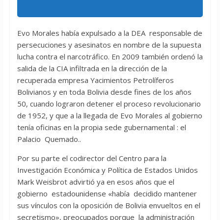
Evo Morales había expulsado a la DEA responsable de
persecuciones y asesinatos en nombre de la supuesta
lucha contra el narcotráfico. En 2009 también ordenó la
salida de la CIA infiltrada en la dirección de la
recuperada empresa Yacimientos Petrolíferos
Bolivianos y en toda Bolivia desde fines de los años
50, cuando lograron detener el proceso revolucionario
de 1952, y que a la llegada de Evo Morales al gobierno
tenía oficinas en la propia sede gubernamental : el
Palacio Quemado..
Por su parte el codirector del Centro para la
Investigación Económica y Política de Estados Unidos
Mark Weisbrot advirtió ya en esos años que el
gobierno estadounidense «había decidido mantener
sus vínculos con la oposición de Bolivia envueltos en el
secretismo», preocupados porque la administración