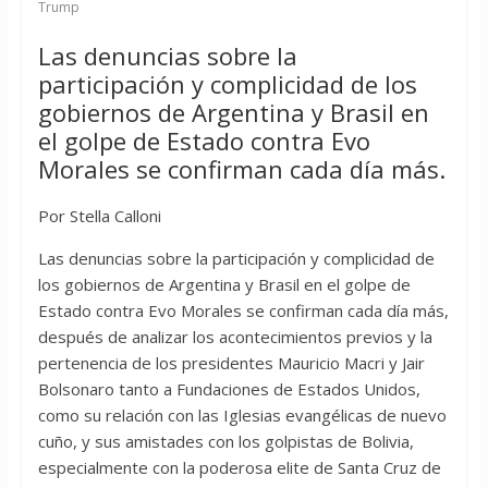
Trump
Las denuncias sobre la
participación y complicidad de los
gobiernos de Argentina y Brasil en
el golpe de Estado contra Evo
Morales se confirman cada día más.
Por Stella Calloni
Las denuncias sobre la participación y complicidad de
los gobiernos de Argentina y Brasil en el golpe de
Estado contra Evo Morales se confirman cada día más,
después de analizar los acontecimientos previos y la
pertenencia de los presidentes Mauricio Macri y Jair
Bolsonaro tanto a Fundaciones de Estados Unidos,
como su relación con las Iglesias evangélicas de nuevo
cuño, y sus amistades con los golpistas de Bolivia,
especialmente con la poderosa elite de Santa Cruz de