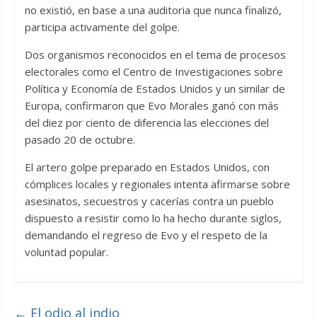
no existió, en base a una auditoria que nunca finalizó,
participa activamente del golpe.
Dos organismos reconocidos en el tema de procesos
electorales como el Centro de Investigaciones sobre
Política y Economía de Estados Unidos y un similar de
Europa, confirmaron que Evo Morales ganó con más
del diez por ciento de diferencia las elecciones del
pasado 20 de octubre.
El artero golpe preparado en Estados Unidos, con
cómplices locales y regionales intenta afirmarse sobre
asesinatos, secuestros y cacerías contra un pueblo
dispuesto a resistir como lo ha hecho durante siglos,
demandando el regreso de Evo y el respeto de la
voluntad popular.
←
El odio al indio