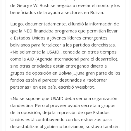
de George W. Bush se negaba a revelar el monto y los
beneficiados de la ayuda a sectores en Bolivia.
Luego, documentadamente, difundió la información de
que la NED financiaba programas que permitían llevar
a Estados Unidos a jóvenes líderes emergentes
bolivianos para fortalecer a los partidos derechistas.
«No solamente la USAID,, conocida en otros tiempos
como la AID (Agencia Internacional para el desarrollo),
sino otras entidades están entregando dinero a
grupos de oposición en Bolivia(…)una gran parte de los
fondos están al parecer destinados a «sobornar
personas» en ese país, escribió Weisbrot.
«No se supone que USAID deba ser una organización
clandestina. Pero al proveer ayuda secreta a grupos
de la oposición, deja la impresión de que Estados
Unidos está contribuyendo con los esfuerzos para
desestabilizar al gobierno boliviano», sostuvo también