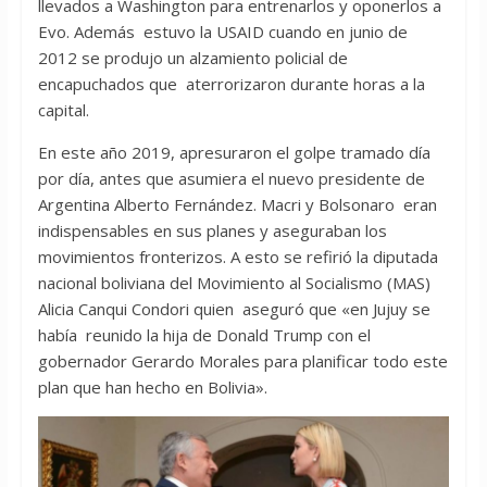
llevados a Washington para entrenarlos y oponerlos a
Evo. Además estuvo la USAID cuando en junio de
2012 se produjo un alzamiento policial de
encapuchados que aterrorizaron durante horas a la
capital.
En este año 2019, apresuraron el golpe tramado día
por día, antes que asumiera el nuevo presidente de
Argentina Alberto Fernández. Macri y Bolsonaro eran
indispensables en sus planes y aseguraban los
movimientos fronterizos. A esto se refirió la diputada
nacional boliviana del Movimiento al Socialismo (MAS)
Alicia Canqui Condori quien aseguró que «en Jujuy se
había reunido la hija de Donald Trump con el
gobernador Gerardo Morales para planificar todo este
plan que han hecho en Bolivia».