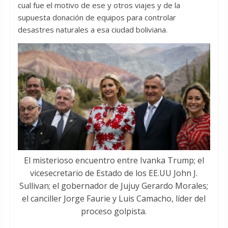
cual fue el motivo de ese y otros viajes y de la
supuesta donación de equipos para controlar
desastres naturales a esa ciudad boliviana.
El misterioso encuentro entre Ivanka Trump; el
vicesecretario de Estado de los EE.UU John J.
Sullivan; el gobernador de Jujuy Gerardo Morales;
el canciller Jorge Faurie y Luis Camacho, líder del
proceso golpista.