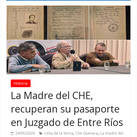
Historia
La Madre del CHE,
recuperan su pasaporte
en Juzgado de Entre Ríos
,
,
24/05/2026
Celia de la Serna
Che Guevara
La madre del