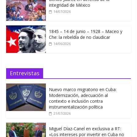
integridad de México
14/07/2026
1845 – 14 de junio – 1928 – Maceo y
Che: la rebeldía de no claudicar
14/06/2026
Entrevistas
Nuevo marco migratorio en Cuba:
Modernización, adecuación al
contexto e inclusión contra
instrumentalización política
21/07/2026
Miguel Díaz-Canel en exclusiva a RT:
«Los intereses por invertir en Cuba no