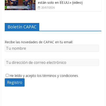
están solo en EE.UU.» (video)
20/07/2026
Boletín CAPAC
Recibe las novedades de CAPAC en tu email:
He leído y acepto los términos y condiciones