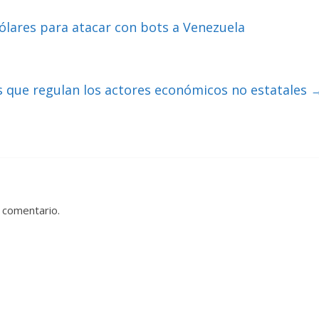
ólares para atacar con bots a Venezuela
s que regulan los actores económicos no estatales
 comentario.