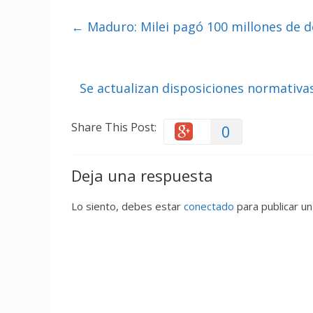
←
Maduro: Milei pagó 100 millones de d
Se actualizan disposiciones normativa
Share This Post:
0
Deja una respuesta
Lo siento, debes estar
conectado
para publicar un