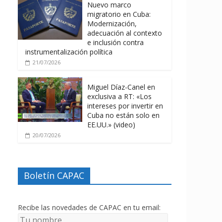
Nuevo marco
migratorio en Cuba:
Modernización,
adecuación al contexto
e inclusión contra
instrumentalización política
21/07/2026
Miguel Díaz-Canel en
exclusiva a RT: «Los
intereses por invertir en
Cuba no están solo en
EE.UU.» (video)
20/07/2026
Boletín CAPAC
Recibe las novedades de CAPAC en tu email: