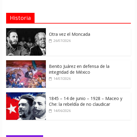
Historia
Otra vez el Moncada
26/07/2026
Benito Juárez en defensa de la
integridad de México
14/07/2026
1845 – 14 de junio – 1928 – Maceo y
Che: la rebeldía de no claudicar
14/06/2026