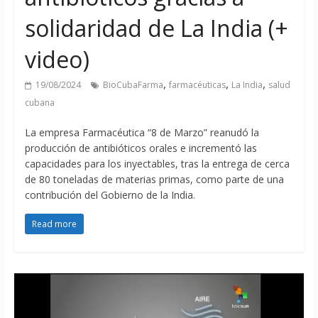
solidaridad de La India (+
video)
,
,
,
19/08/2024
BioCubaFarma
farmacéuticas
La India
salud
cubana
La empresa Farmacéutica “8 de Marzo” reanudó la
producción de antibióticos orales e incrementó las
capacidades para los inyectables, tras la entrega de cerca
de 80 toneladas de materias primas, como parte de una
contribución del Gobierno de la India.
Read more