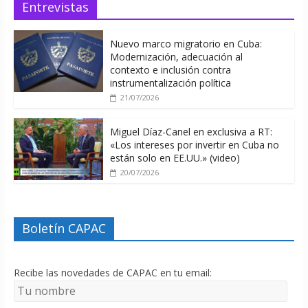
Entrevistas
Nuevo marco migratorio en Cuba:
Modernización, adecuación al
contexto e inclusión contra
instrumentalización política
21/07/2026
Miguel Díaz-Canel en exclusiva a RT:
«Los intereses por invertir en Cuba no
están solo en EE.UU.» (video)
20/07/2026
Boletín CAPAC
Recibe las novedades de CAPAC en tu email: