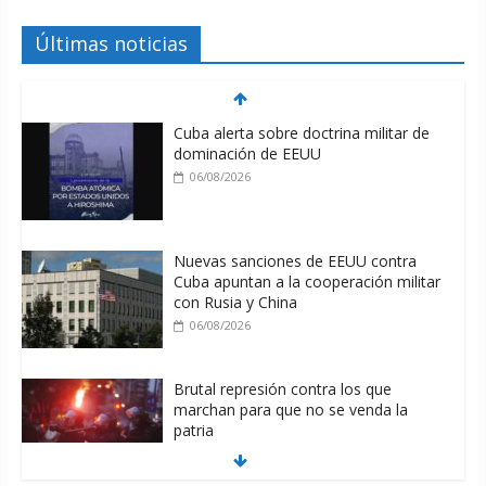
Últimas noticias
Cuba alerta sobre doctrina militar de
dominación de EEUU
06/08/2026
Nuevas sanciones de EEUU contra
Cuba apuntan a la cooperación militar
con Rusia y China
06/08/2026
Brutal represión contra los que
marchan para que no se venda la
patria
06/08/2026