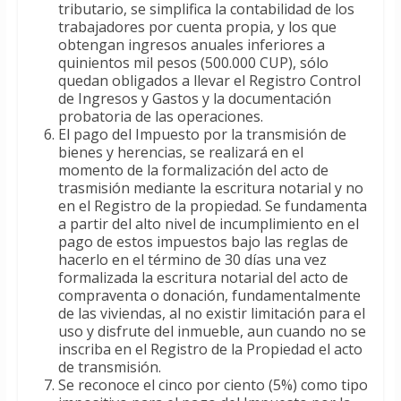
tributario, se simplifica la contabilidad de los
trabajadores por cuenta propia, y los que
obtengan ingresos anuales inferiores a
quinientos mil pesos (500.000 CUP), sólo
quedan obligados a llevar el Registro Control
de Ingresos y Gastos y la documentación
probatoria de las operaciones.
El pago del Impuesto por la transmisión de
bienes y herencias, se realizará en el
momento de la formalización del acto de
trasmisión mediante la escritura notarial y no
en el Registro de la propiedad. Se fundamenta
a partir del alto nivel de incumplimiento en el
pago de estos impuestos bajo las reglas de
hacerlo en el término de 30 días una vez
formalizada la escritura notarial del acto de
compraventa o donación, fundamentalmente
de las viviendas, al no existir limitación para el
uso y disfrute del inmueble, aun cuando no se
inscriba en el Registro de la Propiedad el acto
de transmisión.
Se reconoce el cinco por ciento (5%) como tipo