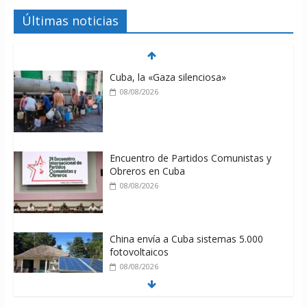
Últimas noticias
Cuba, la «Gaza silenciosa»
08/08/2026
Encuentro de Partidos Comunistas y
Obreros en Cuba
08/08/2026
China envía a Cuba sistemas 5.000
fotovoltaicos
08/08/2026