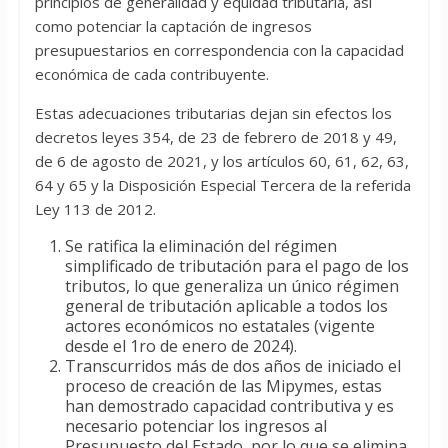
principios de generalidad y equidad tributaria, así
como potenciar la captación de ingresos
presupuestarios en correspondencia con la capacidad
económica de cada contribuyente.
Estas adecuaciones tributarias dejan sin efectos los
decretos leyes 354, de 23 de febrero de 2018 y 49,
de 6 de agosto de 2021, y los artículos 60, 61, 62, 63,
64 y 65 y la Disposición Especial Tercera de la referida
Ley 113 de 2012.
Se ratifica la eliminación del régimen
simplificado de tributación para el pago de los
tributos, lo que generaliza un único régimen
general de tributación aplicable a todos los
actores económicos no estatales (vigente
desde el 1ro de enero de 2024).
Transcurridos más de dos años de iniciado el
proceso de creación de las Mipymes, estas
han demostrado capacidad contributiva y es
necesario potenciar los ingresos al
Presupuesto del Estado, por lo que se elimina