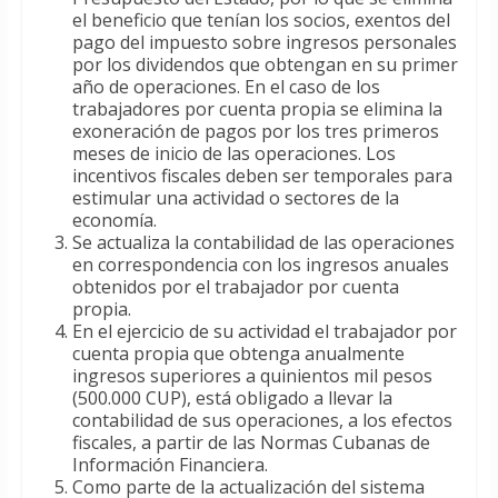
el beneficio que tenían los socios, exentos del
pago del impuesto sobre ingresos personales
por los dividendos que obtengan en su primer
año de operaciones. En el caso de los
trabajadores por cuenta propia se elimina la
exoneración de pagos por los tres primeros
meses de inicio de las operaciones. Los
incentivos fiscales deben ser temporales para
estimular una actividad o sectores de la
economía.
Se actualiza la contabilidad de las operaciones
en correspondencia con los ingresos anuales
obtenidos por el trabajador por cuenta
propia.
En el ejercicio de su actividad el trabajador por
cuenta propia que obtenga anualmente
ingresos superiores a quinientos mil pesos
(500.000 CUP), está obligado a llevar la
contabilidad de sus operaciones, a los efectos
fiscales, a partir de las Normas Cubanas de
Información Financiera.
Como parte de la actualización del sistema