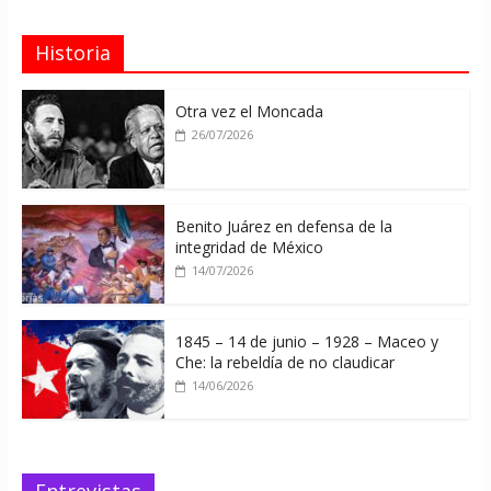
Historia
Otra vez el Moncada
26/07/2026
Benito Juárez en defensa de la
integridad de México
14/07/2026
1845 – 14 de junio – 1928 – Maceo y
Che: la rebeldía de no claudicar
14/06/2026