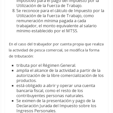
impositivo para el pago del Impuesto por la
Utilización de la Fuerza de Trabajo.
Se reconoce para el cálculo de Impuesto por la
Utilización de la Fuerza de Trabajo, como
remuneración mínima pagada a cada
trabajador, el monto equivalente al salario
mínimo establecido por el MTSS.
En el caso del trabajador por cuenta propia que realiza
la actividad de pesca comercial, se modifica la forma
de tributación:
tributa por el Régimen General.
amplía el alcance de la actividad a partir de la
autorización de la libre comercialización de los
productos.
está obligado a abrir y operar una cuenta
bancaria fiscal, como el resto de los
contribuyentes personas naturales.
Se eximen de la presentación y pago de la
Declaración Jurada del Impuesto sobre los
Ingresos Personales.