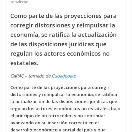
socialismo
Como parte de las proyecciones para
corregir distorsiones y reimpulsar la
economía, se ratifica la actualización
de las disposiciones jurídicas que
regulan los actores económicos no
estatales.
CAPAC – tomado de
Cubadebate
Como parte de las proyecciones para corregir
distorsiones y reimpulsar la economía, se ratifica
la actualización de las disposiciones jurídicas que
regulan los actores económicos no estatales, bajo
el principio de no retroceder, sino continuar
avanzando en su inserción correcta en el
desarrollo económico y social del país y que