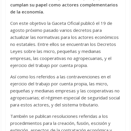
cumplan su papel como actores complementarios
de la economía.
Con este objetivo la Gaceta Oficial publicó el 19 de
agosto próximo pasado varios decretos para
actualizar las normativas para los actores económicos
no estatales. Entre ellos se encuentran los Decretos
Leyes sobre las micro, pequeñas y medianas
empresas, las cooperativas no agropecuarias, y el
ejercicio del trabajo por cuenta propia.
Así como los referidos a las contravenciones en el
ejercicio del trabajo por cuenta propia, las micro,
pequeñas y medianas empresas y las cooperativas no
agropecuarias; el régimen especial de seguridad social
para estos actores, y del sistema tributario.
También se publican resoluciones referidas a los
procedimientos para la creación, fusión, escisión y
extinción, aspectos de la contratación económica y