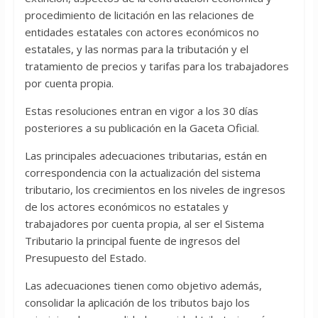
procedimiento de licitación en las relaciones de
entidades estatales con actores económicos no
estatales, y las normas para la tributación y el
tratamiento de precios y tarifas para los trabajadores
por cuenta propia.
Estas resoluciones entran en vigor a los 30 días
posteriores a su publicación en la Gaceta Oficial.
Las principales adecuaciones tributarias, están en
correspondencia con la actualización del sistema
tributario, los crecimientos en los niveles de ingresos
de los actores económicos no estatales y
trabajadores por cuenta propia, al ser el Sistema
Tributario la principal fuente de ingresos del
Presupuesto del Estado.
Las adecuaciones tienen como objetivo además,
consolidar la aplicación de los tributos bajo los