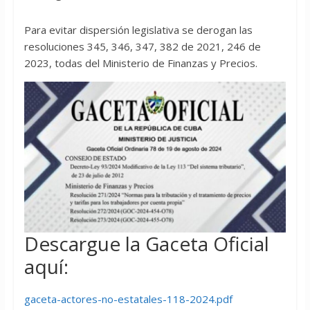
Para evitar dispersión legislativa se derogan las
resoluciones 345, 346, 347, 382 de 2021, 246 de
2023, todas del Ministerio de Finanzas y Precios.
Descargue la Gaceta Oficial
aquí:
gaceta-actores-no-estatales-118-2024.pdf