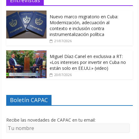
Entrevistas
Nuevo marco migratorio en Cuba:
Modernización, adecuación al
contexto e inclusión contra
instrumentalización política
21/07/2026
Miguel Díaz-Canel en exclusiva a RT:
«Los intereses por invertir en Cuba no
están solo en EE.UU.» (video)
20/07/2026
Boletín CAPAC
Recibe las novedades de CAPAC en tu email: