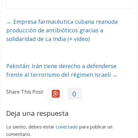
←
Empresa farmacéutica cubana reanuda
producción de antibióticos gracias a
solidaridad de La India (+ video)
Pakistán: Irán tiene derecho a defenderse
frente al terrorismo del régimen israelí
→
Share This Post:
0
Deja una respuesta
Lo siento, debes estar
conectado
para publicar un
comentario.