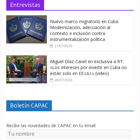
Entrevistas
Nuevo marco migratorio en Cuba:
Modernización, adecuación al
contexto e inclusión contra
instrumentalización política
21/07/2026
Miguel Díaz-Canel en exclusiva a RT:
«Los intereses por invertir en Cuba no
están solo en EE.UU.» (video)
20/07/2026
Boletín CAPAC
Recibe las novedades de CAPAC en tu email: