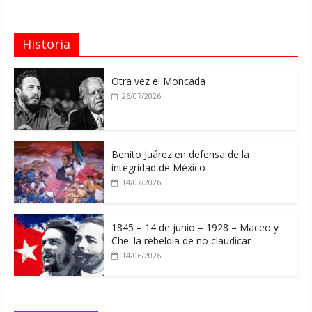
Historia
Otra vez el Moncada
26/07/2026
Benito Juárez en defensa de la
integridad de México
14/07/2026
1845 – 14 de junio – 1928 – Maceo y
Che: la rebeldía de no claudicar
14/06/2026