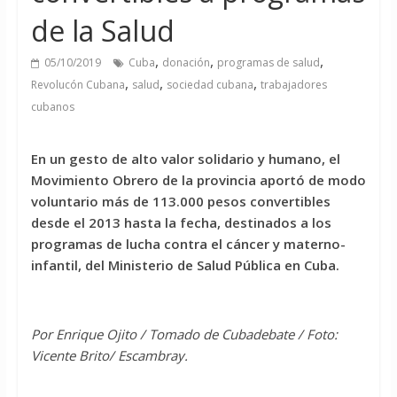
de la Salud
,
,
,
05/10/2019
Cuba
donación
programas de salud
,
,
,
Revolucón Cubana
salud
sociedad cubana
trabajadores
cubanos
En un gesto de alto valor solidario y humano, el
Movimiento Obrero de la provincia aportó de modo
voluntario más de 113.000 pesos convertibles
desde el 2013 hasta la fecha, destinados a los
programas de lucha contra el cáncer y materno-
infantil, del Ministerio de Salud Pública en Cuba.
Por Enrique Ojito / Tomado de Cubadebate / Foto:
Vicente Brito/ Escambray.