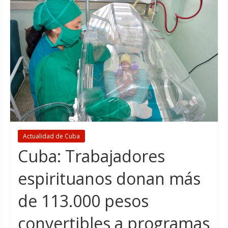
Actualidad de Cuba
Cuba: Trabajadores
espirituanos donan más
de 113.000 pesos
convertibles a programas