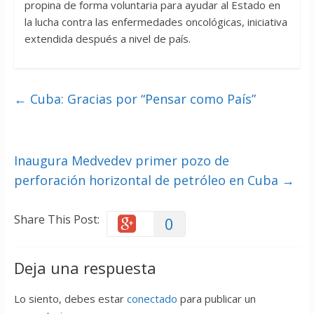
propina de forma voluntaria para ayudar al Estado en
la lucha contra las enfermedades oncológicas, iniciativa
extendida después a nivel de país.
←
Cuba: Gracias por “Pensar como País”
Inaugura Medvedev primer pozo de
perforación horizontal de petróleo en Cuba
→
Share This Post:
0
Deja una respuesta
Lo siento, debes estar
conectado
para publicar un