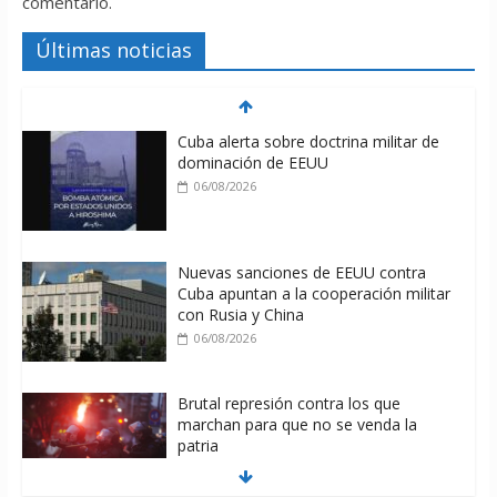
comentario.
Últimas noticias
Cuba alerta sobre doctrina militar de
dominación de EEUU
06/08/2026
Nuevas sanciones de EEUU contra
Cuba apuntan a la cooperación militar
con Rusia y China
06/08/2026
Brutal represión contra los que
marchan para que no se venda la
patria
06/08/2026